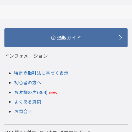
通販ガイド
インフォメーション
特定商取引法に基づく表示
初心者の方へ
お客様の声(364)
new
よくある質問
お問合せ