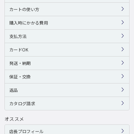
カートの使い方
購入時にかかる費用
支払方法
カードOK
発送・納期
保証・交換
返品
カタログ請求
オススメ
店長プロフィール