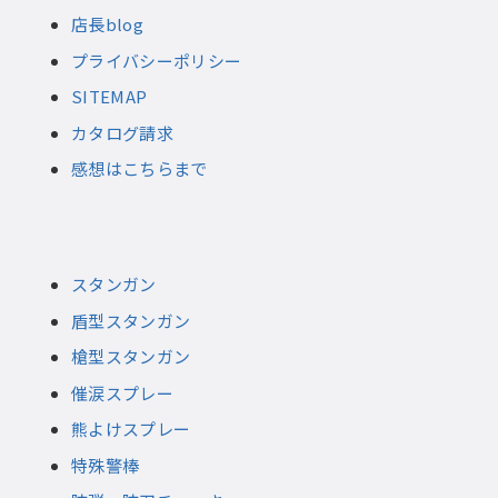
店長blog
プライバシーポリシー
SITEMAP
カタログ請求
感想はこちらまで
スタンガン
盾型スタンガン
槍型スタンガン
催涙スプレー
熊よけスプレー
特殊警棒