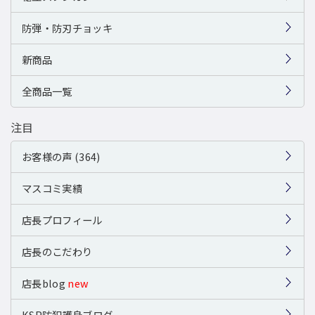
防弾・防刃チョッキ
新商品
全商品一覧
注目
お客様の声 (364)
マスコミ実績
店長プロフィール
店長のこだわり
店長blog
new
KSP防犯護身ブログ