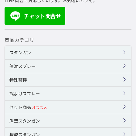
LINE問合せ対応しています。お気軽にどうぞ。
チャット問合せ
LINE
商品カテゴリ
スタンガン
催涙スプレー
特殊警棒
熊よけスプレー
セット商品
オススメ
盾型スタンガン
槍型スタンガン