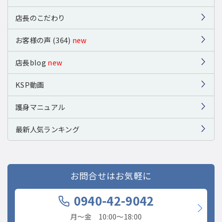
店長のこだわり
お客様の声 (364)
new
店長blog
new
KSP動画
護身マニュアル
最新人気ランキング
お問合せはお気軽に
0940-42-9042
月〜金 10:00〜18:00