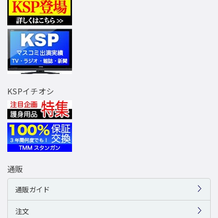
KSPイチオシ
通販
通販ガイド
注文