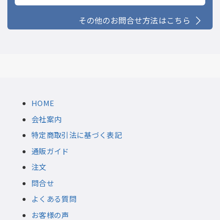
その他のお問合せ方法はこちら
HOME
会社案内
特定商取引法に基づく表記
通販ガイド
注文
問合せ
よくある質問
お客様の声