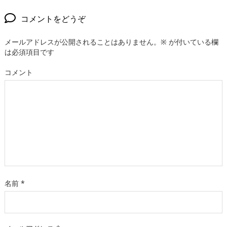
コメントをどうぞ
メールアドレスが公開されることはありません。
※
が付いている欄
は必須項目です
コメント
名前
*