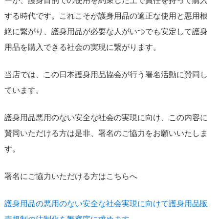
する時代です。これこそが護身用品の適正な使用と悪用根
絶に繋がり、護身用品が必要な人がいつでも安定して護身
用品を購入できる社会の実現に繋がります。
当店では、この日本護身用品協会が行う署名活動に賛同し
ています。
護身用品悪用のない安全な社会の実現に向け、この内容に
賛同いただける方は是非、署名のご協力をお願いいたしま
す。
署名にご協力いただける方はこちらへ
護身用品の悪用のない安全な社会実現に向けて護身用品販
売規制の法制化を警察庁に求めます