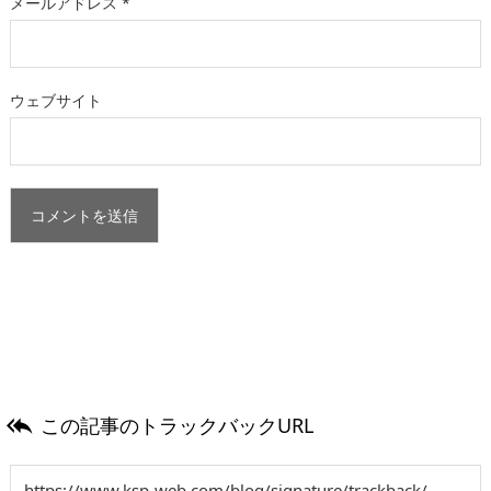
メールアドレス
*
ウェブサイト
この記事のトラックバックURL
