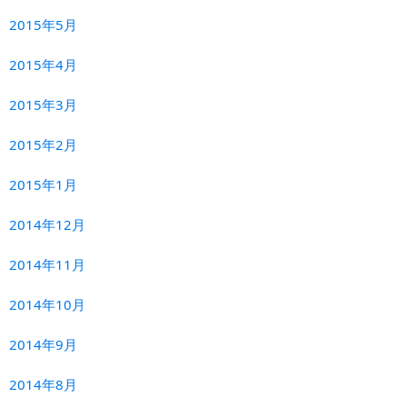
2015年5月
2015年4月
2015年3月
2015年2月
2015年1月
2014年12月
2014年11月
2014年10月
2014年9月
2014年8月