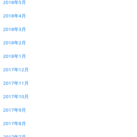
2018年5月
2018年4月
2018年3月
2018年2月
2018年1月
2017年12月
2017年11月
2017年10月
2017年9月
2017年8月
2017年7月