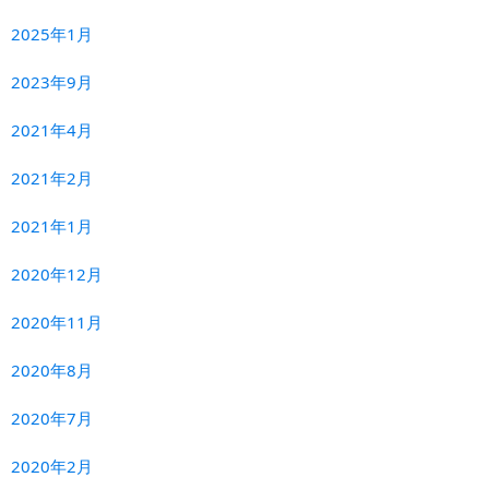
2025年1月
2023年9月
2021年4月
2021年2月
2021年1月
2020年12月
2020年11月
2020年8月
2020年7月
2020年2月