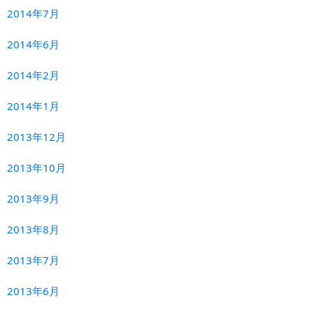
2014年7月
2014年6月
2014年2月
2014年1月
2013年12月
2013年10月
2013年9月
2013年8月
2013年7月
2013年6月