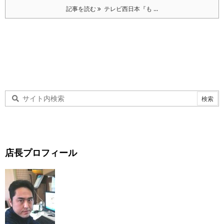
記事を読む
テレビ西日本『も ...
店長プロフィール