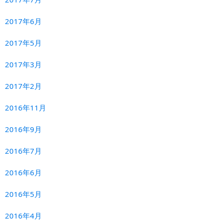
2017年6月
2017年5月
2017年3月
2017年2月
2016年11月
2016年9月
2016年7月
2016年6月
2016年5月
2016年4月