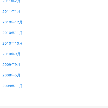
2011年2月
2011年1月
2010年12月
2010年11月
2010年10月
2010年9月
2009年9月
2008年5月
2004年11月