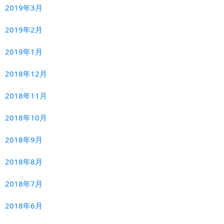
2019年3月
2019年2月
2019年1月
2018年12月
2018年11月
2018年10月
2018年9月
2018年8月
2018年7月
2018年6月