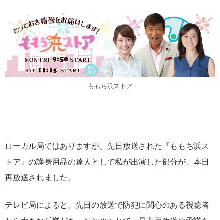
ももち浜ストア
ローカル局ではありますが、先日放送された『ももち浜ス
トア』の護身用品の達人として私が出演した部分が、本日
再放送されました。
テレビ局によると、先日の放送で防犯に関心のある視聴者