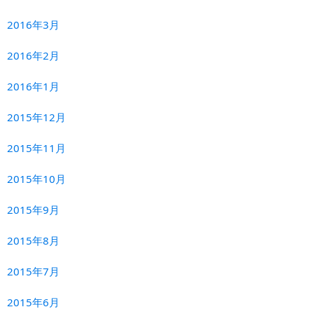
2016年3月
2016年2月
2016年1月
2015年12月
2015年11月
2015年10月
2015年9月
2015年8月
2015年7月
2015年6月