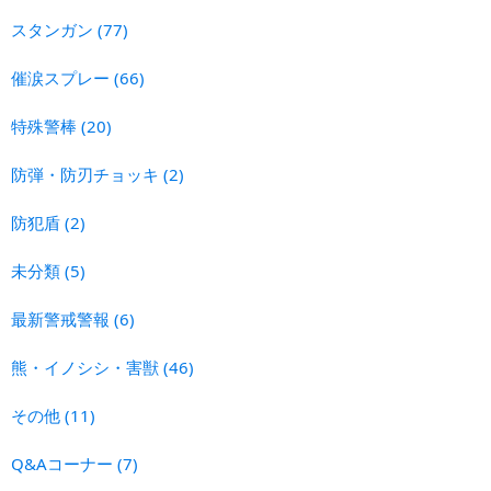
スタンガン
(77)
催涙スプレー
(66)
特殊警棒
(20)
防弾・防刃チョッキ
(2)
防犯盾
(2)
未分類
(5)
最新警戒警報
(6)
熊・イノシシ・害獣
(46)
その他
(11)
Q&Aコーナー
(7)