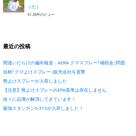
った）
31.3k件のビュー
最近の投稿
間違いだらけの偏向報道：AERA クマスプレー｢補助金｣問題
自称｢クマよけスプレー｣販売会社を直撃
熊よけスプレーが入荷しました
【注意】熊よけスプレーのEPA基準は存在しません
徐々に品薄が解消してきています！
最強スタンガンS-315が入荷しました！