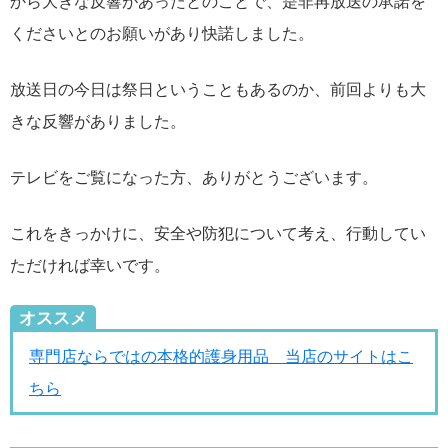
から大きな反響があったとのことで、是非再放送の承諾を
くださいとのお願いがあり快諾しました。
放送日の今日は祭日ということもあるのか、前回よりも大
きな反響がありました。
テレビをご覧になった方、ありがとうございます。
これをきっかけに、安全や防犯について考え、行動してい
ただければ幸いです。
オススメ
専門店ならではの本格的護身用品 当店のサイトはこ
ちら