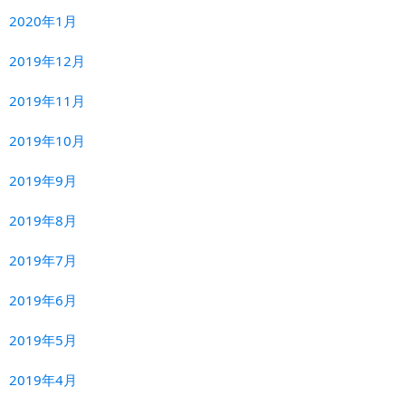
2020年1月
2019年12月
2019年11月
2019年10月
2019年9月
2019年8月
2019年7月
2019年6月
2019年5月
2019年4月