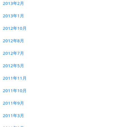
2013年2月
2013年1月
2012年10月
2012年8月
2012年7月
2012年5月
2011年11月
2011年10月
2011年9月
2011年3月