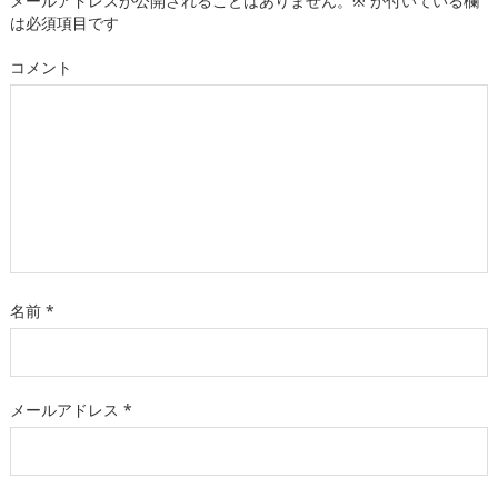
メールアドレスが公開されることはありません。
※
が付いている欄
は必須項目です
コメント
名前
*
メールアドレス
*