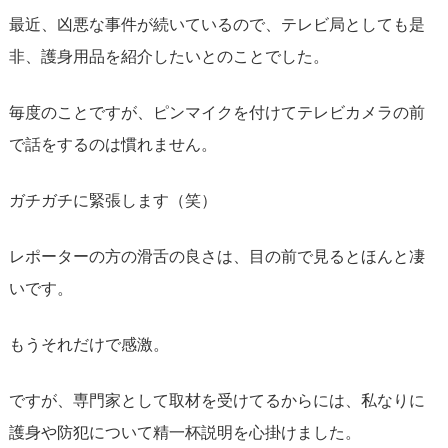
最近、凶悪な事件が続いているので、テレビ局としても是
非、護身用品を紹介したいとのことでした。
毎度のことですが、ピンマイクを付けてテレビカメラの前
で話をするのは慣れません。
ガチガチに緊張します（笑）
レポーターの方の滑舌の良さは、目の前で見るとほんと凄
いです。
もうそれだけで感激。
ですが、専門家として取材を受けてるからには、私なりに
護身や防犯について精一杯説明を心掛けました。