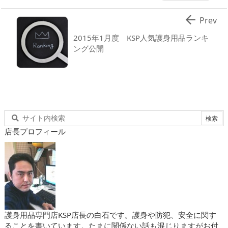

Prev
2015年1月度 KSP人気護身用品ランキ
ング公開
店長プロフィール
護身用品専門店KSP店長の白石です。護身や防犯、安全に関す
ることを書いています。たまに関係ない話も混じりますがお付