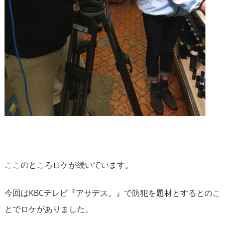
ここのところロケが続いています。
今回はKBCテレビ『アサデス。』で防犯を題材とするとのこ
とでロケがありました。