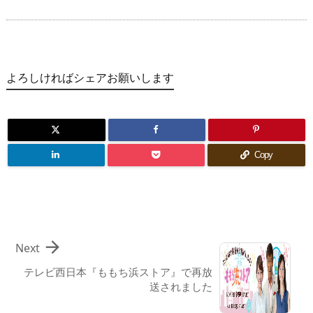
よろしければシェアお願いします
Copy

Next
テレビ西日本『ももち浜ストア』で再放
送されました