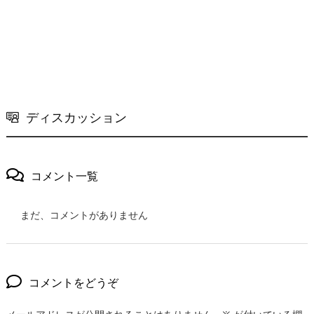
ディスカッション
コメント一覧
まだ、コメントがありません
コメントをどうぞ