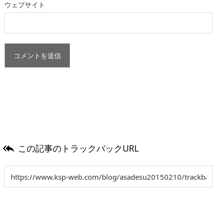
ウェブサイト
この記事のトラックバックURL
