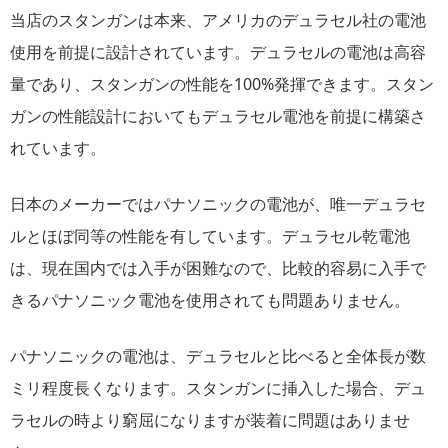
当店のスタンガンは本来、アメリカのデュラセル社の電池
使用を前提に設計されています。デュラセルの電池は高容
量であり、スタンガンの性能を100%発揮できます。スタン
ガンの性能設計においてもデュラセル電池を前提に構築さ
れています。
日本のメーカーではパナソニックの電池が、唯一デュラセ
ルとほぼ同等の性能を有しています。デュラセル乾電池
は、現在国内では入手が困難なので、比較的容易に入手で
きるパナソニック電池を使用されても問題ありません。
パナソニックの電池は、デュラセルと比べると全体長が数
ミリ程度長くなります。スタンガンに挿入した場合、デュ
ラセルの時より窮屈になりますが装着に問題はありませ