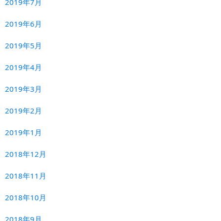
2019年7月
2019年6月
2019年5月
2019年4月
2019年3月
2019年2月
2019年1月
2018年12月
2018年11月
2018年10月
2018年9月