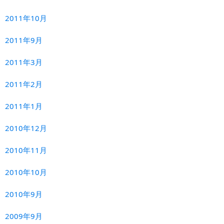
2011年10月
2011年9月
2011年3月
2011年2月
2011年1月
2010年12月
2010年11月
2010年10月
2010年9月
2009年9月