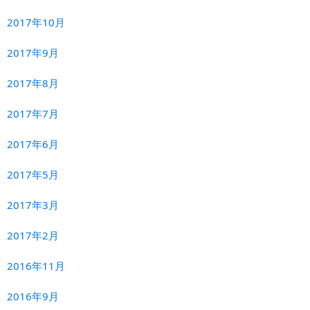
2017年10月
2017年9月
2017年8月
2017年7月
2017年6月
2017年5月
2017年3月
2017年2月
2016年11月
2016年9月