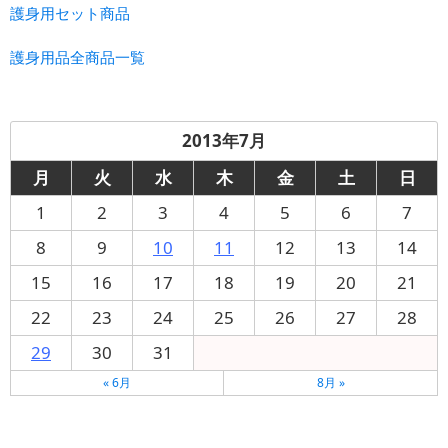
護身用セット商品
護身用品全商品一覧
2013年7月
月
火
水
木
金
土
日
1
2
3
4
5
6
7
8
9
10
11
12
13
14
15
16
17
18
19
20
21
22
23
24
25
26
27
28
29
30
31
« 6月
8月 »