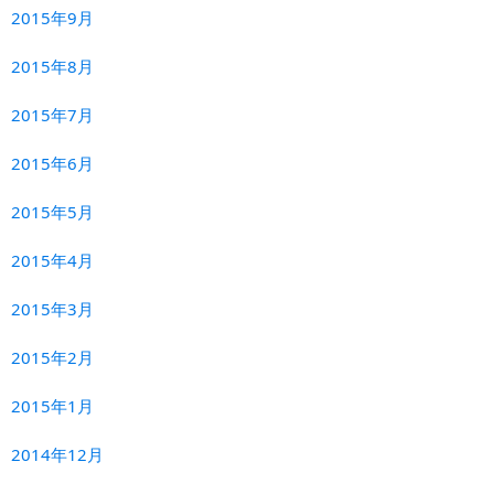
2015年9月
2015年8月
2015年7月
2015年6月
2015年5月
2015年4月
2015年3月
2015年2月
2015年1月
2014年12月