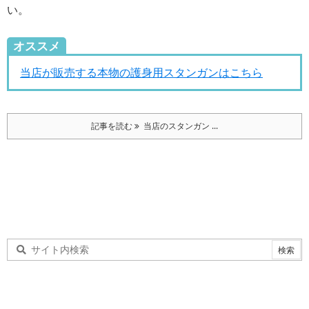
い。
オススメ
当店が販売する本物の護身用スタンガンはこちら
記事を読む
当店のスタンガン ...