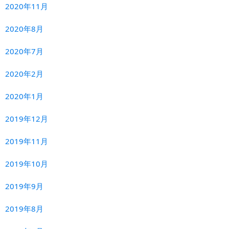
2020年11月
2020年8月
2020年7月
2020年2月
2020年1月
2019年12月
2019年11月
2019年10月
2019年9月
2019年8月