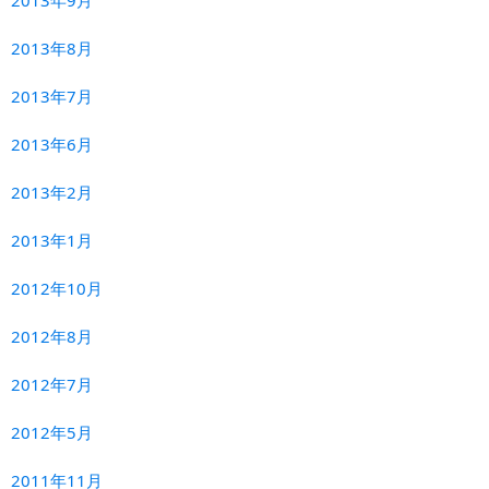
2013年9月
2013年8月
2013年7月
2013年6月
2013年2月
2013年1月
2012年10月
2012年8月
2012年7月
2012年5月
2011年11月