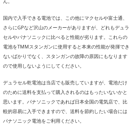
ん。
国内で入手できる電池では、この他にマクセルや富士通、
さらにGPなど沢山のメーカーがありますが、どれもデュラ
セルやパナソニックに比べると性能が劣ります。これらの
電池をTMMスタンガンに使用すると本来の性能が発揮でき
ないばかりでなく、スタンガンの故障の原因にもなります
ので使用しないようにしてください。
デュラセル乾電池は当店でも販売していますが、電池だけ
のために送料を支払って購入されるのはもったいないかと
思います。パナソニックであれば日本全国の電気店で、比
較的容易に入手できますので、送料を節約したい場合には
パナソニック電池をご利用ください。