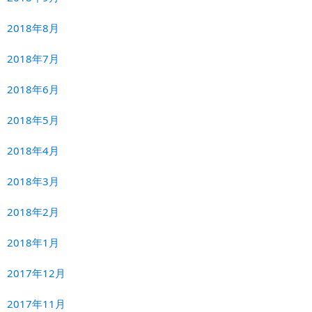
2018年8月
2018年7月
2018年6月
2018年5月
2018年4月
2018年3月
2018年2月
2018年1月
2017年12月
2017年11月