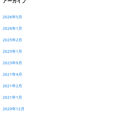
アーカイブ
2026年5月
2026年1月
2025年2月
2025年1月
2023年9月
2021年4月
2021年2月
2021年1月
2020年12月