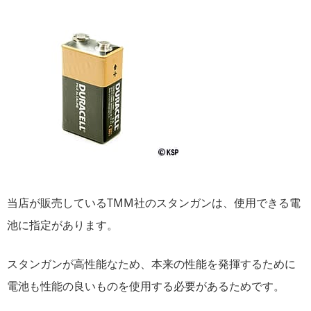
当店が販売しているTMM社のスタンガンは、使用できる電
池に指定があります。
スタンガンが高性能なため、本来の性能を発揮するために
電池も性能の良いものを使用する必要があるためです。