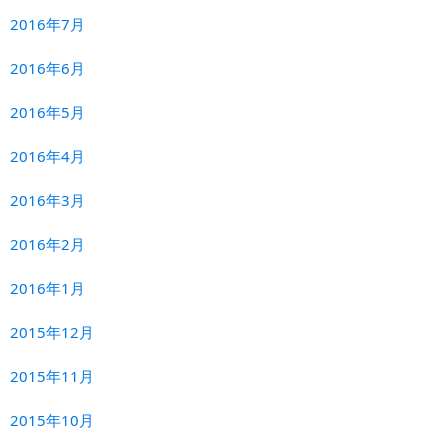
2016年7月
2016年6月
2016年5月
2016年4月
2016年3月
2016年2月
2016年1月
2015年12月
2015年11月
2015年10月