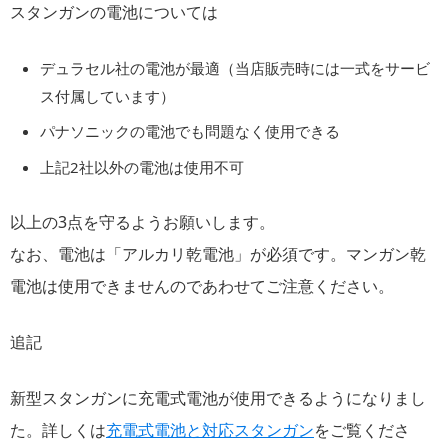
スタンガンの電池については
デュラセル社の電池が最適（当店販売時には一式をサービ
ス付属しています）
パナソニックの電池でも問題なく使用できる
上記2社以外の電池は使用不可
以上の3点を守るようお願いします。
なお、電池は「アルカリ乾電池」が必須です。マンガン乾
電池は使用できませんのであわせてご注意ください。
追記
新型スタンガンに充電式電池が使用できるようになりまし
た。詳しくは
充電式電池と対応スタンガン
をご覧くださ