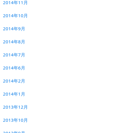
2014年11月
2014年10月
2014年9月
2014年8月
2014年7月
2014年6月
2014年2月
2014年1月
2013年12月
2013年10月