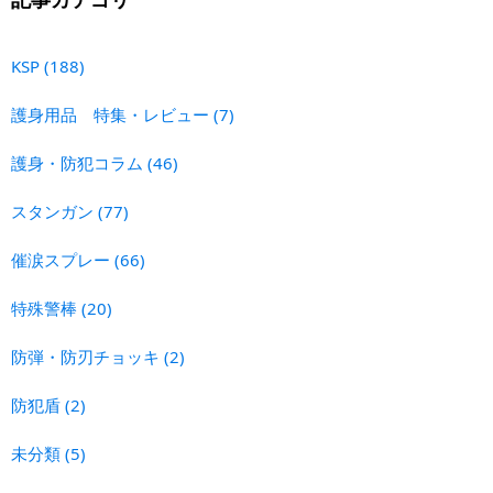
KSP
(188)
護身用品 特集・レビュー
(7)
護身・防犯コラム
(46)
スタンガン
(77)
催涙スプレー
(66)
特殊警棒
(20)
防弾・防刃チョッキ
(2)
防犯盾
(2)
未分類
(5)