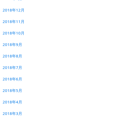
2018年12月
2018年11月
2018年10月
2018年9月
2018年8月
2018年7月
2018年6月
2018年5月
2018年4月
2018年3月