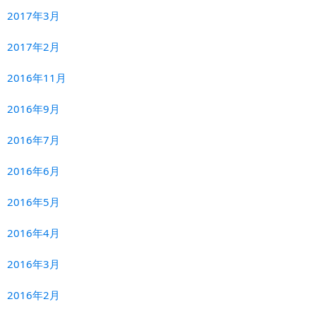
2017年3月
2017年2月
2016年11月
2016年9月
2016年7月
2016年6月
2016年5月
2016年4月
2016年3月
2016年2月