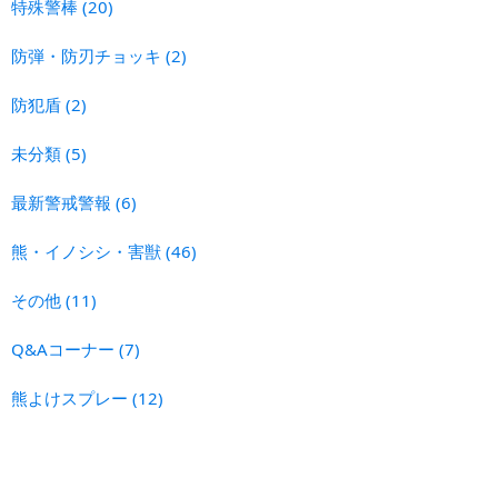
特殊警棒
(20)
防弾・防刃チョッキ
(2)
防犯盾
(2)
未分類
(5)
最新警戒警報
(6)
熊・イノシシ・害獣
(46)
その他
(11)
Q&Aコーナー
(7)
熊よけスプレー
(12)