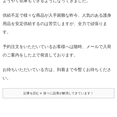
ようやく在庫もできるようになってきました。
供給不足で様々な商品が入手困難な昨今、人気のある護身
用品を安定供給するのは苦労しますが、全力で頑張りま
す。
予約注文をいただいているお客様へは随時、メールで入荷
のご案内をした上で発送しております。
お待ちいただいている方は、到着まで今暫くお待ちくださ
い。
記事を読む
徐々に品薄が解消してきています！