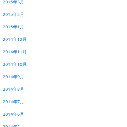
2015年3月
2015年2月
2015年1月
2014年12月
2014年11月
2014年10月
2014年9月
2014年8月
2014年7月
2014年6月
2014年2月