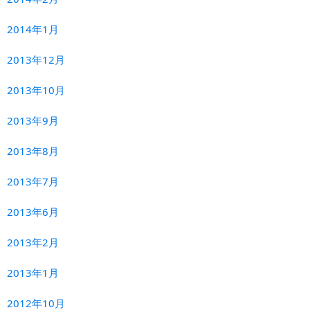
2014年1月
2013年12月
2013年10月
2013年9月
2013年8月
2013年7月
2013年6月
2013年2月
2013年1月
2012年10月