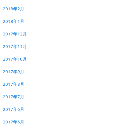
2018年2月
2018年1月
2017年12月
2017年11月
2017年10月
2017年9月
2017年8月
2017年7月
2017年6月
2017年5月