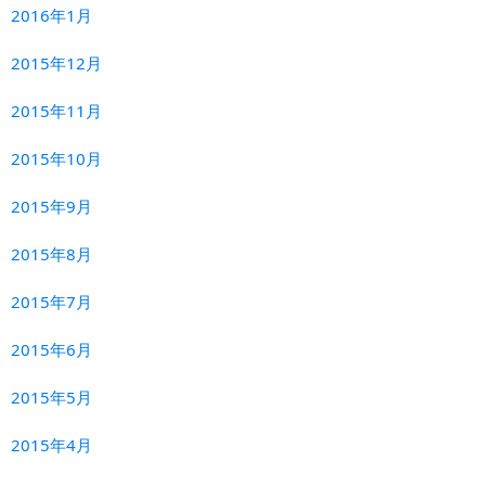
2016年1月
2015年12月
2015年11月
2015年10月
2015年9月
2015年8月
2015年7月
2015年6月
2015年5月
2015年4月