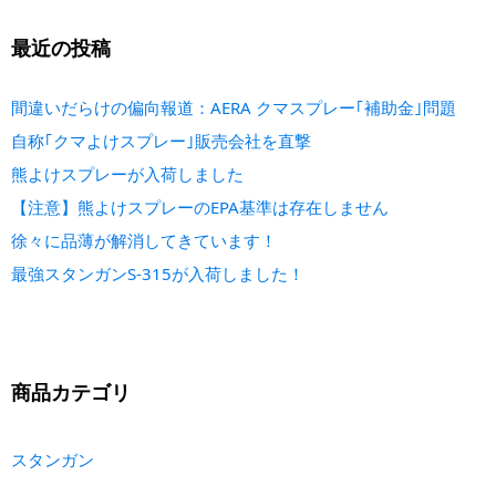
最近の投稿
間違いだらけの偏向報道：AERA クマスプレー｢補助金｣問題
自称｢クマよけスプレー｣販売会社を直撃
熊よけスプレーが入荷しました
【注意】熊よけスプレーのEPA基準は存在しません
徐々に品薄が解消してきています！
最強スタンガンS-315が入荷しました！
商品カテゴリ
スタンガン