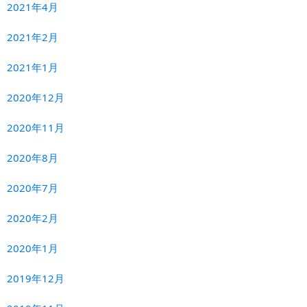
2021年4月
2021年2月
2021年1月
2020年12月
2020年11月
2020年8月
2020年7月
2020年2月
2020年1月
2019年12月