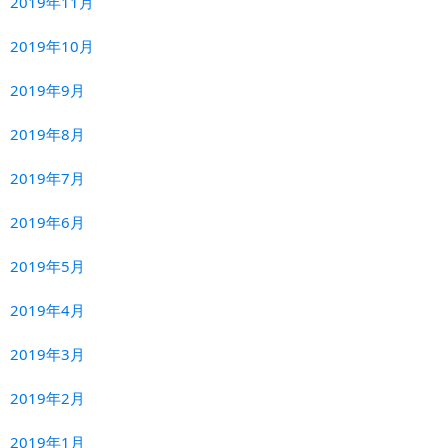
2019年11月
2019年10月
2019年9月
2019年8月
2019年7月
2019年6月
2019年5月
2019年4月
2019年3月
2019年2月
2019年1月