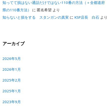
知ってて損はない通話だけではない110番の方法（＋全都道府
県の110番方法）
に
匿名希望
より
知らないと損をする スタンガンの真実
に
KSP店長 白石
より
アーカイブ
2026年5月
2026年1月
2025年2月
2025年1月
2023年9月