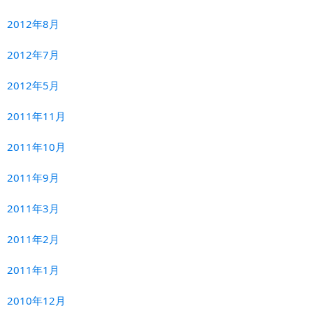
2012年8月
2012年7月
2012年5月
2011年11月
2011年10月
2011年9月
2011年3月
2011年2月
2011年1月
2010年12月