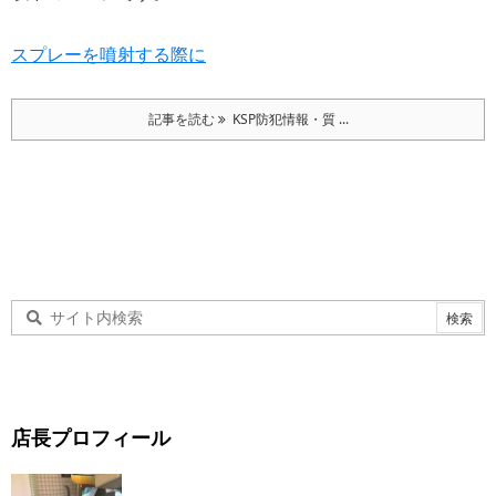
スプレーを噴射する際に
記事を読む
KSP防犯情報・質 ...
店長プロフィール