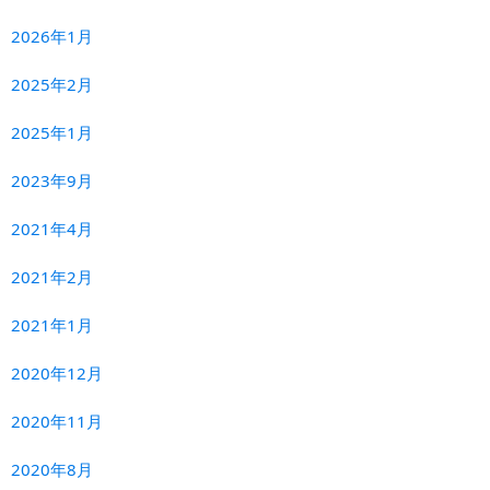
2026年1月
2025年2月
2025年1月
2023年9月
2021年4月
2021年2月
2021年1月
2020年12月
2020年11月
2020年8月