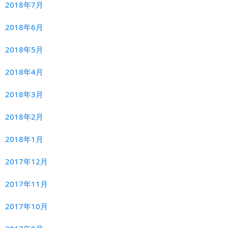
2018年7月
2018年6月
2018年5月
2018年4月
2018年3月
2018年2月
2018年1月
2017年12月
2017年11月
2017年10月