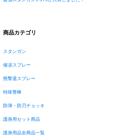
商品カテゴリ
スタンガン
催涙スプレー
熊撃退スプレー
特殊警棒
防弾・防刃チョッキ
護身用セット商品
護身用品全商品一覧