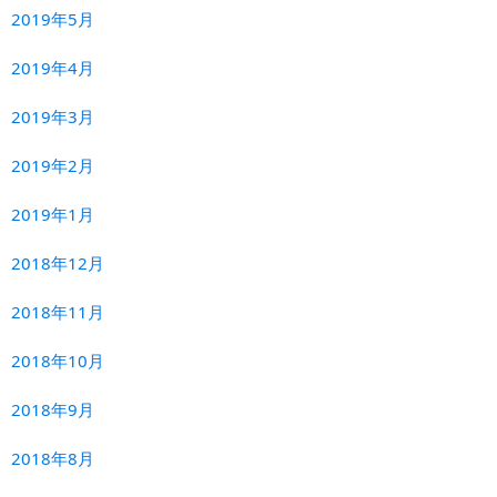
2019年5月
2019年4月
2019年3月
2019年2月
2019年1月
2018年12月
2018年11月
2018年10月
2018年9月
2018年8月