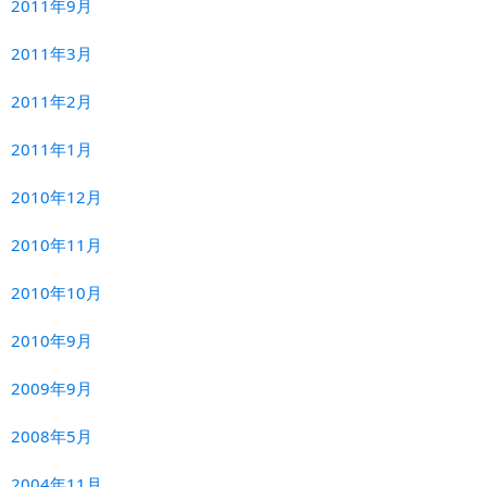
2011年9月
2011年3月
2011年2月
2011年1月
2010年12月
2010年11月
2010年10月
2010年9月
2009年9月
2008年5月
2004年11月