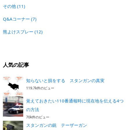
その他
(11)
Q&Aコーナー
(7)
熊よけスプレー
(12)
人気の記事
知らないと損をする スタンガンの真実
119.7k件のビュー
覚えておきたい110番通報時に現在地を伝える4つ
の方法
70k件のビュー
スタンガンの銃 テーザーガン