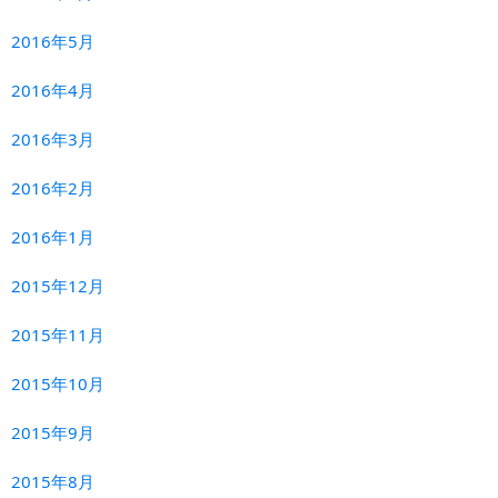
2016年5月
2016年4月
2016年3月
2016年2月
2016年1月
2015年12月
2015年11月
2015年10月
2015年9月
2015年8月