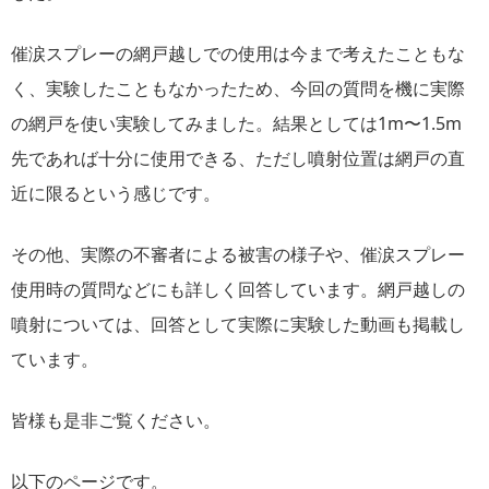
催涙スプレーの網戸越しでの使用は今まで考えたこともな
く、実験したこともなかったため、今回の質問を機に実際
の網戸を使い実験してみました。結果としては1m〜1.5m
先であれば十分に使用できる、ただし噴射位置は網戸の直
近に限るという感じです。
その他、実際の不審者による被害の様子や、催涙スプレー
使用時の質問などにも詳しく回答しています。網戸越しの
噴射については、回答として実際に実験した動画も掲載し
ています。
皆様も是非ご覧ください。
以下のページです。