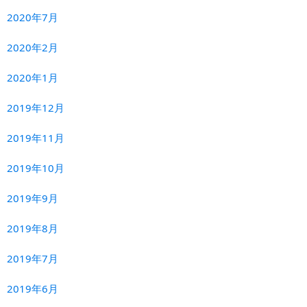
2020年7月
2020年2月
2020年1月
2019年12月
2019年11月
2019年10月
2019年9月
2019年8月
2019年7月
2019年6月