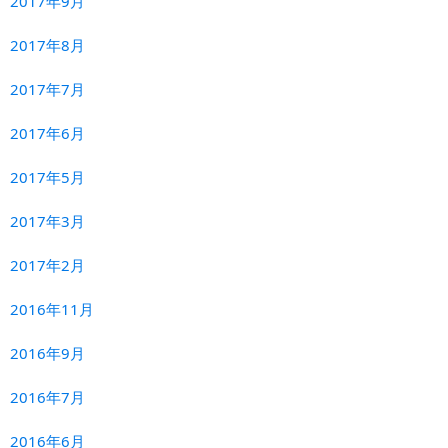
2017年9月
2017年8月
2017年7月
2017年6月
2017年5月
2017年3月
2017年2月
2016年11月
2016年9月
2016年7月
2016年6月