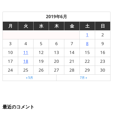
2019年6月
月
火
水
木
金
土
日
1
2
3
4
5
6
7
8
9
10
11
12
13
14
15
16
17
18
19
20
21
22
23
24
25
26
27
28
29
30
« 5月
7月 »
最近のコメント