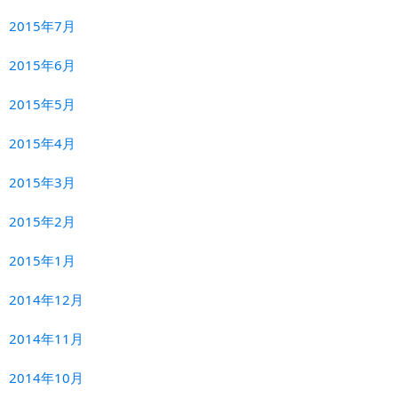
2015年7月
2015年6月
2015年5月
2015年4月
2015年3月
2015年2月
2015年1月
2014年12月
2014年11月
2014年10月