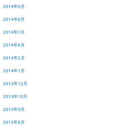
2014年9月
2014年8月
2014年7月
2014年6月
2014年2月
2014年1月
2013年12月
2013年10月
2013年9月
2013年8月