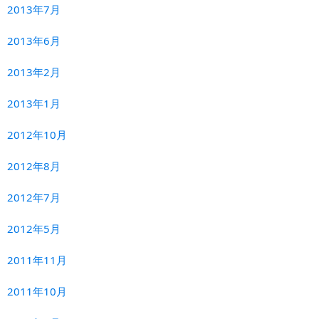
2013年7月
2013年6月
2013年2月
2013年1月
2012年10月
2012年8月
2012年7月
2012年5月
2011年11月
2011年10月