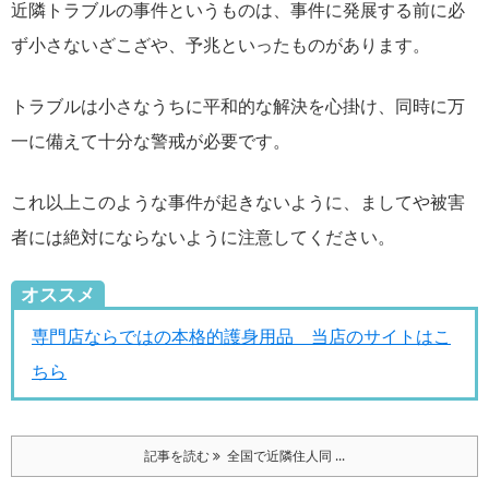
近隣トラブルの事件というものは、事件に発展する前に必
ず小さないざこざや、予兆といったものがあります。
トラブルは小さなうちに平和的な解決を心掛け、同時に万
一に備えて十分な警戒が必要です。
これ以上このような事件が起きないように、ましてや被害
者には絶対にならないように注意してください。
オススメ
専門店ならではの本格的護身用品 当店のサイトはこ
ちら
記事を読む
全国で近隣住人同 ...