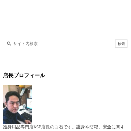
店長プロフィール
護身用品専門店KSP店長の白石です。護身や防犯、安全に関す