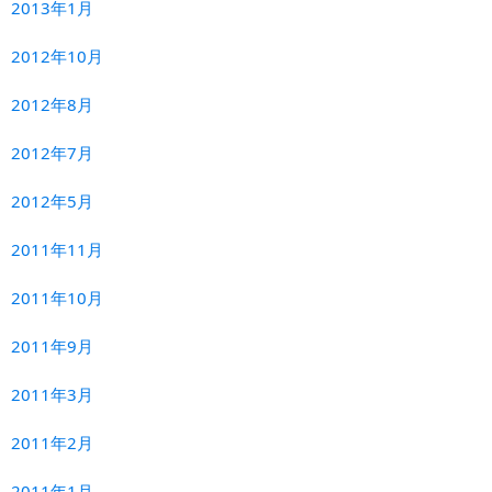
2013年1月
2012年10月
2012年8月
2012年7月
2012年5月
2011年11月
2011年10月
2011年9月
2011年3月
2011年2月
2011年1月