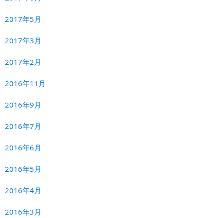
2017年5月
2017年3月
2017年2月
2016年11月
2016年9月
2016年7月
2016年6月
2016年5月
2016年4月
2016年3月