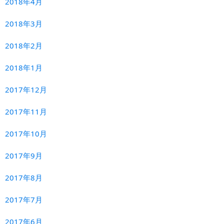
2018年4月
2018年3月
2018年2月
2018年1月
2017年12月
2017年11月
2017年10月
2017年9月
2017年8月
2017年7月
2017年6月