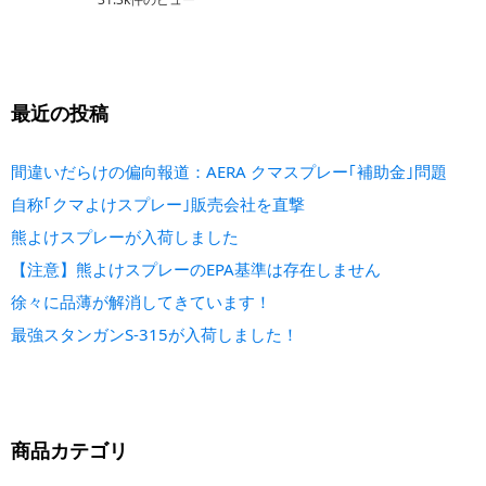
最近の投稿
間違いだらけの偏向報道：AERA クマスプレー｢補助金｣問題
自称｢クマよけスプレー｣販売会社を直撃
熊よけスプレーが入荷しました
【注意】熊よけスプレーのEPA基準は存在しません
徐々に品薄が解消してきています！
最強スタンガンS-315が入荷しました！
商品カテゴリ