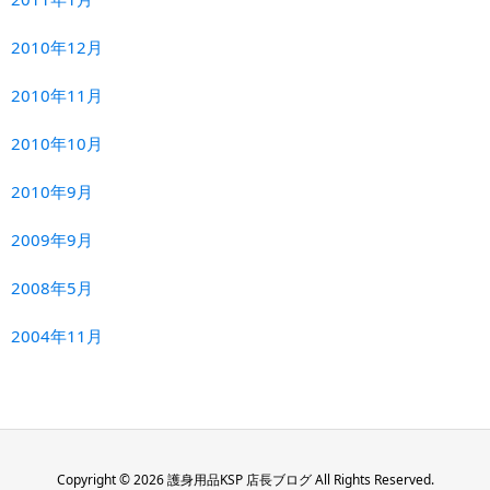
2010年12月
2010年11月
2010年10月
2010年9月
2009年9月
2008年5月
2004年11月
Copyright ©
2026
護身用品KSP 店長ブログ
All Rights Reserved.