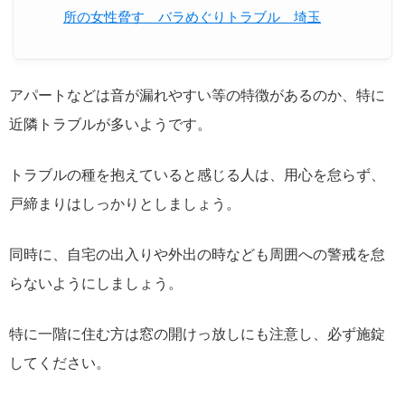
所の女性脅す バラめぐりトラブル 埼玉
アパートなどは音が漏れやすい等の特徴があるのか、特に
近隣トラブルが多いようです。
トラブルの種を抱えていると感じる人は、用心を怠らず、
戸締まりはしっかりとしましょう。
同時に、自宅の出入りや外出の時なども周囲への警戒を怠
らないようにしましょう。
特に一階に住む方は窓の開けっ放しにも注意し、必ず施錠
してください。