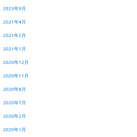
2023年9月
2021年4月
2021年2月
2021年1月
2020年12月
2020年11月
2020年8月
2020年7月
2020年2月
2020年1月