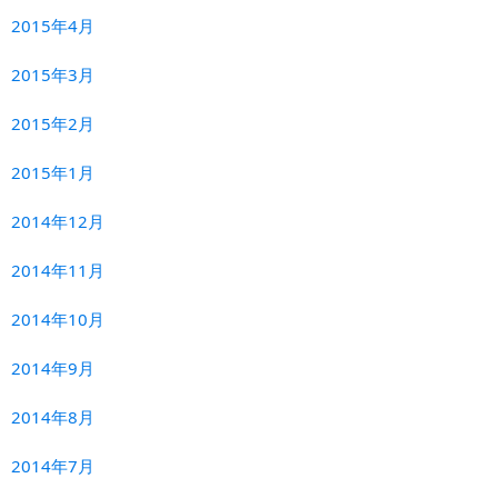
2015年4月
2015年3月
2015年2月
2015年1月
2014年12月
2014年11月
2014年10月
2014年9月
2014年8月
2014年7月