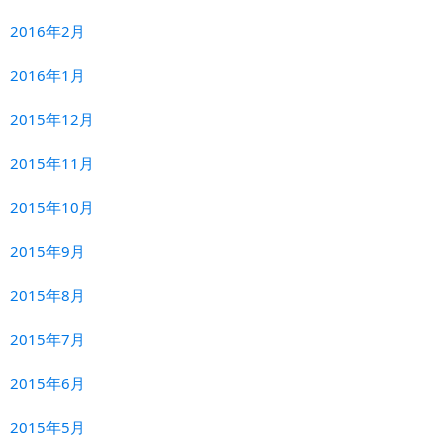
2016年2月
2016年1月
2015年12月
2015年11月
2015年10月
2015年9月
2015年8月
2015年7月
2015年6月
2015年5月