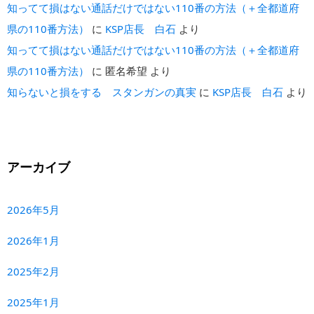
知ってて損はない通話だけではない110番の方法（＋全都道府
県の110番方法）
に
KSP店長 白石
より
知ってて損はない通話だけではない110番の方法（＋全都道府
県の110番方法）
に
匿名希望
より
知らないと損をする スタンガンの真実
に
KSP店長 白石
より
アーカイブ
2026年5月
2026年1月
2025年2月
2025年1月