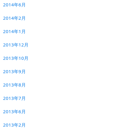
2014年6月
2014年2月
2014年1月
2013年12月
2013年10月
2013年9月
2013年8月
2013年7月
2013年6月
2013年2月