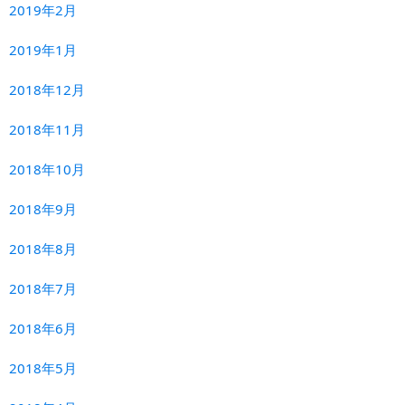
2019年2月
2019年1月
2018年12月
2018年11月
2018年10月
2018年9月
2018年8月
2018年7月
2018年6月
2018年5月