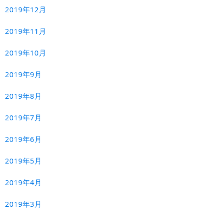
2019年12月
2019年11月
2019年10月
2019年9月
2019年8月
2019年7月
2019年6月
2019年5月
2019年4月
2019年3月