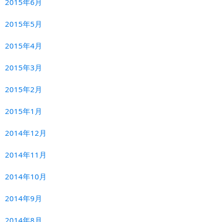
2015年6月
2015年5月
2015年4月
2015年3月
2015年2月
2015年1月
2014年12月
2014年11月
2014年10月
2014年9月
2014年8月