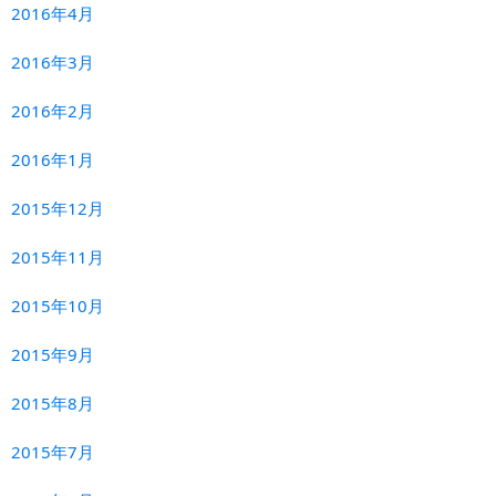
2016年4月
2016年3月
2016年2月
2016年1月
2015年12月
2015年11月
2015年10月
2015年9月
2015年8月
2015年7月