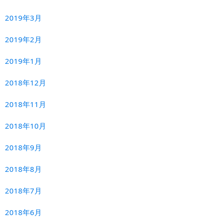
2019年3月
2019年2月
2019年1月
2018年12月
2018年11月
2018年10月
2018年9月
2018年8月
2018年7月
2018年6月