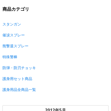
商品カテゴリ
スタンガン
催涙スプレー
熊撃退スプレー
特殊警棒
防弾・防刃チョッキ
護身用セット商品
護身用品全商品一覧
2012年5月