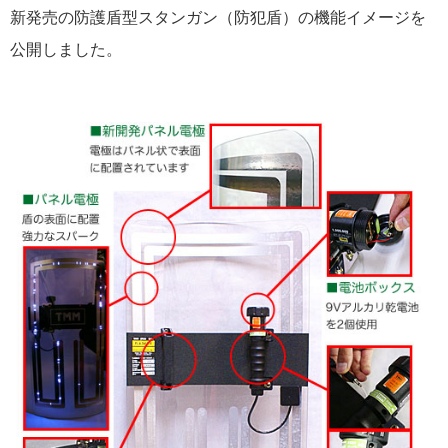
新発売の防護盾型スタンガン（防犯盾）の機能イメージを
公開しました。