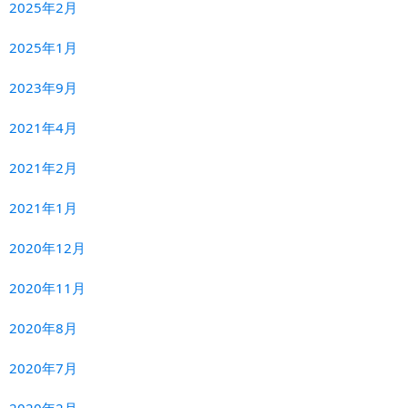
2025年2月
2025年1月
2023年9月
2021年4月
2021年2月
2021年1月
2020年12月
2020年11月
2020年8月
2020年7月
2020年2月