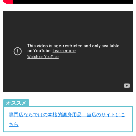
オススメ
専門店ならではの本格的護身用品 当店のサイトはこ
ちら