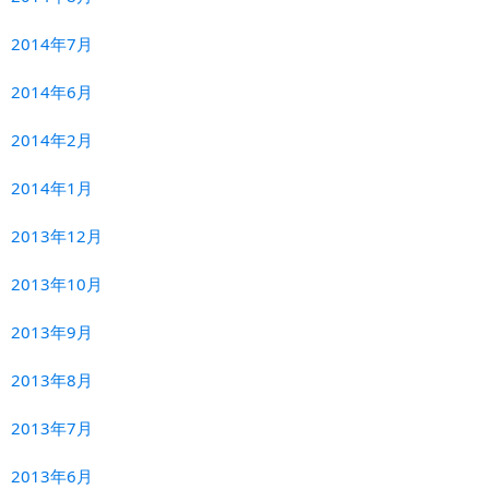
2014年7月
2014年6月
2014年2月
2014年1月
2013年12月
2013年10月
2013年9月
2013年8月
2013年7月
2013年6月