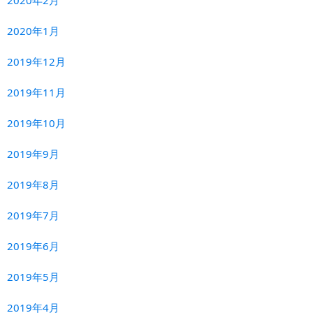
2020年1月
2019年12月
2019年11月
2019年10月
2019年9月
2019年8月
2019年7月
2019年6月
2019年5月
2019年4月