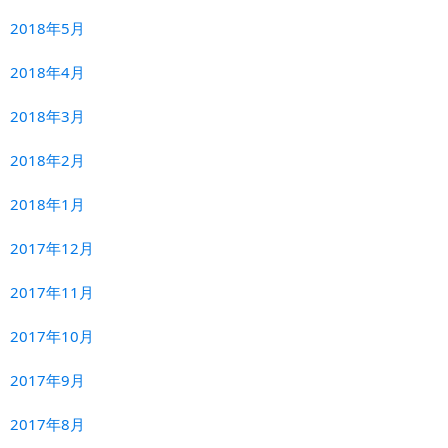
2018年5月
2018年4月
2018年3月
2018年2月
2018年1月
2017年12月
2017年11月
2017年10月
2017年9月
2017年8月