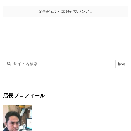
記事を読む
防護盾型スタンガ ...
店長プロフィール