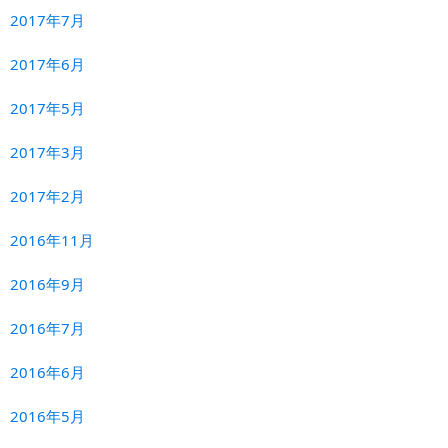
2017年7月
2017年6月
2017年5月
2017年3月
2017年2月
2016年11月
2016年9月
2016年7月
2016年6月
2016年5月