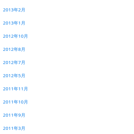
2013年2月
2013年1月
2012年10月
2012年8月
2012年7月
2012年5月
2011年11月
2011年10月
2011年9月
2011年3月