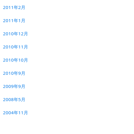
2011年2月
2011年1月
2010年12月
2010年11月
2010年10月
2010年9月
2009年9月
2008年5月
2004年11月