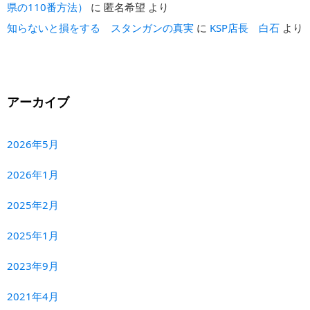
県の110番方法）
に
匿名希望
より
知らないと損をする スタンガンの真実
に
KSP店長 白石
より
アーカイブ
2026年5月
2026年1月
2025年2月
2025年1月
2023年9月
2021年4月