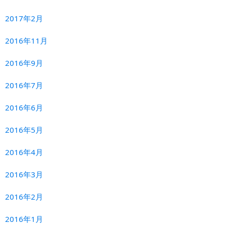
2017年2月
2016年11月
2016年9月
2016年7月
2016年6月
2016年5月
2016年4月
2016年3月
2016年2月
2016年1月