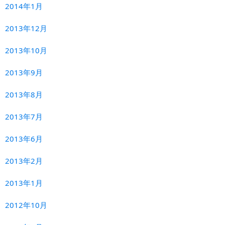
2014年1月
2013年12月
2013年10月
2013年9月
2013年8月
2013年7月
2013年6月
2013年2月
2013年1月
2012年10月