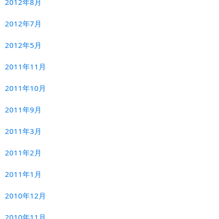
2012年8月
2012年7月
2012年5月
2011年11月
2011年10月
2011年9月
2011年3月
2011年2月
2011年1月
2010年12月
2010年11月