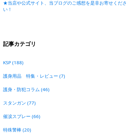
★当店や公式サイト、当ブログのご感想を是非お寄せくださ
い！
記事カテゴリ
KSP
(188)
護身用品 特集・レビュー
(7)
護身・防犯コラム
(46)
スタンガン
(77)
催涙スプレー
(66)
特殊警棒
(20)