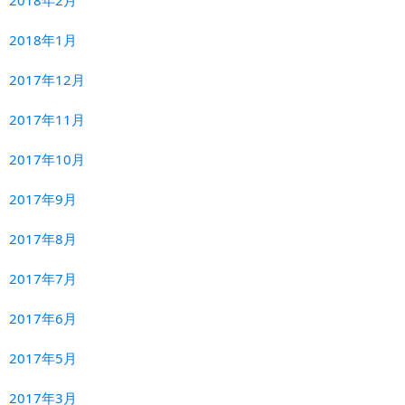
2018年2月
2018年1月
2017年12月
2017年11月
2017年10月
2017年9月
2017年8月
2017年7月
2017年6月
2017年5月
2017年3月