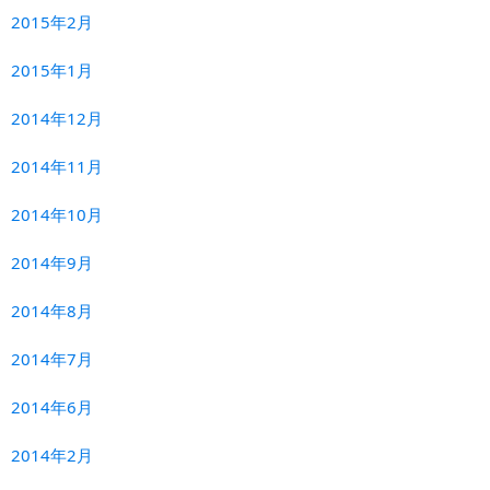
2015年2月
2015年1月
2014年12月
2014年11月
2014年10月
2014年9月
2014年8月
2014年7月
2014年6月
2014年2月