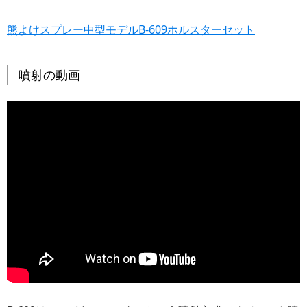
熊よけスプレー中型モデルB-609ホルスターセット
噴射の動画