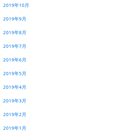
2019年10月
2019年9月
2019年8月
2019年7月
2019年6月
2019年5月
2019年4月
2019年3月
2019年2月
2019年1月