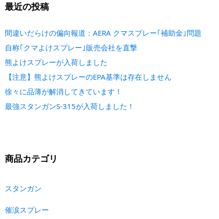
最近の投稿
間違いだらけの偏向報道：AERA クマスプレー｢補助金｣問題
自称｢クマよけスプレー｣販売会社を直撃
熊よけスプレーが入荷しました
【注意】熊よけスプレーのEPA基準は存在しません
徐々に品薄が解消してきています！
最強スタンガンS-315が入荷しました！
商品カテゴリ
スタンガン
催涙スプレー