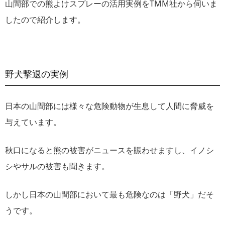
山間部での熊よけスプレーの活用実例をTMM社から伺いま
したので紹介します。
野犬撃退の実例
日本の山間部には様々な危険動物が生息して人間に脅威を
与えています。
秋口になると熊の被害がニュースを賑わせますし、イノシ
シやサルの被害も聞きます。
しかし日本の山間部において最も危険なのは「野犬」だそ
うです。