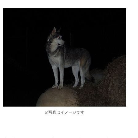
※写真はイメージです