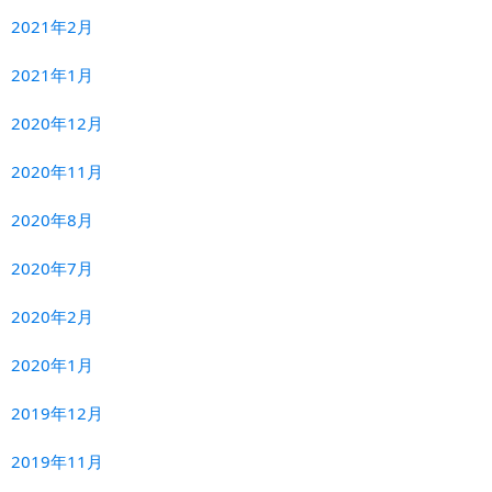
2021年2月
2021年1月
2020年12月
2020年11月
2020年8月
2020年7月
2020年2月
2020年1月
2019年12月
2019年11月