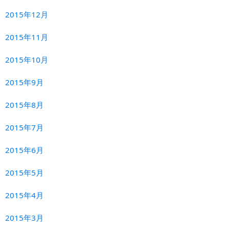
2015年12月
2015年11月
2015年10月
2015年9月
2015年8月
2015年7月
2015年6月
2015年5月
2015年4月
2015年3月