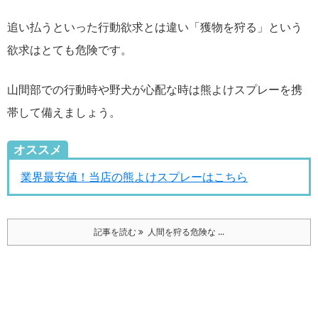
追い払うといった行動欲求とは違い「獲物を狩る」という
欲求はとても危険です。
山間部での行動時や野犬が心配な時は熊よけスプレーを携
帯して備えましょう。
オススメ
業界最安値！当店の熊よけスプレーはこちら
記事を読む
人間を狩る危険な ...