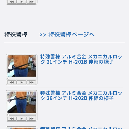
特殊警棒
>> 特殊警棒ページへ
特殊警棒 アルミ合金 メカニカルロッ
ク 21インチ H-201B 伸縮の様子
特殊警棒 アルミ合金 メカニカルロッ
ク 26インチ H-202B 伸縮の様子
特殊警棒 アルミ合金 メカニカルロッ