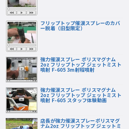
フリップトップ催涙スプレーのカバ
ー脱着（旧型限定）
強力催涙スプレー ポリスマグナム
2oz フリップトップ ジェットミスト
噴射 F-605 3m射程噴射
強力催涙スプレー ポリスマグナム
2oz フリップトップ ジェットミスト
噴射 F-605 スタッフ体験動画
店長が強力催涙スプレーポリスマグ
ナム2oz フリップトップ ジェットミ