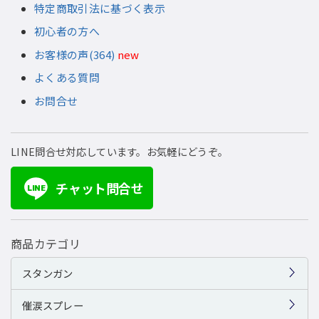
特定商取引法に基づく表示
初心者の方へ
お客様の声(364)
new
よくある質問
お問合せ
LINE問合せ対応しています。お気軽にどうぞ。
チャット問合せ
LINE
商品カテゴリ
スタンガン
催涙スプレー