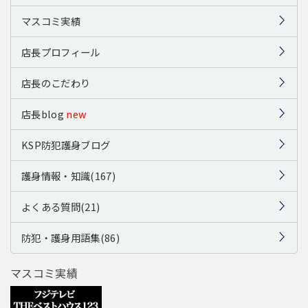
マスコミ実績
店長プロフィール
店長のこだわり
店長blog
new
KSP防犯護身ブログ
護身情報・知識(167)
よくある質問(21)
防犯・護身用語集(86)
マスコミ実績