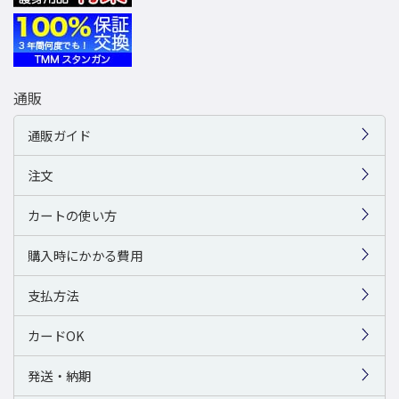
通販
通販ガイド
注文
カートの使い方
購入時にかかる費用
支払方法
カードOK
発送・納期