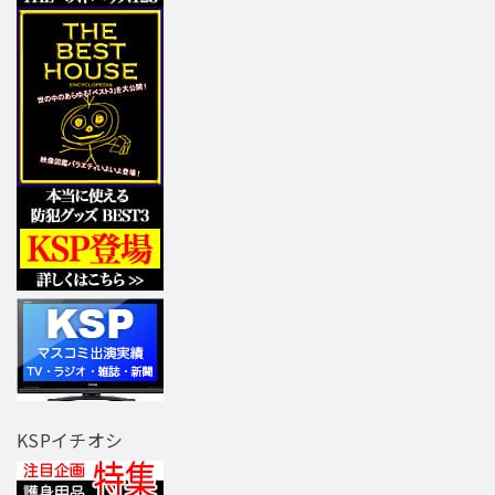
KSPイチオシ