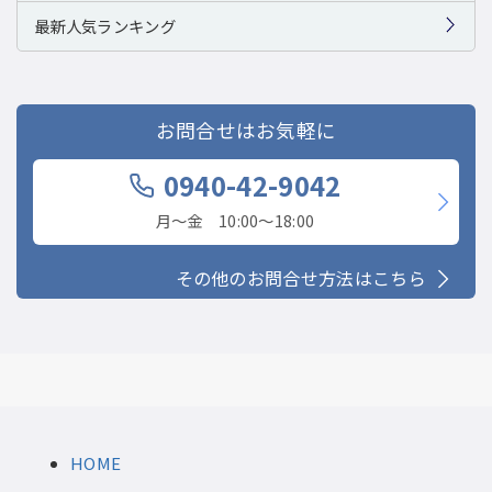
最新人気ランキング
お問合せはお気軽に
0940-42-9042
月〜金 10:00〜18:00
その他のお問合せ方法はこちら
HOME