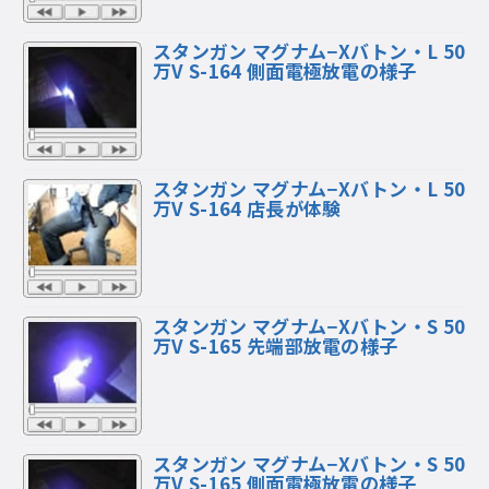
スタンガン マグナム−Xバトン・L 50
万V S-164 側面電極放電の様子
スタンガン マグナム−Xバトン・L 50
万V S-164 店長が体験
スタンガン マグナム−Xバトン・S 50
万V S-165 先端部放電の様子
スタンガン マグナム−Xバトン・S 50
万V S-165 側面電極放電の様子