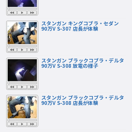
スタンガン キングコブラ・セダン
90万V S-307 店長が体験
スタンガン ブラックコブラ・デルタ
90万V S-308 放電の様子
スタンガン ブラックコブラ・デルタ
90万V S-308 店長が体験