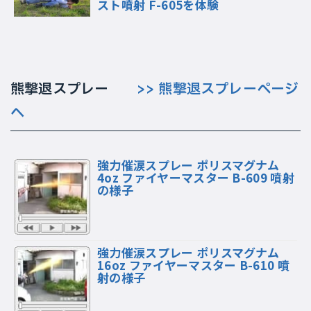
スト噴射 F-605を体験
熊撃退スプレー
>> 熊撃退スプレーページ
へ
強力催涙スプレー ポリスマグナム
4oz ファイヤーマスター B-609 噴射
の様子
強力催涙スプレー ポリスマグナム
16oz ファイヤーマスター B-610 噴
射の様子