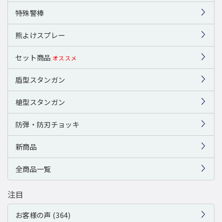
特殊警棒
熊よけスプレー
セット商品
オススメ
盾型スタンガン
槍型スタンガン
防弾・防刃チョッキ
新商品
全商品一覧
注目
お客様の声 (364)