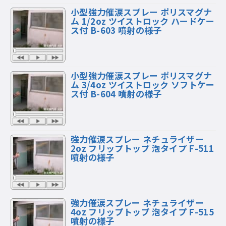
小型強力催涙スプレー ポリスマグナ
ム 1/2oz ツイストロック ハードケー
ス付 B-603 噴射の様子
小型強力催涙スプレー ポリスマグナ
ム 3/4oz ツイストロック ソフトケー
ス付 B-604 噴射の様子
強力催涙スプレー ネチュライザー
2oz フリップトップ 泡タイプ F-511
噴射の様子
強力催涙スプレー ネチュライザー
4oz フリップトップ 泡タイプ F-515
噴射の様子