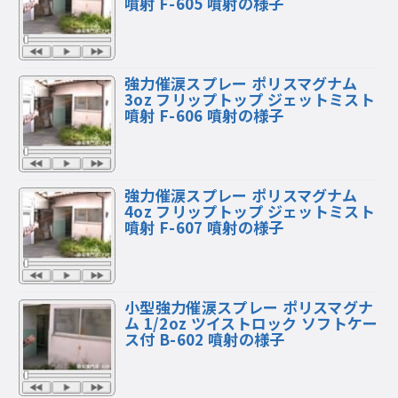
噴射 F-605 噴射の様子
強力催涙スプレー ポリスマグナム
3oz フリップトップ ジェットミスト
噴射 F-606 噴射の様子
強力催涙スプレー ポリスマグナム
4oz フリップトップ ジェットミスト
噴射 F-607 噴射の様子
小型強力催涙スプレー ポリスマグナ
ム 1/2oz ツイストロック ソフトケー
ス付 B-602 噴射の様子