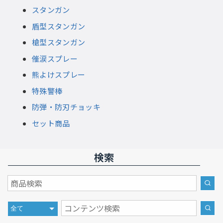
スタンガン
盾型スタンガン
槍型スタンガン
催涙スプレー
熊よけスプレー
特殊警棒
防弾・防刃チョッキ
セット商品
検索