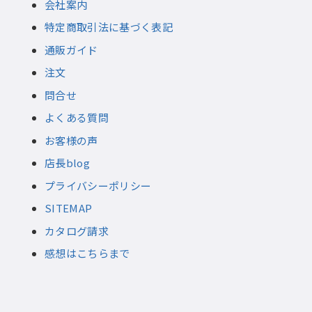
会社案内
特定商取引法に基づく表記
通販ガイド
注文
問合せ
よくある質問
お客様の声
店長blog
プライバシーポリシー
SITEMAP
カタログ請求
感想はこちらまで