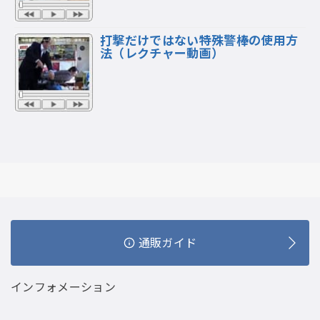
打撃だけではない特殊警棒の使用方
法（レクチャー動画）
通販ガイド
インフォメーション