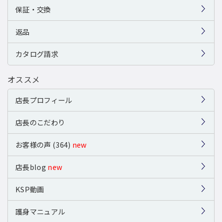
保証・交換
返品
カタログ請求
オススメ
店長プロフィール
店長のこだわり
お客様の声 (364)
new
店長blog
new
KSP動画
護身マニュアル