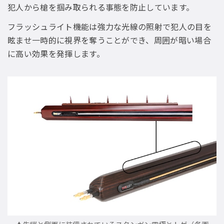
犯人から槍を掴み取られる事態を防止しています。
フラッシュライト機能は強力な光線の照射で犯人の目を
眩ませ一時的に視界を奪うことができ、周囲が暗い場合
に高い効果を発揮します。