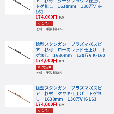
ア 杉材 ダークブラウン仕上げ
トゲ無し 1630mm 130万V K-
161
174,000円
税別
欠品中
送料・手数料無料
槍型スタンガン プラズマ-Xスピ
ア 杉材 ローズレッド仕上げ ト
ゲ無し 1630mm 130万V K-162
174,000円
税別
欠品中
送料・手数料無料
槍型スタンガン プラズマ-Xスピ
ア 杉材 ケヤキ仕上げ トゲ無
し 1630mm 130万V K-163
174,000円
税別
欠品中