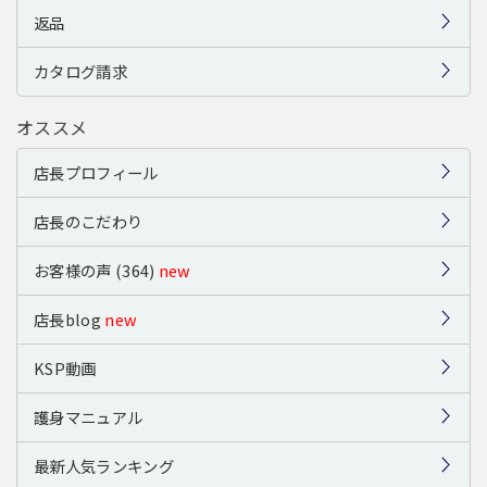
返品
カタログ請求
オススメ
店長プロフィール
店長のこだわり
お客様の声 (364)
new
店長blog
new
KSP動画
護身マニュアル
最新人気ランキング