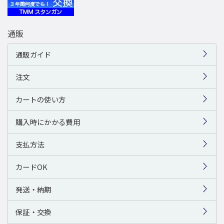
通販
通販ガイド
注文
カートの使い方
購入時にかかる費用
支払方法
カードOK
発送・納期
保証・交換