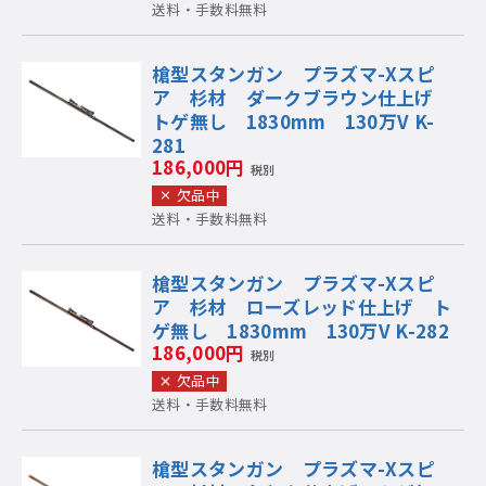
送料・手数料無料
槍型スタンガン プラズマ-Xスピ
ア 杉材 ダークブラウン仕上げ
トゲ無し 1830mm 130万V K-
281
186,000円
税別
欠品中
送料・手数料無料
槍型スタンガン プラズマ-Xスピ
ア 杉材 ローズレッド仕上げ ト
ゲ無し 1830mm 130万V K-282
186,000円
税別
欠品中
送料・手数料無料
槍型スタンガン プラズマ-Xスピ