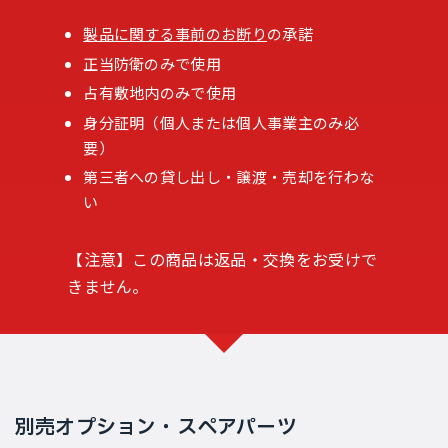
製品に関する事前のお断り
の承諾
正当防衛のみで使用
占有敷地内のみで使用
身分証明（個人または個人事業主のみ必
要）
第三者への貸し出し・譲渡・売却を行わな
い
【注意】この商品は返品・交換をお受けで
きません。
別売オプション・スペアパーツ