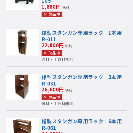
105
1,880円
税別
欠品中
槍型スタンガン専用ラック 1本用
R-011
22,800円
税別
欠品中
送料・手数料無料
槍型スタンガン専用ラック 3本用
R-031
26,600円
税別
欠品中
送料・手数料無料
槍型スタンガン専用ラック 6本用
R-061