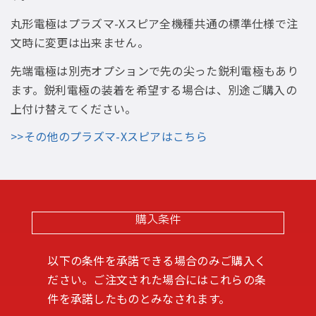
丸形電極はプラズマ-Xスピア全機種共通の標準仕様で注
文時に変更は出来ません。
先端電極は別売オプションで先の尖った鋭利電極もあり
ます。鋭利電極の装着を希望する場合は、別途ご購入の
上付け替えてください。
>>その他のプラズマ-Xスピアはこちら
購入条件
以下の条件を承諾できる場合のみご購入く
ださい。ご注文された場合にはこれらの条
件を承諾したものとみなされます。