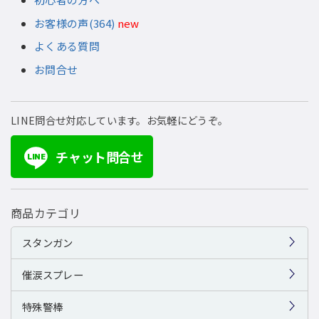
お客様の声(364)
new
よくある質問
お問合せ
LINE問合せ対応しています。お気軽にどうぞ。
チャット問合せ
LINE
商品カテゴリ
スタンガン
催涙スプレー
特殊警棒