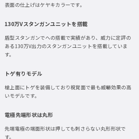
表面の仕上げはケヤキカラーです。
130万Vスタンガンユニットを搭載
盾型スタンガンでへの搭載で実績があり、威力に定評の
ある130万V出力のスタンガンユニットを搭載していま
す。
トゲ有りモデル
槍上面にトゲを装備しており視覚面で最も威嚇効果の高
いモデルです。
電極先端形状は丸形
先端電極の端面形状は押しても刺さらない丸形形状で
す。