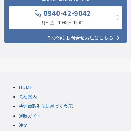
0940-42-9042
月〜金 10:00〜18:00
その他のお問合せ方法はこちら
HOME
会社案内
特定商取引法に基づく表記
通販ガイド
注文