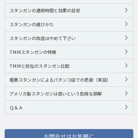
スタンガンの適用時間と効果の目安
スタンガンの選びかた
スタンガンの改造はやめて下さい
TMMスタンガンの特徴
TMMと他社のスタンガン比較
粗悪スタンガンによるパチンコ店での悲劇（実話）
アメリカ製スタンガンは良いという危険な誤解
Ｑ＆Ａ
お問合せはお気軽に