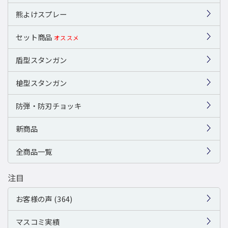
熊よけスプレー
セット商品
オススメ
盾型スタンガン
槍型スタンガン
防弾・防刃チョッキ
新商品
全商品一覧
注目
お客様の声 (364)
マスコミ実績