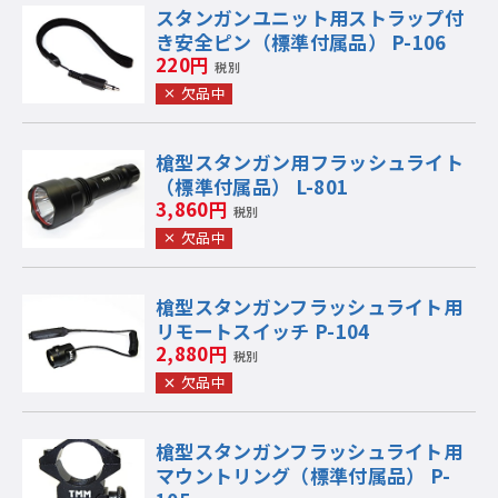
スタンガンユニット用ストラップ付
き安全ピン（標準付属品） P-106
220円
税別
欠品中
槍型スタンガン用フラッシュライト
（標準付属品） L-801
3,860円
税別
欠品中
槍型スタンガンフラッシュライト用
リモートスイッチ P-104
2,880円
税別
欠品中
槍型スタンガンフラッシュライト用
マウントリング（標準付属品） P-