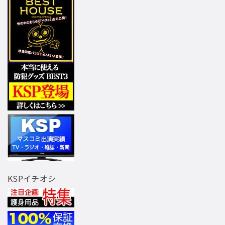
KSPイチオシ