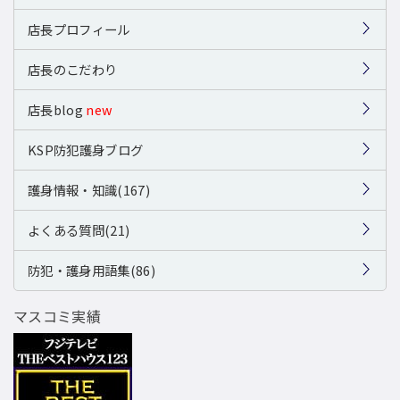
店長プロフィール
店長のこだわり
店長blog
new
KSP防犯護身ブログ
護身情報・知識(167)
よくある質問(21)
防犯・護身用語集(86)
マスコミ実績