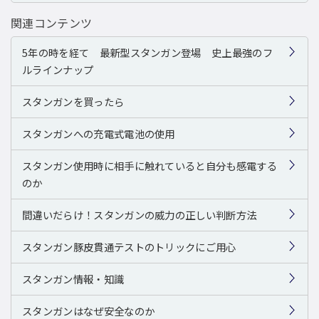
関連コンテンツ
5年の時を経て 最新型スタンガン登場 史上最強のフ
ルラインナップ
スタンガンを買ったら
スタンガンへの充電式電池の使用
スタンガン使用時に相手に触れていると自分も感電する
のか
間違いだらけ！スタンガンの威力の正しい判断方法
スタンガン豚皮貫通テストのトリックにご用心
スタンガン情報・知識
スタンガンはなぜ安全なのか