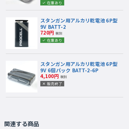
在庫あり
スタンガン用アルカリ乾電池 6P型
9V BATT-2
720円
税別
在庫あり
スタンガン用アルカリ乾電池 6P型
9V 6個パック BATT-2-6P
4,100円
税別
販売終了
関連する商品