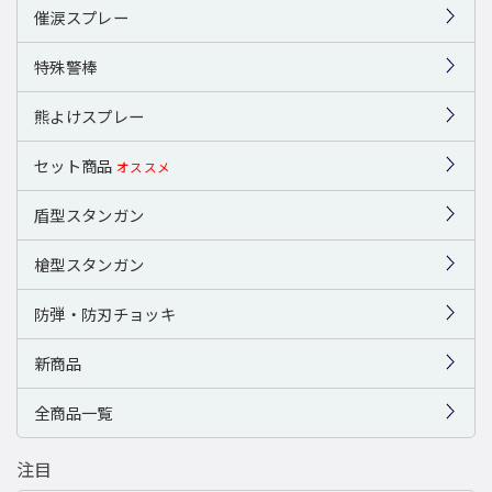
催涙スプレー
特殊警棒
熊よけスプレー
セット商品
オススメ
盾型スタンガン
槍型スタンガン
防弾・防刃チョッキ
新商品
全商品一覧
注目