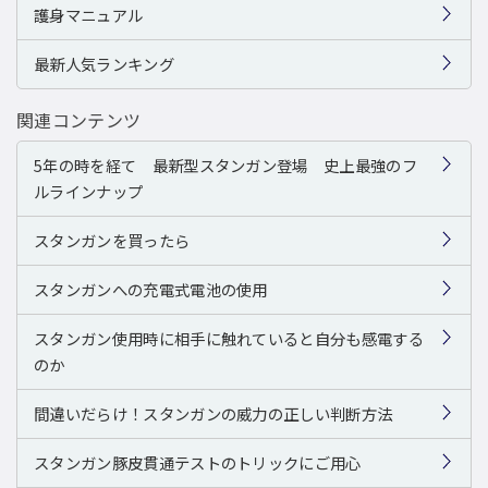
護身マニュアル
最新人気ランキング
関連コンテンツ
5年の時を経て 最新型スタンガン登場 史上最強のフ
ルラインナップ
スタンガンを買ったら
スタンガンへの充電式電池の使用
スタンガン使用時に相手に触れていると自分も感電する
のか
間違いだらけ！スタンガンの威力の正しい判断方法
スタンガン豚皮貫通テストのトリックにご用心