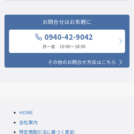
お問合せはお気軽に
0940-42-9042
月〜金 10:00〜18:00
その他のお問合せ方法はこちら
HOME
会社案内
特定商取引法に基づく表記