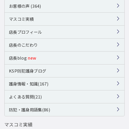
お客様の声 (364)
マスコミ実績
店長プロフィール
店長のこだわり
店長blog
new
KSP防犯護身ブログ
護身情報・知識(167)
よくある質問(21)
防犯・護身用語集(86)
マスコミ実績