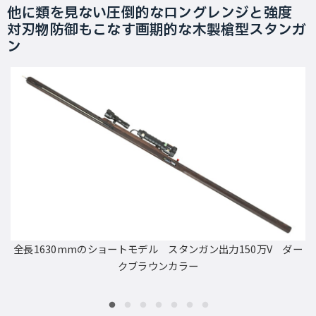
他に類を見ない圧倒的なロングレンジと強度
対刃物防御もこなす画期的な木製槍型スタンガ
ン
全長1630mmのショートモデル スタンガン出力150万V ダー
クブラウンカラー