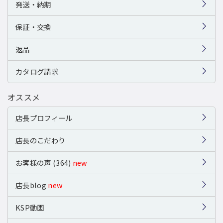
発送・納期
保証・交換
返品
カタログ請求
オススメ
店長プロフィール
店長のこだわり
お客様の声 (364)
new
店長blog
new
KSP動画