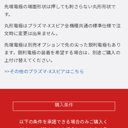
先端電極の端面形状は押しても刺さらない丸形形状で
す。
丸形電極はプラズマ-Xスピア全機種共通の標準仕様で注
文時に変更は出来ません。
先端電極は別売オプションで先の尖った鋭利電極もあり
ます。鋭利電極の装着を希望する場合は、別途ご購入の
上付け替えてください。
>>その他のプラズマ-Xスピアはこちら
購入条件
以下の条件を承諾できる場合のみご購入く