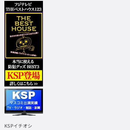
KSPイチオシ