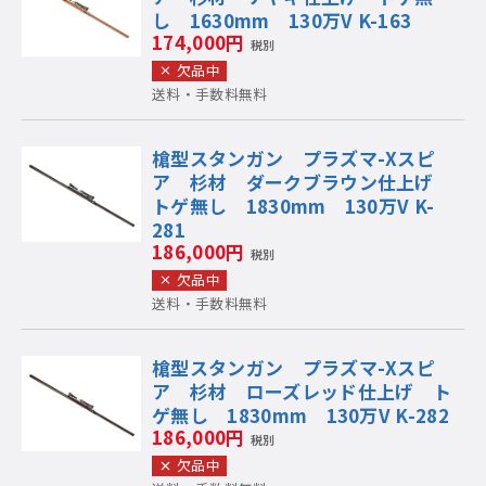
し 1630mm 130万V K-163
174,000円
税別
欠品中
送料・手数料無料
槍型スタンガン プラズマ-Xスピ
ア 杉材 ダークブラウン仕上げ
トゲ無し 1830mm 130万V K-
281
186,000円
税別
欠品中
送料・手数料無料
槍型スタンガン プラズマ-Xスピ
ア 杉材 ローズレッド仕上げ ト
ゲ無し 1830mm 130万V K-282
186,000円
税別
欠品中