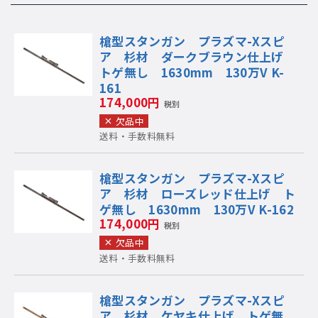
槍型スタンガン プラズマ-Xスピ
ア 杉材 ダークブラウン仕上げ
トゲ無し 1630mm 130万V K-
161
174,000円
税別
欠品中
送料・手数料無料
槍型スタンガン プラズマ-Xスピ
ア 杉材 ローズレッド仕上げ ト
ゲ無し 1630mm 130万V K-162
174,000円
税別
欠品中
送料・手数料無料
槍型スタンガン プラズマ-Xスピ
ア 杉材 ケヤキ仕上げ トゲ無