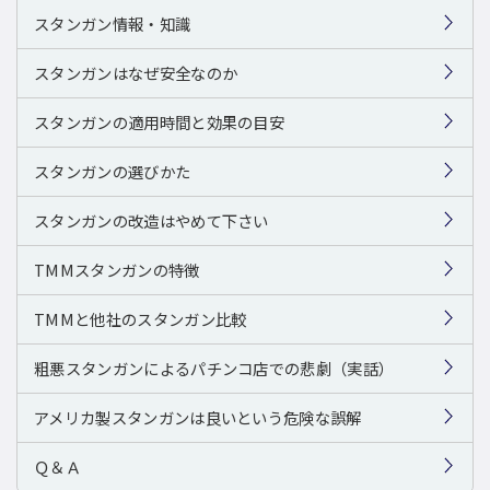
スタンガン情報・知識
スタンガンはなぜ安全なのか
スタンガンの適用時間と効果の目安
スタンガンの選びかた
スタンガンの改造はやめて下さい
TMMスタンガンの特徴
TMMと他社のスタンガン比較
粗悪スタンガンによるパチンコ店での悲劇（実話）
アメリカ製スタンガンは良いという危険な誤解
Ｑ＆Ａ