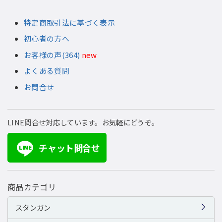
特定商取引法に基づく表示
初心者の方へ
お客様の声(364)
new
よくある質問
お問合せ
LINE問合せ対応しています。お気軽にどうぞ。
チャット問合せ
LINE
商品カテゴリ
スタンガン