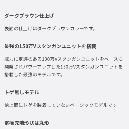
ダークブラウン仕上げ
表面の仕上げはダークブラウンカラーです。
最強の150万Vスタンガンユニットを搭載
威力に定評のある130万Vスタンガンユニットをベースに
開発されパワーアップした150万Vスタンガンユニットを
搭載した最強のモデルです。
トゲ無しモデル
槍上面にトゲを装着していないベーシックモデルです。
電極先端形状は丸形