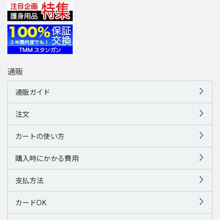
通販
通販ガイド
注文
カートの使い方
購入時にかかる費用
支払方法
カードOK