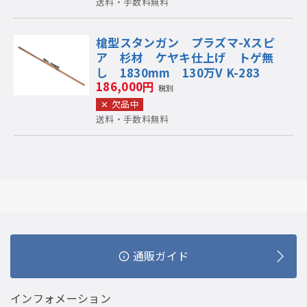
送料・手数料無料
槍型スタンガン プラズマ-Xスピ
ア 杉材 ケヤキ仕上げ トゲ無
し 1830mm 130万V K-283
186,000円
税別
欠品中
送料・手数料無料
通販ガイド
インフォメーション