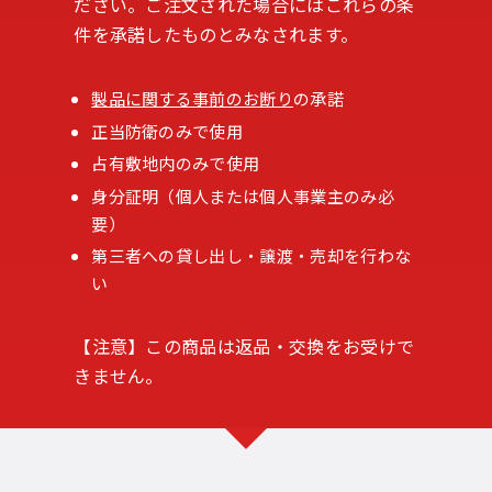
ださい。ご注文された場合にはこれらの条
件を承諾したものとみなされます。
製品に関する事前のお断り
の承諾
正当防衛のみで使用
占有敷地内のみで使用
身分証明（個人または個人事業主のみ必
要）
第三者への貸し出し・譲渡・売却を行わな
い
【注意】この商品は返品・交換をお受けで
きません。