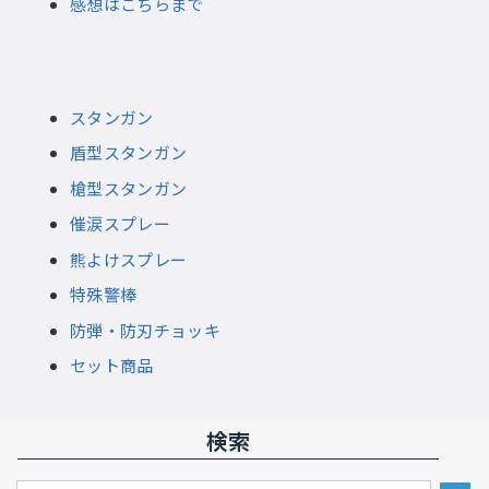
感想はこちらまで
スタンガン
盾型スタンガン
槍型スタンガン
催涙スプレー
熊よけスプレー
特殊警棒
防弾・防刃チョッキ
セット商品
検索