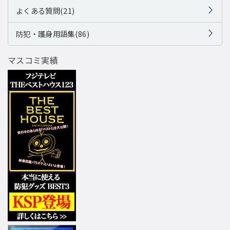
よくある質問(21)
防犯・護身用語集(86)
マスコミ実績