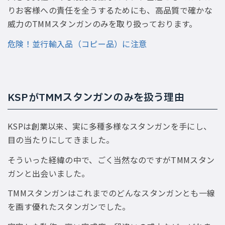
りお客様への責任を全うするためにも、高品質で確かな
威力のTMMスタンガンのみを取り扱っております。
危険！並行輸入品（コピー品）に注意
KSPがTMMスタンガンのみを扱う理由
KSPは創業以来、実に多種多様なスタンガンを手にし、
目の当たりにしてきました。
そういった経緯の中で、ごく当然なのですがTMMスタン
ガンと出会いました。
TMMスタンガンはこれまでのどんなスタンガンとも一線
を画す優れたスタンガンでした。