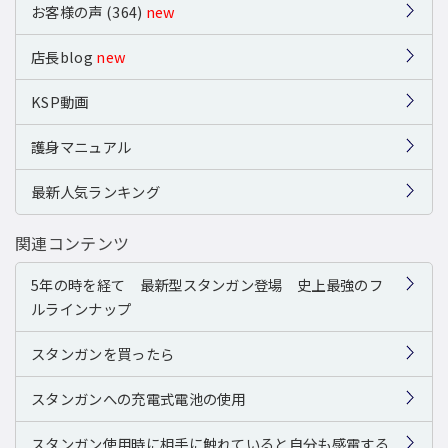
お客様の声 (364)
new
店長blog
new
KSP動画
護身マニュアル
最新人気ランキング
関連コンテンツ
5年の時を経て 最新型スタンガン登場 史上最強のフ
ルラインナップ
スタンガンを買ったら
スタンガンへの充電式電池の使用
スタンガン使用時に相手に触れていると自分も感電する