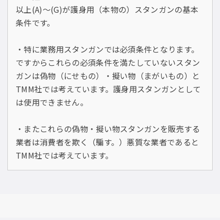
以上(A)〜(G)が護身用（本物の）スタンガンの基本
条件です。
・特に
業務用スタンガンでは必須条件
となります。
ですからこれらの必須条件を満たしていないスタン
ガンは偽物（にせもの）・擬い物（まがいもの）と
TMM社では考えています。護身用スタンガンとして
は使用できません。
・またこれらの偽物・擬い物スタンガンを販売する
業者は消費者を欺く（騙す。）悪質な業者であると
TMM社では考えています。