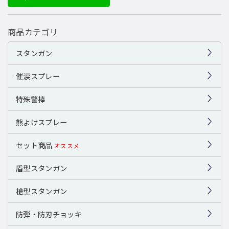
商品カテゴリ
スタンガン
催涙スプレー
特殊警棒
熊よけスプレー
セット商品
オススメ
盾型スタンガン
槍型スタンガン
防弾・防刃チョッキ