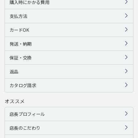
購入時にかかる費用
支払方法
カードOK
発送・納期
保証・交換
返品
カタログ請求
オススメ
店長プロフィール
店長のこだわり