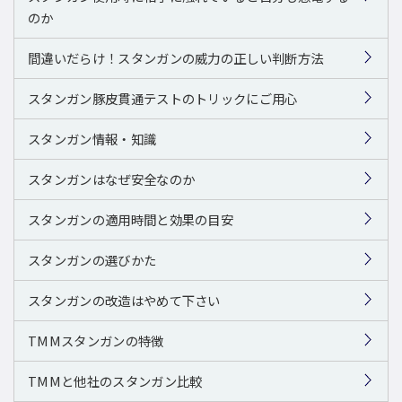
のか
間違いだらけ！スタンガンの威力の正しい判断方法
スタンガン豚皮貫通テストのトリックにご用心
スタンガン情報・知識
スタンガンはなぜ安全なのか
スタンガンの適用時間と効果の目安
スタンガンの選びかた
スタンガンの改造はやめて下さい
TMMスタンガンの特徴
TMMと他社のスタンガン比較