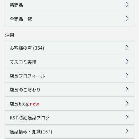
新商品
全商品一覧
注目
お客様の声 (364)
マスコミ実績
店長プロフィール
店長のこだわり
店長blog
new
KSP防犯護身ブログ
護身情報・知識(167)