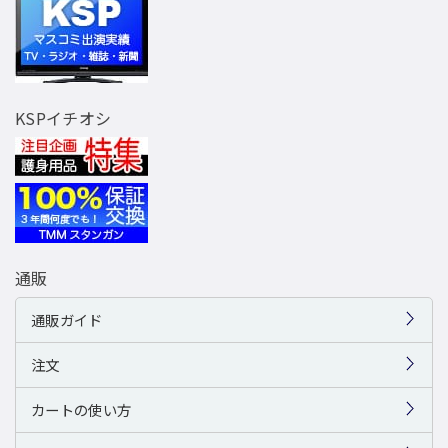
KSPイチオシ
通販
通販ガイド
注文
カートの使い方