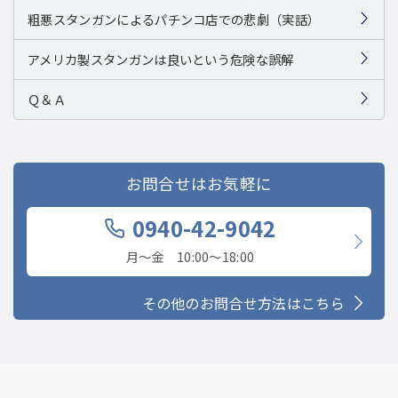
粗悪スタンガンによるパチンコ店での悲劇（実話）
アメリカ製スタンガンは良いという危険な誤解
Ｑ＆Ａ
お問合せはお気軽に
0940-42-9042
月〜金 10:00〜18:00
その他のお問合せ方法はこちら