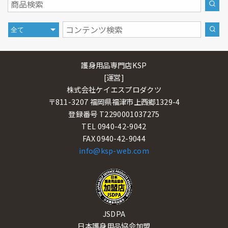
護身用品専門店KSP
[運営]
株式会社ケイエスプロダクツ
〒811-3207 福岡県福津市上西郷1329-4
登録番号 T2290001037275
TEL 0940-42-9042
FAX 0940-42-9044
info@ksp-web.com
JSDPA
日本護身用品協会加盟