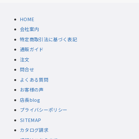
HOME
会社案内
特定商取引法に基づく表記
通販ガイド
注文
問合せ
よくある質問
お客様の声
店長blog
プライバシーポリシー
SITEMAP
カタログ請求