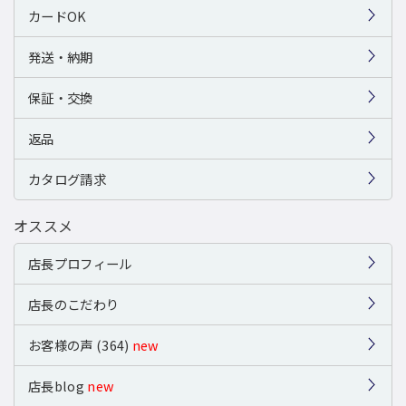
カードOK
発送・納期
保証・交換
返品
カタログ請求
オススメ
店長プロフィール
店長のこだわり
お客様の声 (364)
new
店長blog
new