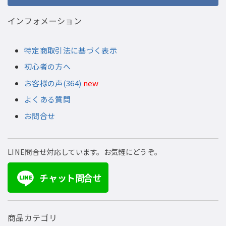
インフォメーション
特定商取引法に基づく表示
初心者の方へ
お客様の声(364)
new
よくある質問
お問合せ
LINE問合せ対応しています。お気軽にどうぞ。
チャット問合せ
LINE
商品カテゴリ