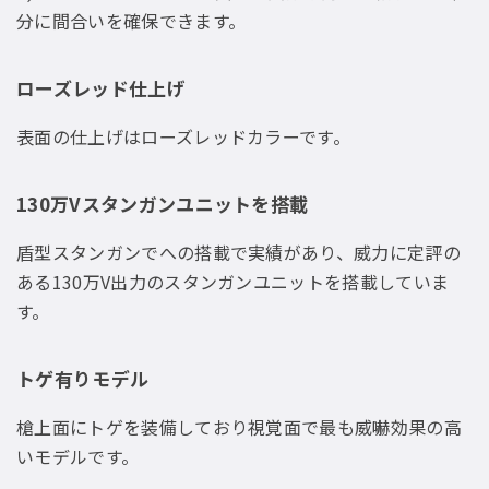
分に間合いを確保できます。
ローズレッド仕上げ
表面の仕上げはローズレッドカラーです。
130万Vスタンガンユニットを搭載
盾型スタンガンでへの搭載で実績があり、威力に定評の
ある130万V出力のスタンガンユニットを搭載していま
す。
トゲ有りモデル
槍上面にトゲを装備しており視覚面で最も威嚇効果の高
いモデルです。