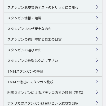
スタンガン豚皮貫通テストのトリックにご用心
スタンガン情報・知識
スタンガンはなぜ安全なのか
スタンガンの適用時間と効果の目安
スタンガンの選びかた
スタンガンの改造はやめて下さい
TMMスタンガンの特徴
TMMと他社のスタンガン比較
粗悪スタンガンによるパチンコ店での悲劇（実話）
アメリカ製スタンガンは良いという危険な誤解