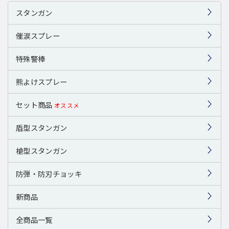
スタンガン
催涙スプレー
特殊警棒
熊よけスプレー
セット商品
オススメ
盾型スタンガン
槍型スタンガン
防弾・防刃チョッキ
新商品
全商品一覧