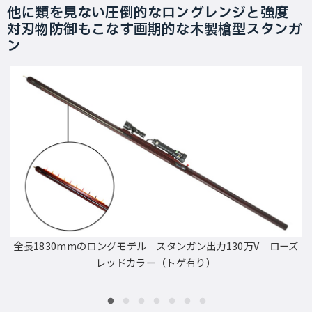
他に類を見ない圧倒的なロングレンジと強度
対刃物防御もこなす画期的な木製槍型スタンガ
ン
全長1830mmのロングモデル スタンガン出力130万V ローズ
レッドカラー（トゲ有り）