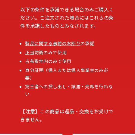
以下の条件を承諾できる場合のみご購入く
ださい。ご注文された場合にはこれらの条
件を承諾したものとみなされます。
製品に関する事前のお断り
の承諾
正当防衛のみで使用
占有敷地内のみで使用
身分証明（個人または個人事業主のみ必
要）
第三者への貸し出し・譲渡・売却を行わな
い
【注意】この商品は返品・交換をお受けで
きません。