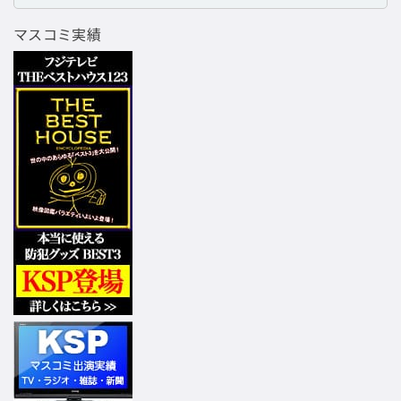
マスコミ実績