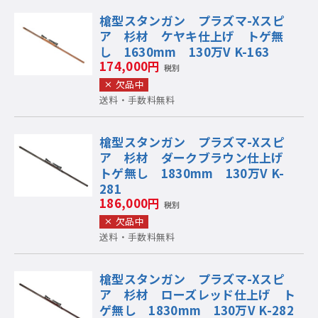
槍型スタンガン プラズマ-Xスピ
ア 杉材 ケヤキ仕上げ トゲ無
し 1630mm 130万V K-163
174,000円
税別
欠品中
送料・手数料無料
槍型スタンガン プラズマ-Xスピ
ア 杉材 ダークブラウン仕上げ
トゲ無し 1830mm 130万V K-
281
186,000円
税別
欠品中
送料・手数料無料
槍型スタンガン プラズマ-Xスピ
ア 杉材 ローズレッド仕上げ ト
ゲ無し 1830mm 130万V K-282