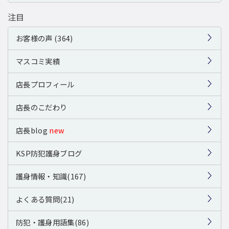
注目
お客様の声 (364)
マスコミ実績
店長プロフィール
店長のこだわり
店長blog
new
KSP防犯護身ブログ
護身情報・知識(167)
よくある質問(21)
防犯・護身用語集(86)