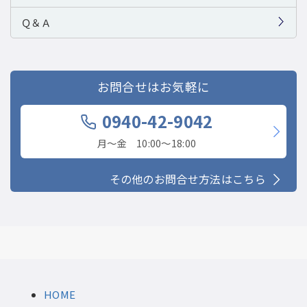
Ｑ＆Ａ
お問合せはお気軽に
0940-42-9042
月〜金 10:00〜18:00
その他のお問合せ方法はこちら
HOME