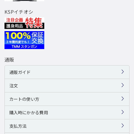
KSPイチオシ
通販
通販ガイド
注文
カートの使い方
購入時にかかる費用
支払方法