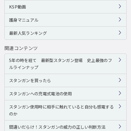
KSP動画
護身マニュアル
最新人気ランキング
関連コンテンツ
5年の時を経て 最新型スタンガン登場 史上最強のフ
ルラインナップ
スタンガンを買ったら
スタンガンへの充電式電池の使用
スタンガン使用時に相手に触れていると自分も感電する
のか
間違いだらけ！スタンガンの威力の正しい判断方法