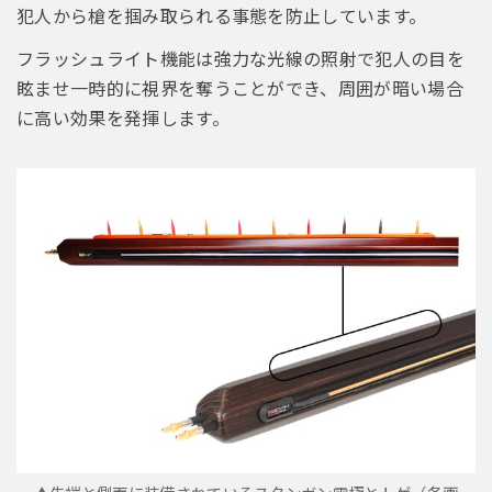
犯人から槍を掴み取られる事態を防止しています。
フラッシュライト機能は強力な光線の照射で犯人の目を
眩ませ一時的に視界を奪うことができ、周囲が暗い場合
に高い効果を発揮します。