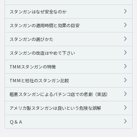
スタンガンはなぜ安全なのか
スタンガンの適用時間と効果の目安
スタンガンの選びかた
スタンガンの改造はやめて下さい
TMMスタンガンの特徴
TMMと他社のスタンガン比較
粗悪スタンガンによるパチンコ店での悲劇（実話）
アメリカ製スタンガンは良いという危険な誤解
Ｑ＆Ａ