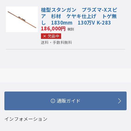
槍型スタンガン プラズマ-Xスピ
ア 杉材 ケヤキ仕上げ トゲ無
し 1830mm 130万V K-283
186,000円
税別
欠品中
送料・手数料無料
通販ガイド
インフォメーション