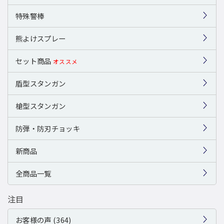
特殊警棒
熊よけスプレー
セット商品
オススメ
盾型スタンガン
槍型スタンガン
防弾・防刃チョッキ
新商品
全商品一覧
注目
お客様の声 (364)