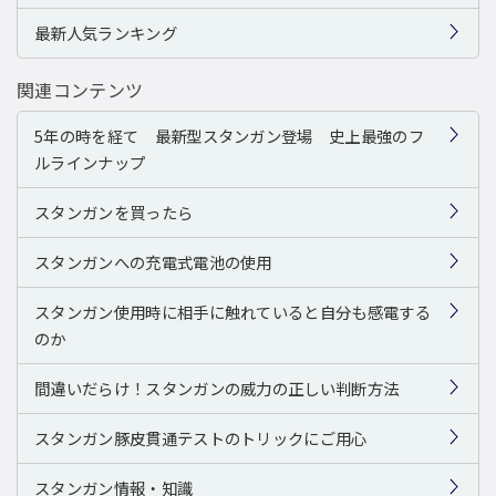
最新人気ランキング
関連コンテンツ
5年の時を経て 最新型スタンガン登場 史上最強のフ
ルラインナップ
スタンガンを買ったら
スタンガンへの充電式電池の使用
スタンガン使用時に相手に触れていると自分も感電する
のか
間違いだらけ！スタンガンの威力の正しい判断方法
スタンガン豚皮貫通テストのトリックにご用心
スタンガン情報・知識