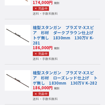
174,000円
税別
欠品中
送料・手数料無料
槍型スタンガン プラズマ-Xスピ
ア 杉材 ダークブラウン仕上げ
トゲ無し 1830mm 130万V K-
281
186,000円
税別
欠品中
送料・手数料無料
槍型スタンガン プラズマ-Xスピ
ア 杉材 ローズレッド仕上げ ト
ゲ無し 1830mm 130万V K-282
186,000円
税別
欠品中
送料・手数料無料