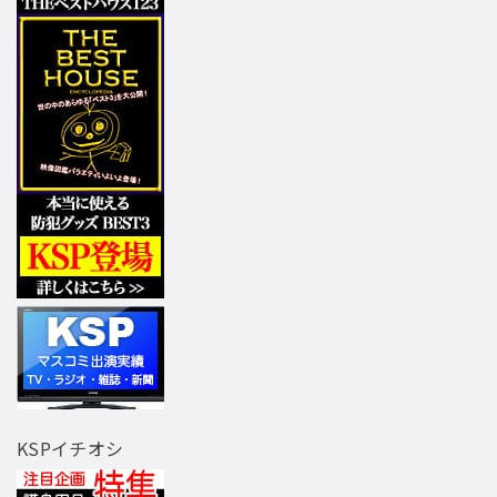
KSPイチオシ