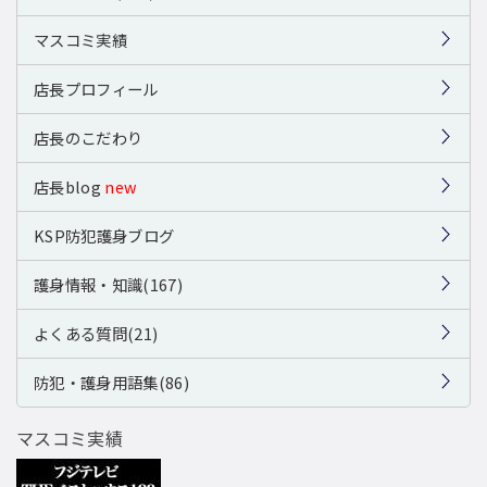
マスコミ実績
店長プロフィール
店長のこだわり
店長blog
new
KSP防犯護身ブログ
護身情報・知識(167)
よくある質問(21)
防犯・護身用語集(86)
マスコミ実績