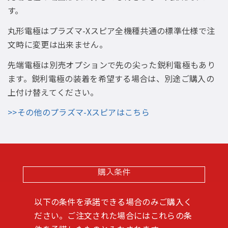
す。
丸形電極はプラズマ-Xスピア全機種共通の標準仕様で注
文時に変更は出来ません。
先端電極は別売オプションで先の尖った鋭利電極もあり
ます。鋭利電極の装着を希望する場合は、別途ご購入の
上付け替えてください。
>>その他のプラズマ-Xスピアはこちら
購入条件
以下の条件を承諾できる場合のみご購入く
ださい。ご注文された場合にはこれらの条