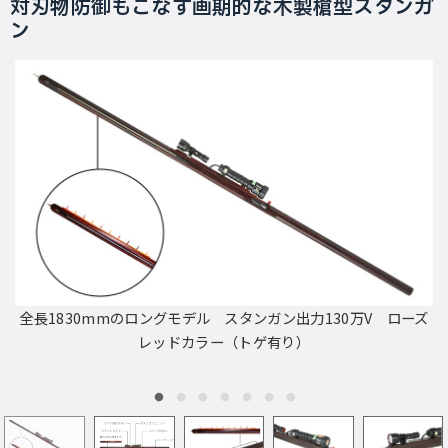
対刃物防御もこなす画期的な木製槍型スタンガ
ン
全長1830mmのロングモデル スタンガン出力130万V ローズ
レッドカラー（トゲ有り）