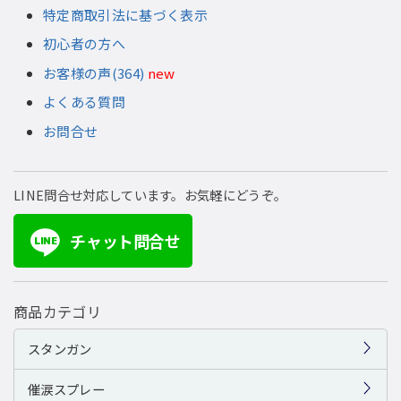
特定商取引法に基づく表示
初心者の方へ
お客様の声(364)
new
よくある質問
お問合せ
LINE問合せ対応しています。お気軽にどうぞ。
チャット問合せ
LINE
商品カテゴリ
スタンガン
催涙スプレー