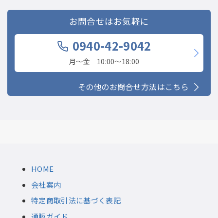
お問合せはお気軽に
0940-42-9042
月〜金 10:00〜18:00
その他のお問合せ方法はこちら
HOME
会社案内
特定商取引法に基づく表記
通販ガイド