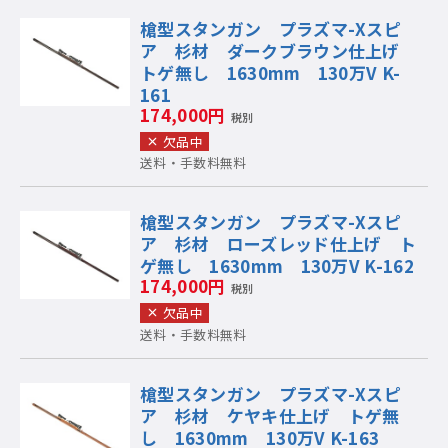
槍型スタンガン プラズマ-Xスピ
ア 杉材 ダークブラウン仕上げ
トゲ無し 1630mm 130万V K-
161
174,000円
税別
欠品中
送料・手数料無料
槍型スタンガン プラズマ-Xスピ
ア 杉材 ローズレッド仕上げ ト
ゲ無し 1630mm 130万V K-162
174,000円
税別
欠品中
送料・手数料無料
槍型スタンガン プラズマ-Xスピ
ア 杉材 ケヤキ仕上げ トゲ無
し 1630mm 130万V K-163