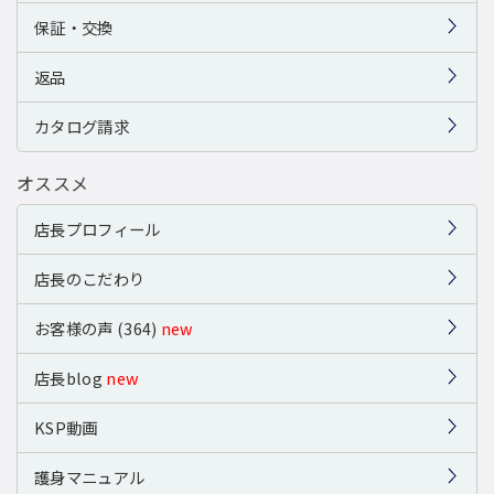
保証・交換
返品
カタログ請求
オススメ
店長プロフィール
店長のこだわり
お客様の声 (364)
new
店長blog
new
KSP動画
護身マニュアル