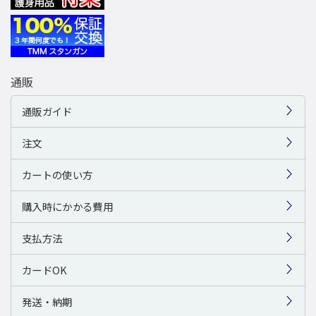
通販
通販ガイド
注文
カートの使い方
購入時にかかる費用
支払方法
カードOK
発送・納期