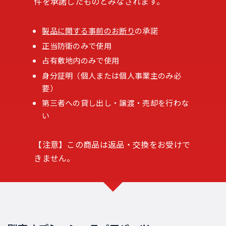
件を承諾したものとみなされます。
製品に関する事前のお断り
の承諾
正当防衛のみで使用
占有敷地内のみで使用
身分証明（個人または個人事業主のみ必
要）
第三者への貸し出し・譲渡・売却を行わな
い
【注意】この商品は返品・交換をお受けで
きません。