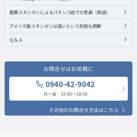
粗悪スタンガンによるパチンコ店での悲劇（実話）
アメリカ製スタンガンは良いという危険な誤解
Ｑ＆Ａ
お問合せはお気軽に
0940-42-9042
月〜金 10:00〜18:00
その他のお問合せ方法はこちら