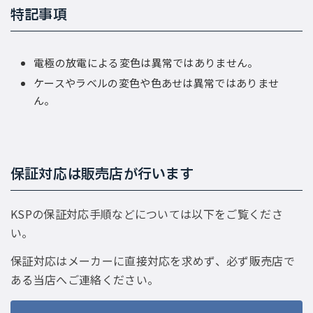
特記事項
電極の放電による変色は異常ではありません。
ケースやラベルの変色や色あせは異常ではありませ
ん。
保証対応は販売店が行います
KSPの保証対応手順などについては以下をご覧くださ
い。
保証対応はメーカーに直接対応を求めず、必ず販売店で
ある当店へご連絡ください。