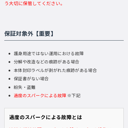
う大切に保管してください。
保証対象外【重要】
護身用途ではない運用における故障
分解や改造などの痕跡がある場合
本体封印ラベルが剥がれた痕跡がある場合
保証書がない場合
紛失・盗難
過度のスパークによる故障
※下記
過度のスパークによる故障とは