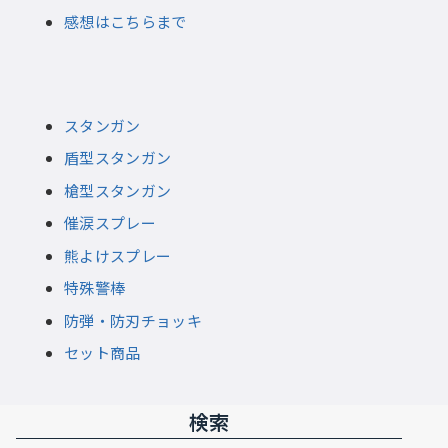
感想はこちらまで
スタンガン
盾型スタンガン
槍型スタンガン
催涙スプレー
熊よけスプレー
特殊警棒
防弾・防刃チョッキ
セット商品
検索