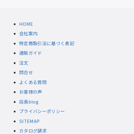
HOME
会社案内
特定商取引法に基づく表記
通販ガイド
注文
問合せ
よくある質問
お客様の声
店長blog
プライバシーポリシー
SITEMAP
カタログ請求