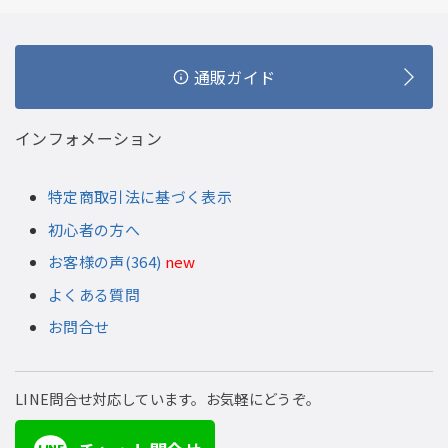
通販ガイド
インフォメーション
特定商取引法に基づく表示
初心者の方へ
お客様の声(364)
new
よくある質問
お問合せ
LINE問合せ対応しています。お気軽にどうぞ。