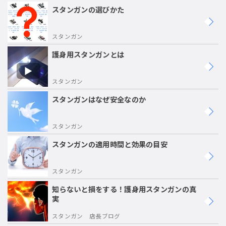
スタンガンの選びかた
スタンガン
護身用スタンガンとは
スタンガン
スタンガンはなぜ安全なのか
スタンガン
スタンガンの適用時間と効果の目安
スタンガン
知らないと損をする！護身用スタンガンの真
実
スタンガン 店長ブログ