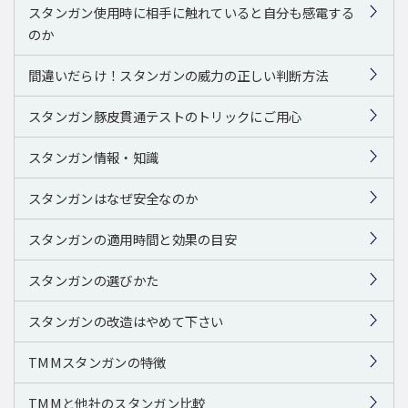
スタンガン使用時に相手に触れていると自分も感電する
のか
間違いだらけ！スタンガンの威力の正しい判断方法
スタンガン豚皮貫通テストのトリックにご用心
スタンガン情報・知識
スタンガンはなぜ安全なのか
スタンガンの適用時間と効果の目安
スタンガンの選びかた
スタンガンの改造はやめて下さい
TMMスタンガンの特徴
TMMと他社のスタンガン比較