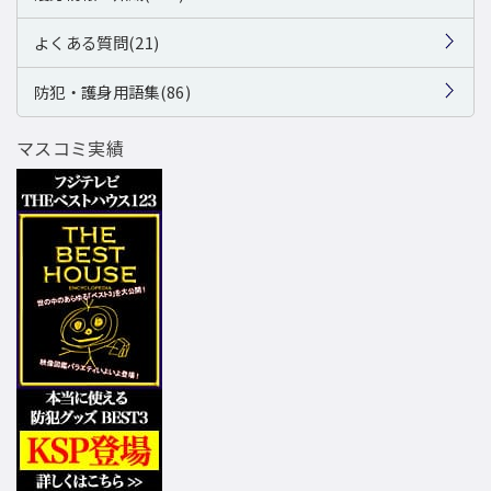
よくある質問(21)
防犯・護身用語集(86)
マスコミ実績