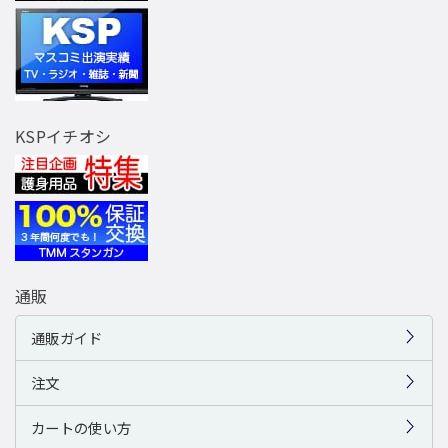
KSPイチオシ
通販
通販ガイド
注文
カートの使い方