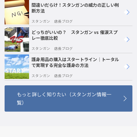
間違いだらけ！スタンガンの威力の正しい判
断方法
スタンガン 店長ブログ
どっちがいいの？ スタンガン vs 催涙スプ
レー徹底比較
スタンガン 店長ブログ
護身用品の購入はスタートライン｜トータル
で実現する完全な護身の方法
スタンガン 店長ブログ
もっと詳しく知りたい（スタンガン情報一
覧）