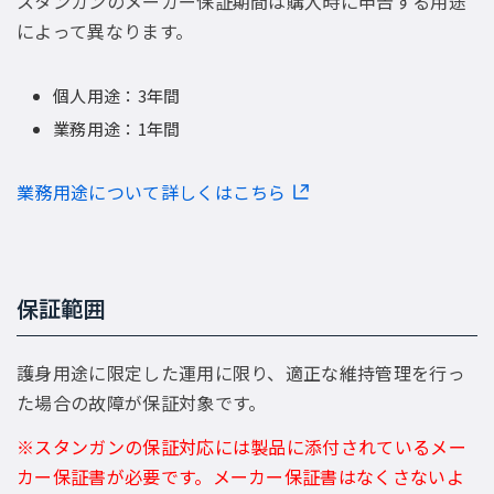
スタンガンのメーカー保証期間は購入時に申告する用途
によって異なります。
個人用途：3年間
業務用途：1年間
業務用途について詳しくはこちら
保証範囲
護身用途に限定した運用に限り、適正な維持管理を行っ
た場合の故障が保証対象です。
※スタンガンの保証対応には製品に添付されているメー
カー保証書が必要です。メーカー保証書はなくさないよ