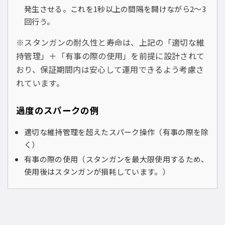
発生させる。これを1秒以上の間隔を開けながら2〜3
回行う。
※スタンガンの耐久性と寿命は、上記の「適切な維
持管理」＋「有事の際の使用」を前提に設計されて
おり、保証期間内は安心して運用できるよう考慮さ
れています。
過度のスパークの例
適切な維持管理を超えたスパーク操作（有事の際を除
く）
有事の際の使用（スタンガンを最大限使用するため、
使用後はスタンガンが損耗しています。）