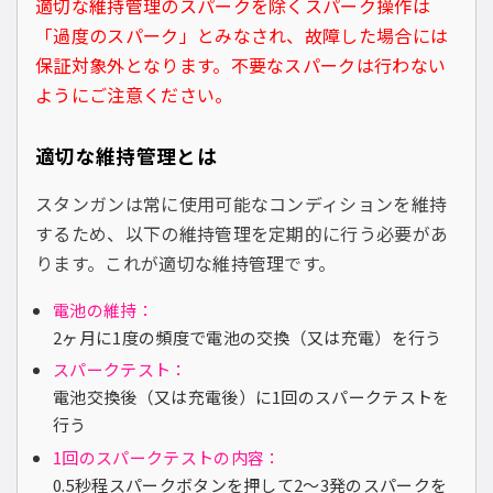
適切な維持管理のスパークを除くスパーク操作は
「過度のスパーク」とみなされ、故障した場合には
保証対象外となります。不要なスパークは行わない
ようにご注意ください。
適切な維持管理とは
スタンガンは常に使用可能なコンディションを維持
するため、以下の維持管理を定期的に行う必要があ
ります。これが適切な維持管理です。
電池の維持：
2ヶ月に1度の頻度で電池の交換（又は充電）を行う
スパークテスト：
電池交換後（又は充電後）に1回のスパークテストを
行う
1回のスパークテストの内容：
0.5秒程スパークボタンを押して2〜3発のスパークを