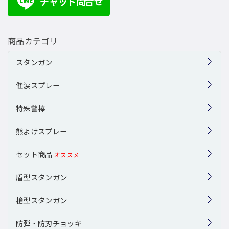
チャット問合せ
LINE
商品カテゴリ
スタンガン
催涙スプレー
特殊警棒
熊よけスプレー
セット商品
オススメ
盾型スタンガン
槍型スタンガン
防弾・防刃チョッキ