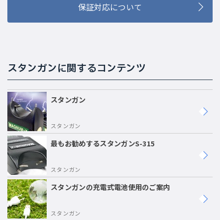
保証対応について
スタンガンに関するコンテンツ
スタンガン
スタンガン
最もお勧めするスタンガンS-315
スタンガン
スタンガンの充電式電池使用のご案内
スタンガン