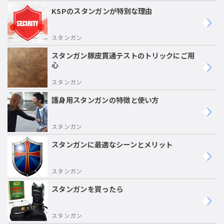
KSPのスタンガンが特別な理由
スタンガン
スタンガン豚皮貫通テストのトリックにご用
心
スタンガン
護身用スタンガンの特徴と使い方
スタンガン
スタンガンに最適なシーンとメリット
スタンガン
スタンガンを買ったら
スタンガン