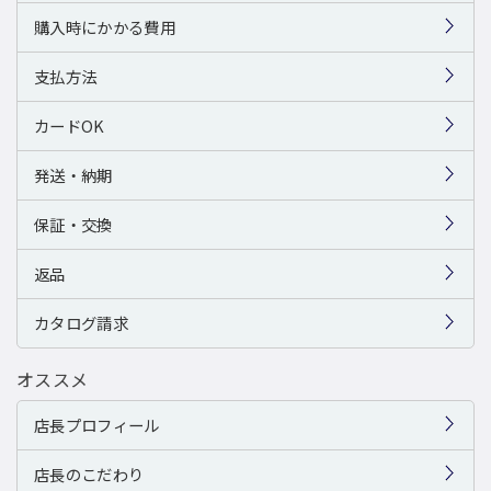
購入時にかかる費用
支払方法
カードOK
発送・納期
保証・交換
返品
カタログ請求
オススメ
店長プロフィール
店長のこだわり