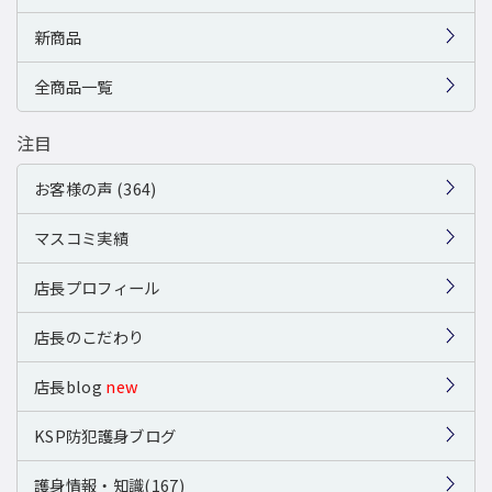
新商品
全商品一覧
注目
お客様の声 (364)
マスコミ実績
店長プロフィール
店長のこだわり
店長blog
new
KSP防犯護身ブログ
護身情報・知識(167)