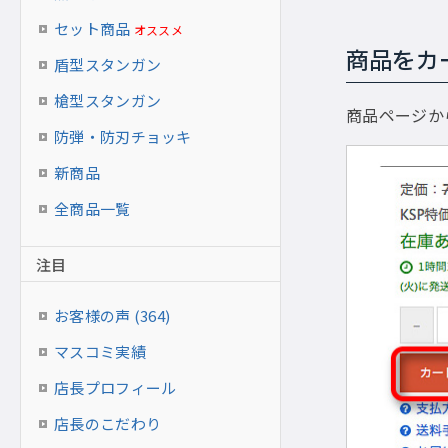
セット商品
オススメ
商品をカ
盾型スタンガン
槍型スタンガン
商品ページか
防弾・防刃チョッキ
新商品
全商品一覧
注目
お客様の声 (364)
マスコミ実績
店長プロフィール
店長のこだわり