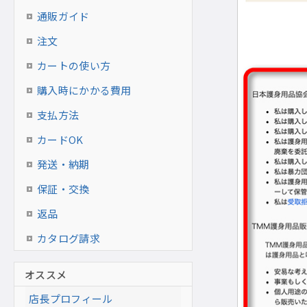
通販ガイド
注文
カートの使い方
購入時にかかる費用
支払方法
カードOK
発送・納期
保証・交換
返品
カタログ請求
オススメ
店長プロフィール