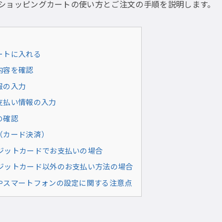
ショッピングカートの使い方とご注文の手順を説明します。
ートに入れる
内容を確認
報の入力
支払い情報の入力
の確認
（カード決済）
ジットカードでお支払いの場合
ジットカード以外のお支払い方法の場合
やスマートフォンの設定に関する注意点