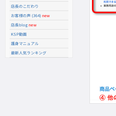
店長のこだわり
お客様の声 (364)
new
店長blog
new
KSP動画
護身マニュアル
最新人気ランキング