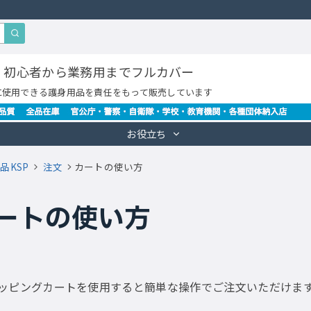
・初心者から業務用までフルカバー
に使用できる護身用品を責任をもって販売しています
お役立ち
品KSP
注文
カートの使い方
ートの使い方
ッピングカートを使用すると簡単な操作でご注文いただけま