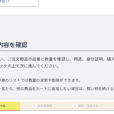
内容を確認
い、ご注文商品の品番と数量を確認し、用途、身分証明、購
ックの上で次に進んでください。
中身のリストでは数量の変更や削除ができます。
を見たり、他の商品をカートに追加したい場合は、買い物を続ける