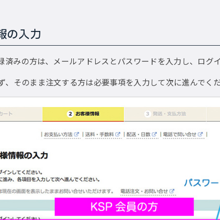
報の入力
登録済みの方は、メールアドレスとパスワードを入力し、ログ
ず、そのまま注文する方は必要事項を入力して次に進んでく