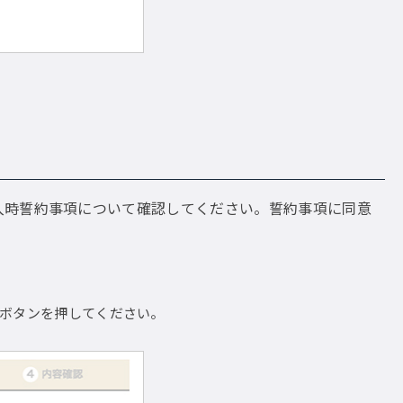
入時誓約事項について確認してください。誓約事項に同意
ボタンを押してください。