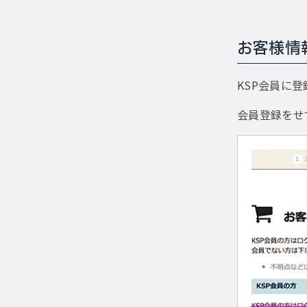
お客様情
KSP会員に
会員登録をせ