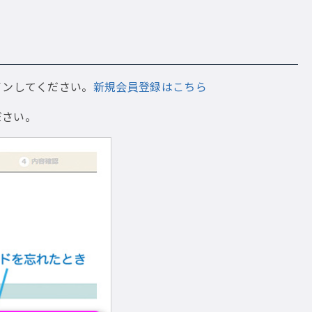
インしてください。
新規会員登録はこちら
ださい。