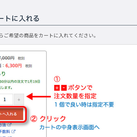
ートに入れる
らご希望の商品をカートに入れてください。