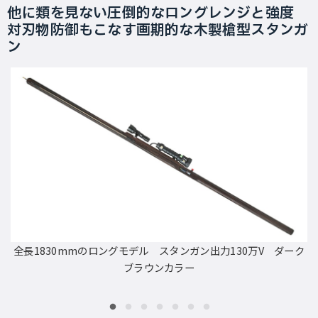
他に類を見ない圧倒的なロングレンジと強度
対刃物防御もこなす画期的な木製槍型スタンガ
ン
全長1830mmのロングモデル スタンガン出力130万V ダーク
ブラウンカラー