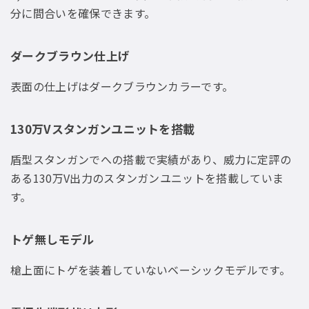
分に間合いを確保できます。
ダークブラウン仕上げ
表面の仕上げはダークブラウンカラーです。
130万Vスタンガンユニットを搭載
盾型スタンガンでへの搭載で実績があり、威力に定評の
ある130万V出力のスタンガンユニットを搭載していま
す。
トゲ無しモデル
槍上面にトゲを装着していないベーシックモデルです。