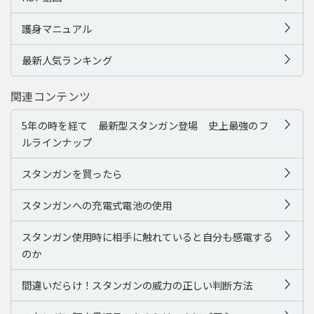
護身マニュアル
最新人気ランキング
関連コンテンツ
5年の時を経て 最新型スタンガン登場 史上最強のフ
ルラインナップ
スタンガンを買ったら
スタンガンへの充電式電池の使用
スタンガン使用時に相手に触れていると自分も感電する
のか
間違いだらけ！スタンガンの威力の正しい判断方法