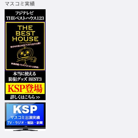
マスコミ実績