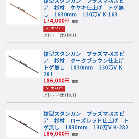
槍型スタンガン プラズマ-Xスピ
ア 杉材 ケヤキ仕上げ トゲ無
し 1630mm 130万V K-163
174,000円
税別
欠品中
送料・手数料無料
槍型スタンガン プラズマ-Xスピ
ア 杉材 ダークブラウン仕上げ
トゲ無し 1830mm 130万V K-
281
186,000円
税別
欠品中
送料・手数料無料
槍型スタンガン プラズマ-Xスピ
ア 杉材 ローズレッド仕上げ ト
ゲ無し 1830mm 130万V K-282
186,000円
税別