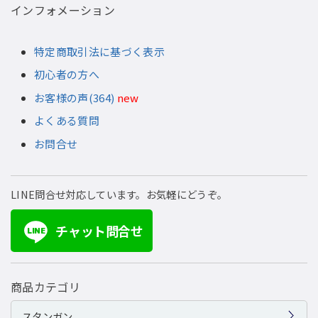
インフォメーション
特定商取引法に基づく表示
初心者の方へ
お客様の声(364)
new
よくある質問
お問合せ
LINE問合せ対応しています。お気軽にどうぞ。
チャット問合せ
LINE
商品カテゴリ
スタンガン