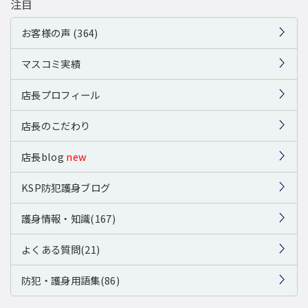
注目
お客様の声 (364)
マスコミ実績
店長プロフィール
店長のこだわり
店長blog
new
KSP防犯護身ブログ
護身情報・知識(167)
よくある質問(21)
防犯・護身用語集(86)