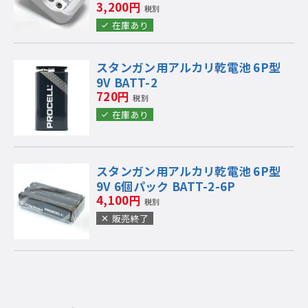
3,200円
税別
在庫あり
スタンガン用アルカリ乾電池 6P型
9V BATT-2
720円
税別
在庫あり
スタンガン用アルカリ乾電池 6P型
9V 6個パック BATT-2-6P
4,100円
税別
販売終了