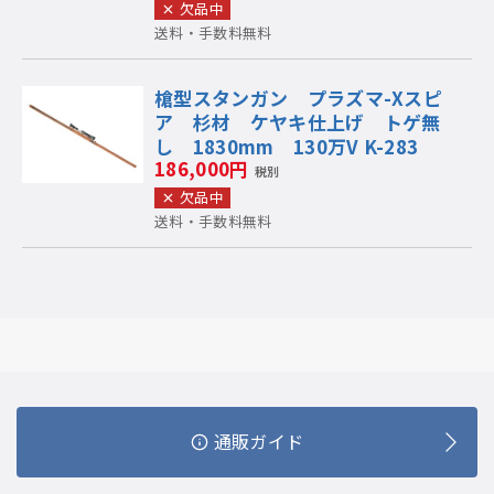
欠品中
送料・手数料無料
槍型スタンガン プラズマ-Xスピ
ア 杉材 ケヤキ仕上げ トゲ無
し 1830mm 130万V K-283
186,000円
税別
欠品中
送料・手数料無料
通販ガイド