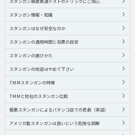
スタンガン豚皮貫通テストのトリックにご用心
スタンガン情報・知識
スタンガンはなぜ安全なのか
スタンガンの適用時間と効果の目安
スタンガンの選びかた
スタンガンの改造はやめて下さい
TMMスタンガンの特徴
TMMと他社のスタンガン比較
粗悪スタンガンによるパチンコ店での悲劇（実話）
アメリカ製スタンガンは良いという危険な誤解