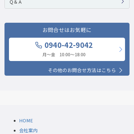
Ｑ＆Ａ
お問合せはお気軽に
0940-42-9042
月〜金 10:00〜18:00
その他のお問合せ方法はこちら
HOME
会社案内