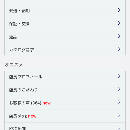
発送・納期
保証・交換
返品
カタログ請求
オススメ
店長プロフィール
店長のこだわり
お客様の声 (364)
new
店長blog
new
KSP動画