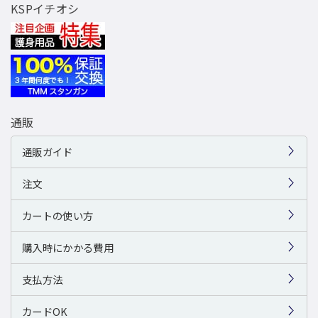
KSPイチオシ
通販
通販ガイド
注文
カートの使い方
購入時にかかる費用
支払方法
カードOK