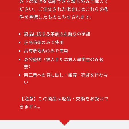
以下の条件を承諾できる場合のみご購入く
ださい。ご注文された場合にはこれらの条
件を承諾したものとみなされます。
製品に関する事前のお断り
の承諾
正当防衛のみで使用
占有敷地内のみで使用
身分証明（個人または個人事業主のみ必
要）
第三者への貸し出し・譲渡・売却を行わな
い
【注意】この商品は返品・交換をお受けで
きません。