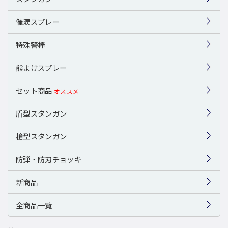
催涙スプレー
特殊警棒
熊よけスプレー
セット商品
オススメ
盾型スタンガン
槍型スタンガン
防弾・防刃チョッキ
新商品
全商品一覧