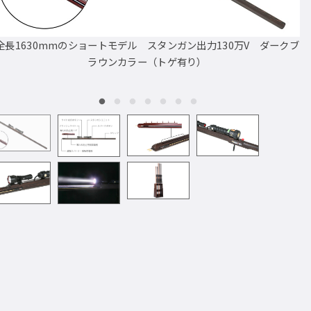
全長1630mmのショートモデル スタンガン出力130万V ダークブ
ラウンカラー（トゲ有り）