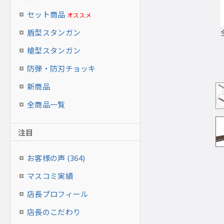
セット商品
オススメ
盾型スタンガン
槍型スタンガン専用ラック（別売）収納イメージ
槍型スタンガン
防弾・防刃チョッキ
新商品
全商品一覧
注目
お客様の声 (364)
マスコミ実績
店長プロフィール
店長のこだわり