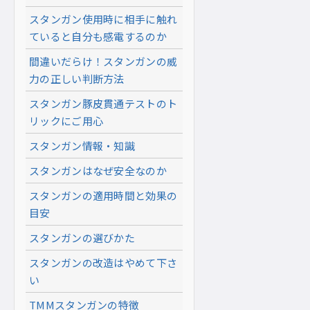
スタンガン使用時に相手に触れ
ていると自分も感電するのか
間違いだらけ！スタンガンの威
力の正しい判断方法
スタンガン豚皮貫通テストのト
リックにご用心
スタンガン情報・知識
スタンガンはなぜ安全なのか
スタンガンの適用時間と効果の
目安
スタンガンの選びかた
スタンガンの改造はやめて下さ
い
TMMスタンガンの特徴