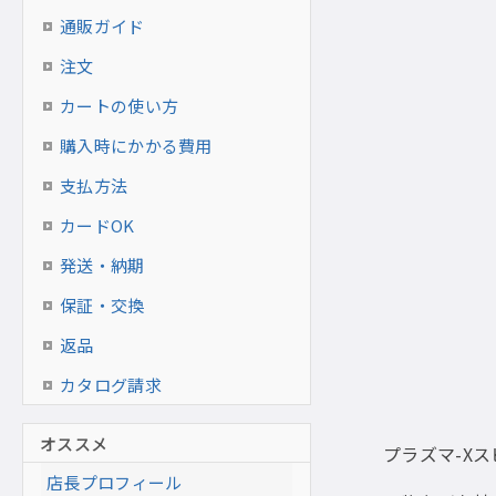
通販ガイド
注文
カートの使い方
購入時にかかる費用
支払方法
カードOK
発送・納期
保証・交換
返品
カタログ請求
オススメ
プラズマ-X
店長プロフィール