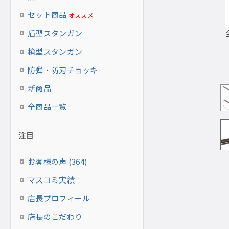
セット商品
オススメ
盾型スタンガン
槍型スタンガン専用ラック（別売）収納イメージ
槍型スタンガン
防弾・防刃チョッキ
新商品
全商品一覧
注目
お客様の声 (364)
マスコミ実績
店長プロフィール
店長のこだわり