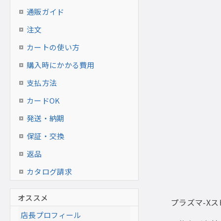
通販ガイド
注文
カートの使い方
購入時にかかる費用
支払方法
カードOK
発送・納期
保証・交換
返品
カタログ請求
オススメ
プラズマ-X
店長プロフィール