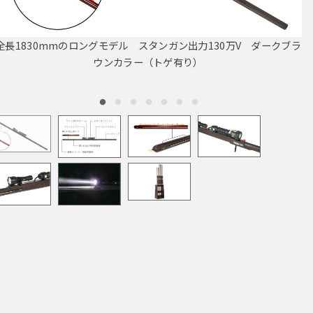
全長1830mmのロングモデル スタンガン出力130万V ダークブラ
ウンカラー（トゲ有り）