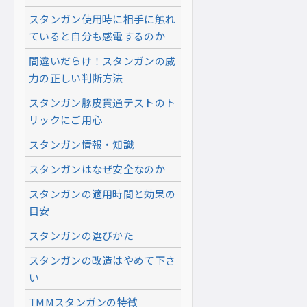
スタンガン使用時に相手に触れ
ていると自分も感電するのか
間違いだらけ！スタンガンの威
力の正しい判断方法
スタンガン豚皮貫通テストのト
リックにご用心
スタンガン情報・知識
スタンガンはなぜ安全なのか
スタンガンの適用時間と効果の
目安
スタンガンの選びかた
スタンガンの改造はやめて下さ
い
TMMスタンガンの特徴