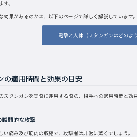
ます。
な効果があるのかは、以下のページで詳しく解説しています
電撃と人体（スタンガンはどのよ
ンの適用時間と効果の目安
のスタンガンを実際に運用する際の、相手への適用時間と効
度の瞬間的な攻撃
しい痛み及び筋肉の収縮で、攻撃者は非常に驚くでしょう。