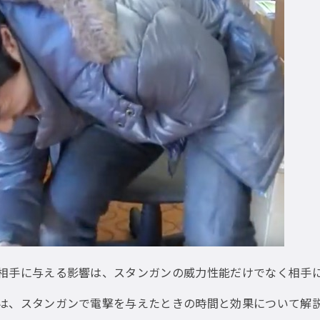
相手に与える影響は、スタンガンの威力性能だけでなく相手
は、スタンガンで電撃を与えたときの時間と効果について解