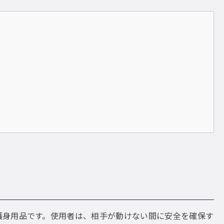
護身用品です。使用者は、相手が動けない間に安全を確保す