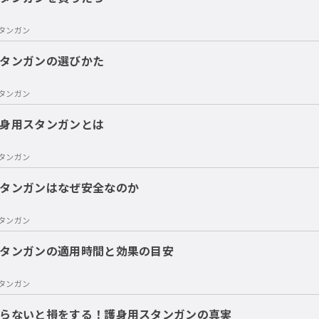
タンガン
タンガンの選びかた
タンガン
身用スタンガンとは
タンガン
タンガンはなぜ安全なのか
タンガン
タンガンの適用時間と効果の目安
タンガン
らないと損をする！護身用スタンガンの真実