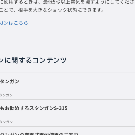
に使用するときは、最低5秒以上電気を流すようにしてくださ
ことで、相手を大きなショック状態にできます。
ガンはこちら
ンに関するコンテンツ
タンガン
タンガン
もお勧めするスタンガンS-315
タンガン
タンガンの充電式電池使用のご案内