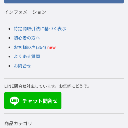
インフォメーション
特定商取引法に基づく表示
初心者の方へ
お客様の声(364)
new
よくある質問
お問合せ
LINE問合せ対応しています。お気軽にどうぞ。
チャット問合せ
LINE
商品カテゴリ