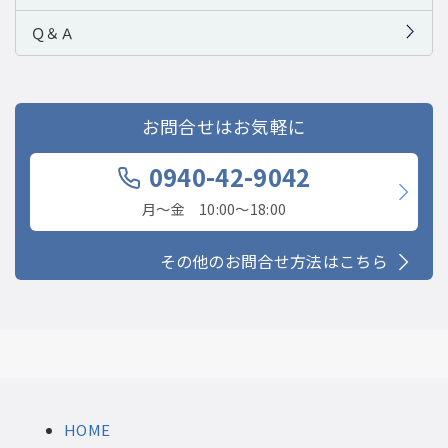
Ｑ＆Ａ
お問合せはお気軽に
0940-42-9042
月〜金 10:00〜18:00
その他のお問合せ方法はこちら
HOME