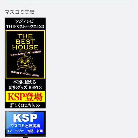
マスコミ実績