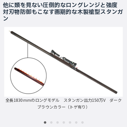
他に類を見ない圧倒的なロングレンジと強度
対刃物防御もこなす画期的な木製槍型スタンガ
ン
全長1830mmのロングモデル スタンガン出力150万V ダーク
ブラウンカラー（トゲ有り）