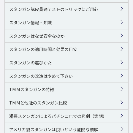
スタンガン豚皮貫通テストのトリックにご用心
スタンガン情報・知識
スタンガンはなぜ安全なのか
スタンガンの適用時間と効果の目安
スタンガンの選びかた
スタンガンの改造はやめて下さい
TMMスタンガンの特徴
TMMと他社のスタンガン比較
粗悪スタンガンによるパチンコ店での悲劇（実話）
アメリカ製スタンガンは良いという危険な誤解