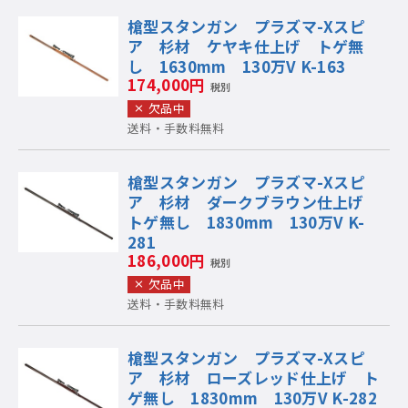
槍型スタンガン プラズマ-Xスピ
ア 杉材 ケヤキ仕上げ トゲ無
し 1630mm 130万V K-163
174,000円
税別
欠品中
送料・手数料無料
槍型スタンガン プラズマ-Xスピ
ア 杉材 ダークブラウン仕上げ
トゲ無し 1830mm 130万V K-
281
186,000円
税別
欠品中
送料・手数料無料
槍型スタンガン プラズマ-Xスピ
ア 杉材 ローズレッド仕上げ ト
ゲ無し 1830mm 130万V K-282