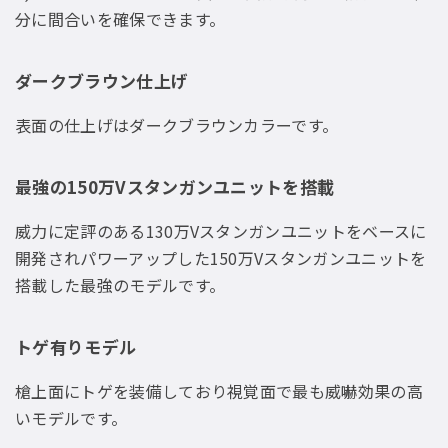
分に間合いを確保できます。
ダークブラウン仕上げ
表面の仕上げはダークブラウンカラーです。
最強の150万Vスタンガンユニットを搭載
威力に定評のある130万Vスタンガンユニットをベースに
開発されパワーアップした150万Vスタンガンユニットを
搭載した最強のモデルです。
トゲ有りモデル
槍上面にトゲを装備しており視覚面で最も威嚇効果の高
いモデルです。