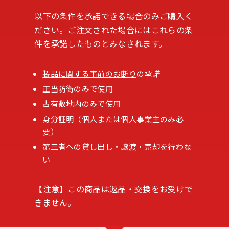
以下の条件を承諾できる場合のみご購入く
ださい。ご注文された場合にはこれらの条
件を承諾したものとみなされます。
製品に関する事前のお断り
の承諾
正当防衛のみで使用
占有敷地内のみで使用
身分証明（個人または個人事業主のみ必
要）
第三者への貸し出し・譲渡・売却を行わな
い
【注意】この商品は返品・交換をお受けで
きません。