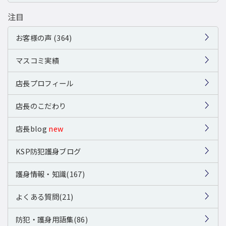
注目
お客様の声 (364)
マスコミ実績
店長プロフィール
店長のこだわり
店長blog
new
KSP防犯護身ブログ
護身情報・知識(167)
よくある質問(21)
防犯・護身用語集(86)