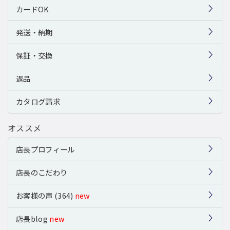
カードOK
発送・納期
保証・交換
返品
カタログ請求
オススメ
店長プロフィール
店長のこだわり
お客様の声 (364)
new
店長blog
new