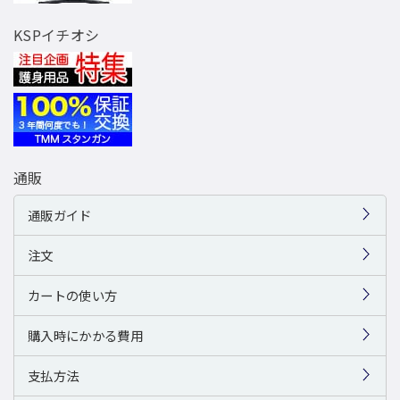
KSPイチオシ
通販
通販ガイド
注文
カートの使い方
購入時にかかる費用
支払方法