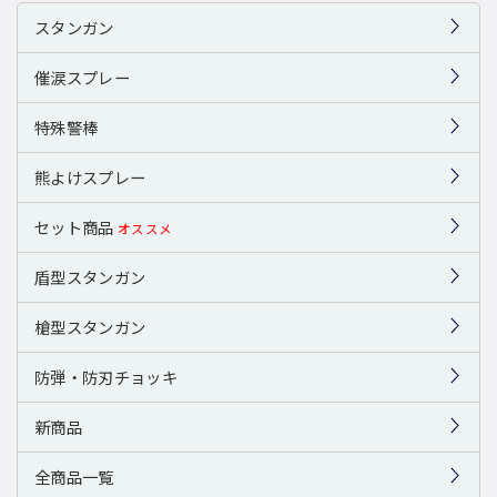
スタンガン
催涙スプレー
特殊警棒
熊よけスプレー
セット商品
オススメ
盾型スタンガン
槍型スタンガン
防弾・防刃チョッキ
新商品
全商品一覧