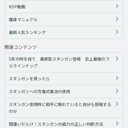
KSP動画
護身マニュアル
最新人気ランキング
関連コンテンツ
5年の時を経て 最新型スタンガン登場 史上最強のフ
ルラインナップ
スタンガンを買ったら
スタンガンへの充電式電池の使用
スタンガン使用時に相手に触れていると自分も感電する
のか
間違いだらけ！スタンガンの威力の正しい判断方法