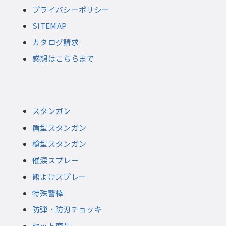
プライバシーポリシー
SITEMAP
カタログ請求
感想はこちらまで
スタンガン
盾型スタンガン
槍型スタンガン
催涙スプレー
熊よけスプレー
特殊警棒
防弾・防刃チョッキ
セット商品