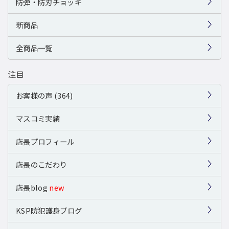
防弾・防刃チョッキ
新商品
全商品一覧
注目
お客様の声 (364)
マスコミ実績
店長プロフィール
店長のこだわり
店長blog
new
KSP防犯護身ブログ