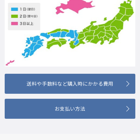
送料や手数料など購入時にかかる費用
お支払い方法