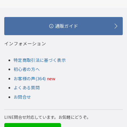
通販ガイド
インフォメーション
特定商取引法に基づく表示
初心者の方へ
お客様の声(364)
new
よくある質問
お問合せ
LINE問合せ対応しています。お気軽にどうぞ。