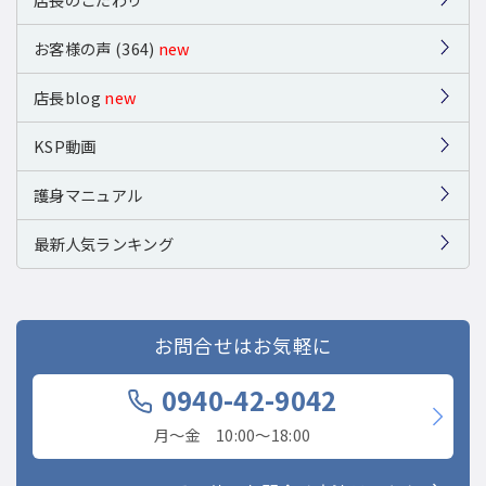
お客様の声 (364)
new
店長blog
new
KSP動画
護身マニュアル
最新人気ランキング
お問合せはお気軽に
0940-42-9042
月〜金 10:00〜18:00