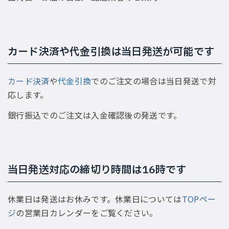
カード決済や代金引換は当日発送が可能です
カード決済
や
代金引換
でのご注文の場合は当日発送で対
応します。
銀行振込でのご注文は入金確認後の発送です。
当日発送対応の締切り時間は16時です
休業日は発送はお休みです。休業日については
TOPペー
ジ
の営業日カレンダーをご覧ください。