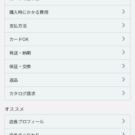
購入時にかかる費用
支払方法
カードOK
発送・納期
保証・交換
返品
カタログ請求
オススメ
店長プロフィール
店長のこだわり