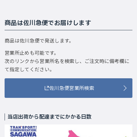
商品は佐川急便でお届けします
商品は佐川急便で発送します。
営業所止めも可能です。
次のリンクから営業所名を検索し、ご注文時に備考欄に
て指定してください。
佐川急便営業所検索
当店出荷から配達までにかかる日数