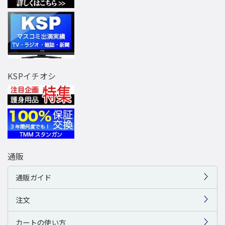
KSPイチオシ
通販
通販ガイド
注文
カートの使い方