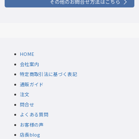
その他のお問合せ方法はこちら
HOME
会社案内
特定商取引法に基づく表記
通販ガイド
注文
問合せ
よくある質問
お客様の声
店長blog