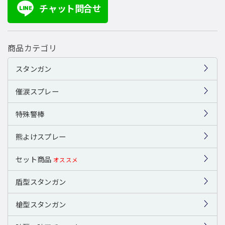
チャット問合せ
LINE
商品カテゴリ
スタンガン
催涙スプレー
特殊警棒
熊よけスプレー
セット商品
オススメ
盾型スタンガン
槍型スタンガン