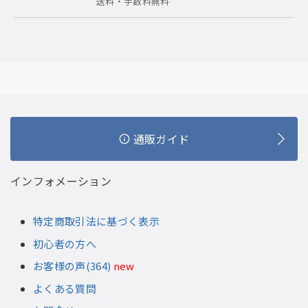
送料・手数料無料
通販ガイド
インフォメーション
特定商取引法に基づく表示
初心者の方へ
お客様の声(364)
new
よくある質問