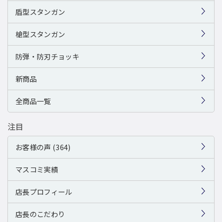
盾型スタンガン
槍型スタンガン
防弾・防刃チョッキ
新商品
全商品一覧
注目
お客様の声 (364)
マスコミ実績
店長プロフィール
店長のこだわり