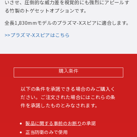
いさせ、圧倒的な威力差を視覚的にも強烈にアピールす
る竹製のトゲセットオプションです。
全長1,830mmモデルのプラズマ-Xスピアに適合します。
>>プラズマ-Xスピアはこちら
購入条件
以下の条件を承諾できる場合のみご購入く
ださい。ご注文された場合にはこれらの条
件を承諾したものとみなされます。
製品に関する事前のお断り
の承諾
正当防衛のみで使用