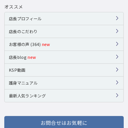
オススメ
店長プロフィール
店長のこだわり
お客様の声 (364)
new
店長blog
new
KSP動画
護身マニュアル
最新人気ランキング
お問合せはお気軽に