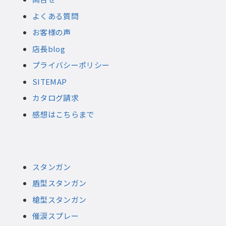
よくある質問
お客様の声
店長blog
プライバシーポリシー
SITEMAP
カタログ請求
感想はこちらまで
スタンガン
盾型スタンガン
槍型スタンガン
催涙スプレー