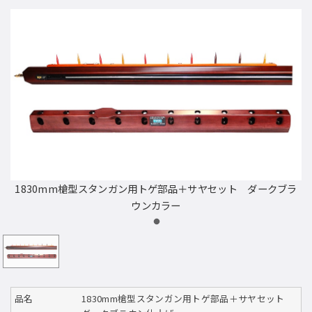
1830mm槍型スタンガン用トゲ部品＋サヤセット ダークブラ
ウンカラー
品名
1830mm槍型スタンガン用トゲ部品＋サヤセット