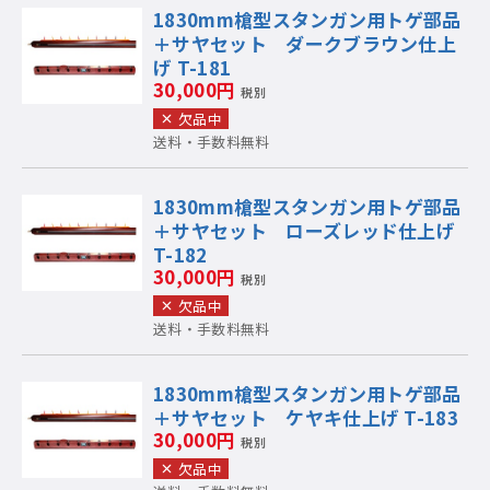
1830mm槍型スタンガン用トゲ部品
＋サヤセット ダークブラウン仕上
げ T-181
30,000円
税別
欠品中
送料・手数料無料
1830mm槍型スタンガン用トゲ部品
＋サヤセット ローズレッド仕上げ
T-182
30,000円
税別
欠品中
送料・手数料無料
1830mm槍型スタンガン用トゲ部品
＋サヤセット ケヤキ仕上げ T-183
30,000円
税別
欠品中