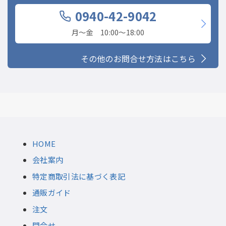
0940-42-9042
月〜金 10:00〜18:00
その他のお問合せ方法はこちら
HOME
会社案内
特定商取引法に基づく表記
通販ガイド
注文
問合せ