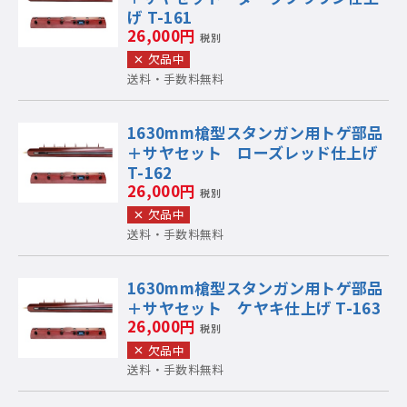
げ T-161
26,000円
税別
欠品中
送料・手数料無料
1630mm槍型スタンガン用トゲ部品
＋サヤセット ローズレッド仕上げ
T-162
26,000円
税別
欠品中
送料・手数料無料
1630mm槍型スタンガン用トゲ部品
＋サヤセット ケヤキ仕上げ T-163
26,000円
税別
欠品中
送料・手数料無料