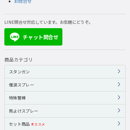
お問合せ
LINE問合せ対応しています。お気軽にどうぞ。
チャット問合せ
LINE
商品カテゴリ
スタンガン
催涙スプレー
特殊警棒
熊よけスプレー
セット商品
オススメ