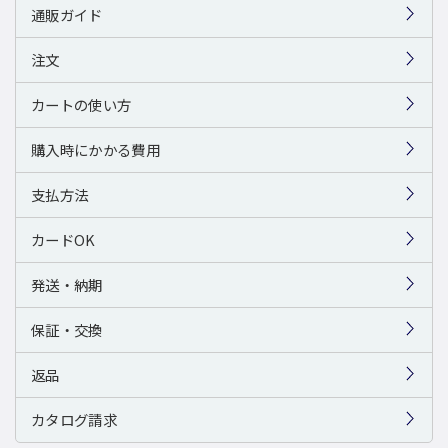
通販ガイド
注文
カートの使い方
購入時にかかる費用
支払方法
カードOK
発送・納期
保証・交換
返品
カタログ請求