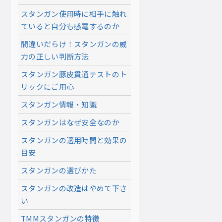
スタンガン使用時に相手に触れ
ていると自分も感電するのか
間違いだらけ！スタンガンの威
力の正しい判断方法
スタンガン豚皮貫通テストのト
リックにご用心
スタンガン情報・知識
スタンガンはなぜ安全なのか
スタンガンの適用時間と効果の
目安
スタンガンの選びかた
スタンガンの改造はやめて下さ
い
TMMスタンガンの特徴