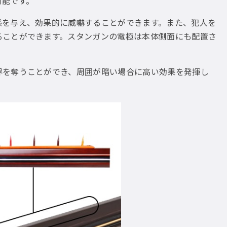
可能です。
感を与え、効果的に威嚇することができます。また、犯人を
ることができます。スタンガンの電極は本体側面にも配置さ
界を奪うことができ、周囲が暗い場合に高い効果を発揮し