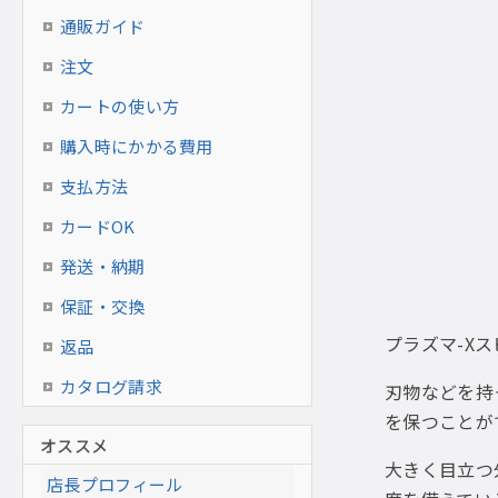
通販ガイド
注文
カートの使い方
購入時にかかる費用
支払方法
カードOK
発送・納期
保証・交換
プラズマ-X
返品
カタログ請求
刃物などを持
を保つことが
オススメ
大きく目立つ
店長プロフィール