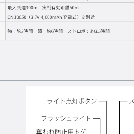
最大到達300m 実戦有効距離50m
CN18650（3.7V 4,600mAh 充電式）※別途
強：約3時間 弱：約6時間 ストロボ：約3.5時間