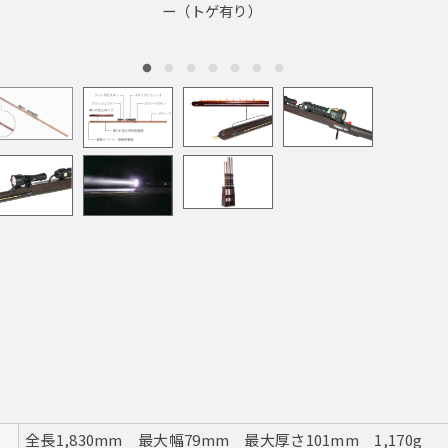
ー（トゲ有り）
全長1,830mm 最大幅79mm 最大厚さ101mm 1,170g