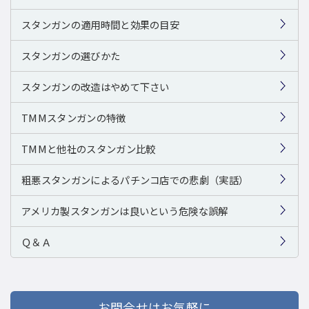
スタンガンの適用時間と効果の目安
スタンガンの選びかた
スタンガンの改造はやめて下さい
TMMスタンガンの特徴
TMMと他社のスタンガン比較
粗悪スタンガンによるパチンコ店での悲劇（実話）
アメリカ製スタンガンは良いという危険な誤解
Ｑ＆Ａ
お問合せはお気軽に