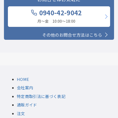
0940-42-9042
月〜金 10:00〜18:00
その他のお問合せ方法はこちら
HOME
会社案内
特定商取引法に基づく表記
通販ガイド
注文