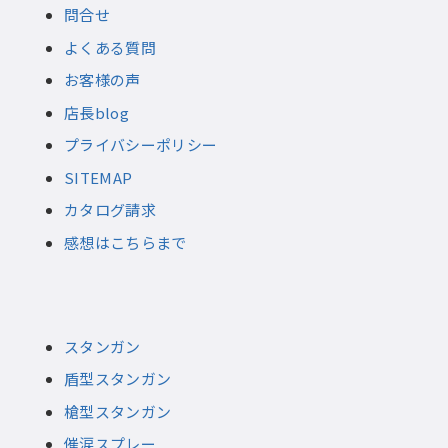
問合せ
よくある質問
お客様の声
店長blog
プライバシーポリシー
SITEMAP
カタログ請求
感想はこちらまで
スタンガン
盾型スタンガン
槍型スタンガン
催涙スプレー