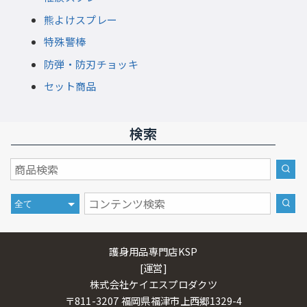
熊よけスプレー
特殊警棒
防弾・防刃チョッキ
セット商品
検索
護身用品専門店KSP
[運営]
株式会社ケイエスプロダクツ
〒811-3207 福岡県福津市上西郷1329-4