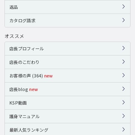
返品
カタログ請求
オススメ
店長プロフィール
店長のこだわり
お客様の声 (364)
new
店長blog
new
KSP動画
護身マニュアル
最新人気ランキング