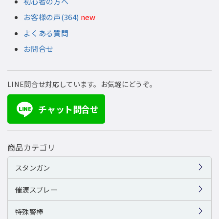
初心者の方へ
お客様の声(364)
new
よくある質問
お問合せ
LINE問合せ対応しています。お気軽にどうぞ。
チャット問合せ
LINE
商品カテゴリ
スタンガン
催涙スプレー
特殊警棒