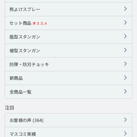
熊よけスプレー
セット商品
オススメ
盾型スタンガン
槍型スタンガン
防弾・防刃チョッキ
新商品
全商品一覧
注目
お客様の声 (364)
マスコミ実績