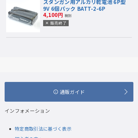
スタンガン用アルカリ乾電池 6P型
9V 6個パック BATT-2-6P
4,100円
税別
販売終了
通販ガイド
インフォメーション
特定商取引法に基づく表示