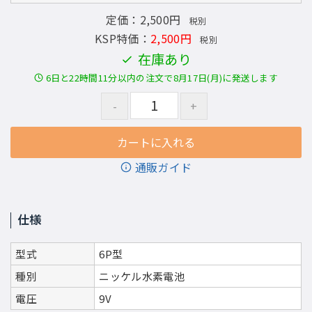
定価：2,500円
税別
KSP特価：
2,500円
税別
在庫あり
6日と22時間11分以内の注文で8月17日(月)に発送します
通販ガイド
仕様
型式
6P型
種別
ニッケル水素電池
電圧
9V