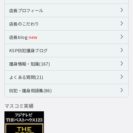
店長プロフィール
店長のこだわり
店長blog
new
KSP防犯護身ブログ
護身情報・知識(167)
よくある質問(21)
防犯・護身用語集(86)
マスコミ実績