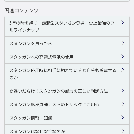
関連コンテンツ
5年の時を経て 最新型スタンガン登場 史上最強のフ
ルラインナップ
スタンガンを買ったら
スタンガンへの充電式電池の使用
スタンガン使用時に相手に触れていると自分も感電する
のか
間違いだらけ！スタンガンの威力の正しい判断方法
スタンガン豚皮貫通テストのトリックにご用心
スタンガン情報・知識
スタンガンはなぜ安全なのか