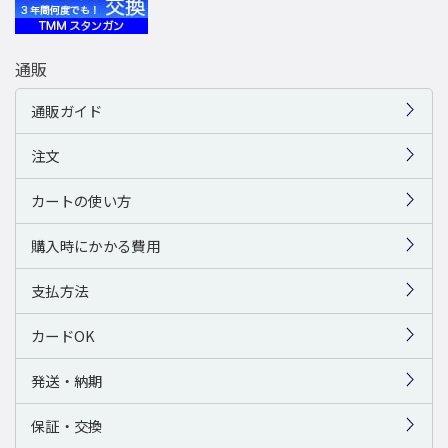
通販
通販ガイド
注文
カートの使い方
購入時にかかる費用
支払方法
カードOK
発送・納期
保証・交換