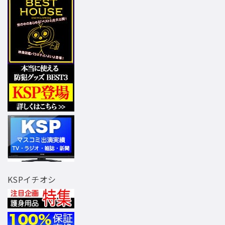
KSPイチオシ