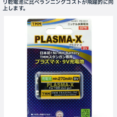
リ乾電池に比べランニングコストが飛躍的に向
上します。