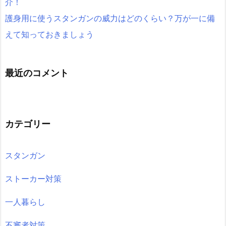
介！
護身用に使うスタンガンの威力はどのくらい？万が一に備
えて知っておきましょう
最近のコメント
カテゴリー
スタンガン
ストーカー対策
一人暮らし
不審者対策