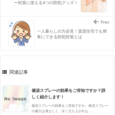
ー対策に使える4つの防犯グッズ！

Prev
一人暮らしの方必見！賃貸住宅でも簡
単にできる防犯対策とは

関連記事
催涙スプレーの効果をご存知ですか？詳
しく紹介します！
催涙スプレーの効果をご存知ですか。催涙スプレー
の威力は凄まじく、全く立ち上がれな ...