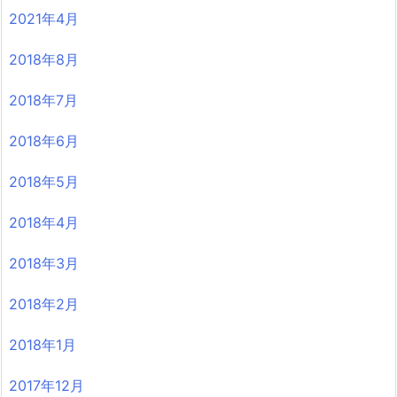
2021年4月
2018年8月
2018年7月
2018年6月
2018年5月
2018年4月
2018年3月
2018年2月
2018年1月
2017年12月