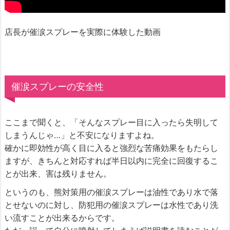
店長が催涙スプレーを実際に体験した動画
催涙スプレーの安全性
ここまで聞くと、「そんなスプレー目に入ったら失明して
しまうんじゃ…」と不安になりますよね。
確かに即効性が高く目に入ると強烈な苦痛効果をもたらし
ますが、きちんと対応すれば半日以内に完全に回復するこ
とが出来、害は残りません。
というのも、熊対策用の催涙スプレーは油性であり水で落
とせないのに対し、防犯用の催涙スプレーは水性であり洗
い流すことが出来るからです。