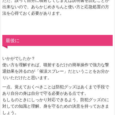
ただ、誤って自分に噴射してしまえば説明書を読むことが
出来ないので、あらかじめきちんと使い方と応急処置の方
法を心得ておく必要があります。
最後に
いかがでしたか？
使い方を理解すれば、噴射するだけの簡単操作で強力な撃
退効果を誇るのが「催涙スプレー」だということをお分か
りいただけたと思います。
一点、覚えておくべきことは防犯グッズはあくまで手段で
あり自分の身は自分で守る必要がある点です。
もしものときにしっかり対応できるよう、防犯グッズのに
対しての知識と理解、身を守るための決意を持っておきま
しょう。