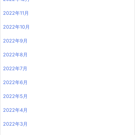
2022年11月
2022年10月
2022年9月
2022年8月
2022年7月
2022年6月
2022年5月
2022年4月
2022年3月