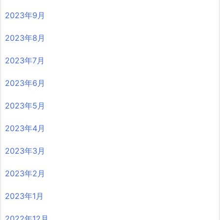
2023年9月
2023年8月
2023年7月
2023年6月
2023年5月
2023年4月
2023年3月
2023年2月
2023年1月
2022年12月