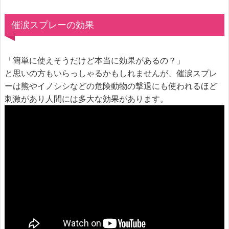
催涙スプレーの効果
「簡単に使えそうだけど本当に効果があるの？」
と思いの方もいらっしゃるかもしれませんが、催涙スプレ
ーは熊やイノシシなどの危険動物の撃退にも使われるほど
刺激があり人間には多大な効果があります。