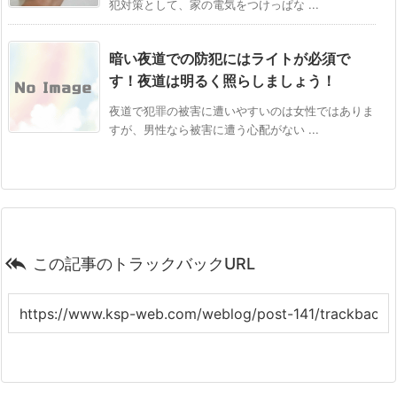
犯対策として、家の電気をつけっぱな ...
暗い夜道での防犯にはライトが必須で
す！夜道は明るく照らしましょう！
夜道で犯罪の被害に遭いやすいのは女性ではありま
すが、男性なら被害に遭う心配がない ...

この記事のトラックバックURL