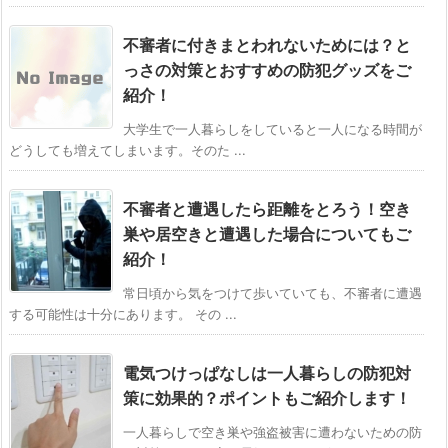
不審者に付きまとわれないためには？と
っさの対策とおすすめの防犯グッズをご
紹介！
大学生で一人暮らしをしていると一人になる時間が
どうしても増えてしまいます。そのた ...
不審者と遭遇したら距離をとろう！空き
巣や居空きと遭遇した場合についてもご
紹介！
常日頃から気をつけて歩いていても、不審者に遭遇
する可能性は十分にあります。 その ...
電気つけっぱなしは一人暮らしの防犯対
策に効果的？ポイントもご紹介します！
一人暮らしで空き巣や強盗被害に遭わないための防