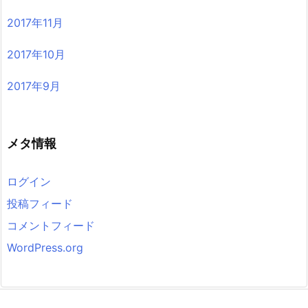
2017年11月
2017年10月
2017年9月
メタ情報
ログイン
投稿フィード
コメントフィード
WordPress.org