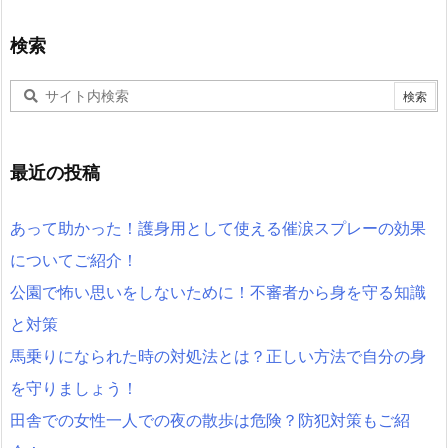
検索
最近の投稿
あって助かった！護身用として使える催涙スプレーの効果
についてご紹介！
公園で怖い思いをしないために！不審者から身を守る知識
と対策
馬乗りになられた時の対処法とは？正しい方法で自分の身
を守りましょう！
田舎での女性一人での夜の散歩は危険？防犯対策もご紹