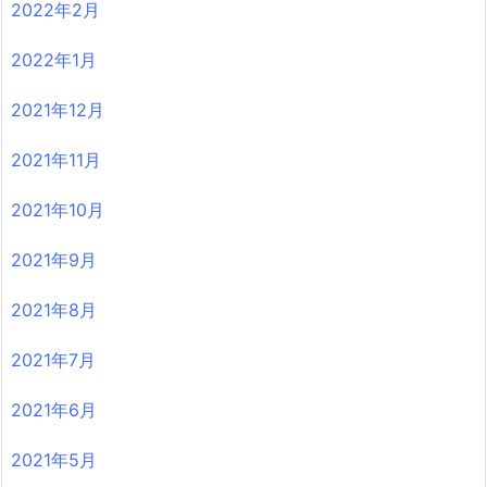
2022年2月
2022年1月
2021年12月
2021年11月
2021年10月
2021年9月
2021年8月
2021年7月
2021年6月
2021年5月