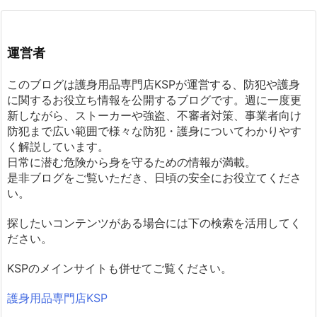
運営者
このブログは護身用品専門店KSPが運営する、防犯や護身
に関するお役立ち情報を公開するブログです。週に一度更
新しながら、ストーカーや強盗、不審者対策、事業者向け
防犯まで広い範囲で様々な防犯・護身についてわかりやす
く解説しています。
日常に潜む危険から身を守るための情報が満載。
是非ブログをご覧いただき、日頃の安全にお役立てくださ
い。
探したいコンテンツがある場合には下の検索を活用してく
ださい。
KSPのメインサイトも併せてご覧ください。
護身用品専門店KSP