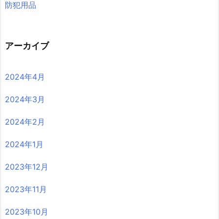
防犯用品
アーカイブ
2024年4月
2024年3月
2024年2月
2024年1月
2023年12月
2023年11月
2023年10月