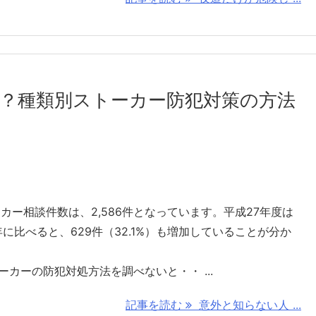
？種類別ストーカー防犯対策の方法
カー相談件数は、2,586件となっています。平成27年度は
前年に比べると、629件（32.1%）も増加していることが分か
カーの防犯対処方法を調べないと・・ ...
記事を読む
意外と知らない人 ...