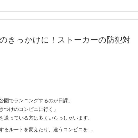
のきっかけに！ストーカーの防犯対
公園でランニングするのが日課」
きつけのコンビニに行く」
を送っている方は多くいらっしゃいます。
るルートを変えたり、違うコンビニを ...