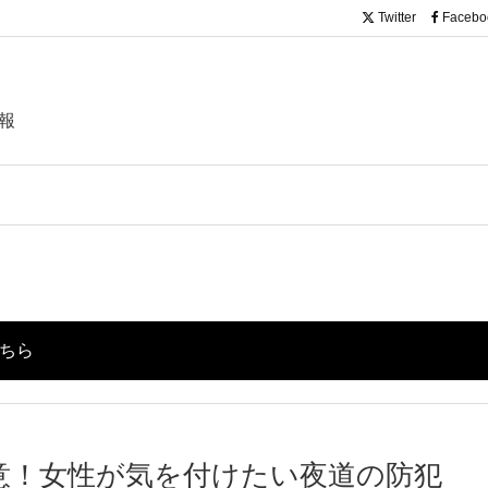
Twitter
Facebo
報
こちら
注意！女性が気を付けたい夜道の防犯