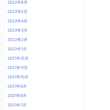
2022年6月
2022年5月
2022年4月
2022年3月
2022年2月
2022年1月
2021年12月
2021年11月
2021年10月
2021年9月
2021年8月
2021年7月