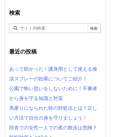
検索
最近の投稿
あって助かった！護身用として使える催
涙スプレーの効果についてご紹介！
公園で怖い思いをしないために！不審者
から身を守る知識と対策
馬乗りになられた時の対処法とは？正し
い方法で自分の身を守りましょう！
田舎での女性一人での夜の散歩は危険？