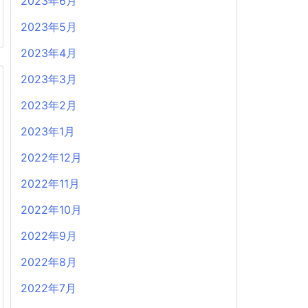
2023年6月
2023年5月
2023年4月
2023年3月
2023年2月
2023年1月
2022年12月
2022年11月
2022年10月
2022年9月
2022年8月
2022年7月