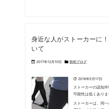
身近な人がストーカーに！
いて

2017年12月10日

防犯ブログ

2018年5月17日
ストーカーの認知件
可能性は低くありま
ストーカーは、同一