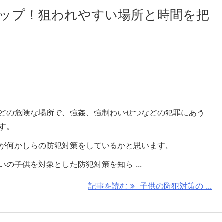
ップ！狙われやすい場所と時間を把
どの危険な場所で、強姦、強制わいせつなどの犯罪にあう
す。
が何かしらの防犯対策をしているかと思います。
の子供を対象とした防犯対策を知ら ...
記事を読む
子供の防犯対策の ...