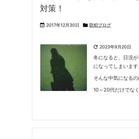
対策！

2017年12月30日

防犯ブログ

2023年9月20日
冬になると、日没が
になってしまいます
そんな中気になるの
10～20代だけでなく