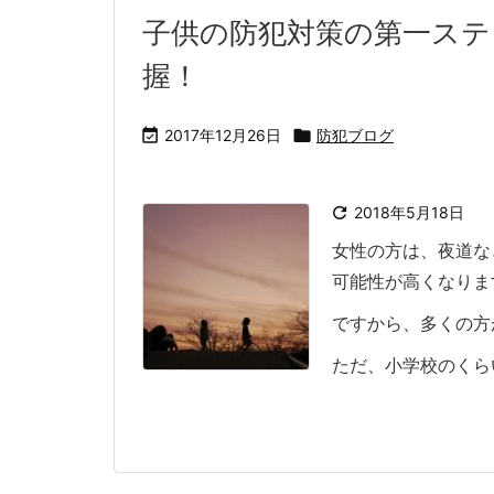
子供の防犯対策の第一ステ
握！

2017年12月26日

防犯ブログ

2018年5月18日
女性の方は、夜道な
可能性が高くなりま
ですから、多くの方
ただ、小学校のくらい