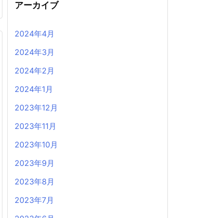
アーカイブ
2024年4月
2024年3月
2024年2月
2024年1月
2023年12月
2023年11月
2023年10月
2023年9月
2023年8月
2023年7月