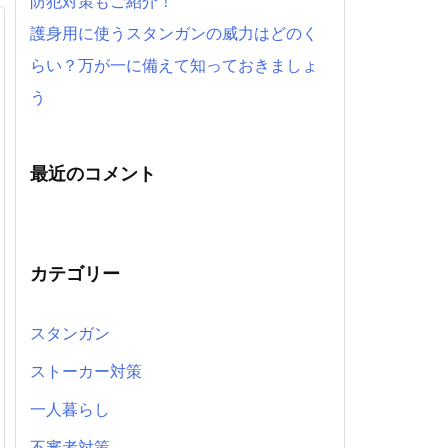
防犯対策もご紹介！
護身用に使うスタンガンの威力はどのく
らい？万が一に備えて知っておきましょ
う
最近のコメント
カテゴリー
スタンガン
ストーカー対策
一人暮らし
不審者対策