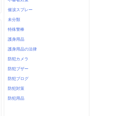
催涙スプレー
未分類
特殊警棒
護身用品
護身用品の法律
防犯カメラ
防犯ブザー
防犯ブログ
防犯対策
防犯用品