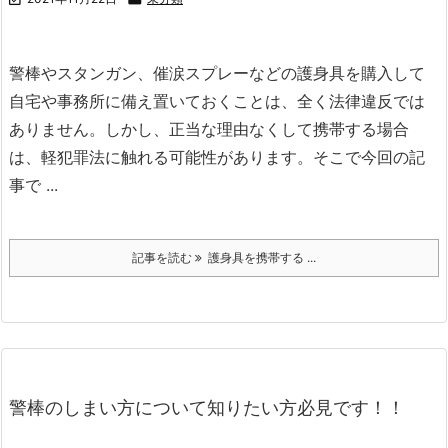
警棒やスタンガン、催涙スプレーなどの護身具を購入して
自宅や事務所に備え置いておくことは、全く法律違反では
ありません。
しかし、正当な理由なくして携帯する場合
は、軽犯罪法に触れる可能性があります。
そこで今回の記
事で ...
記事を読む
護身具を携帯する ...
警棒のしまい方について知りたい方必見です！！