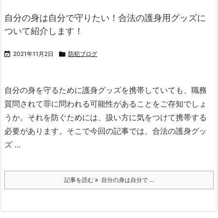
自分の身は自分で守りたい！合法の護身用グッズに
ついて紹介します！

2021年11月2日

防犯ブログ
自分の身を守るために護身グッズを携帯していても、職務
質問されて罪に問われる可能性があることをご存知でしょ
うか。
それを防ぐためには、扱い方に気をつけて携帯する
必要があります。
そこで今回の記事では、合法の護身グッ
ズ ...
記事を読む
自分の身は自分で ...