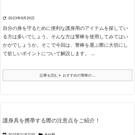

2023年9月20日
自分の身を守るために便利な護身用のアイテムを探してい
る方は多いでしょう。
そんな方は警棒を使用してみてはい
かがでしょうか。
そこで今回は、警棒を選ぶ際に大切にし
て欲しいポイントについて解説します。
...
記事を読む
おすすめの警棒の ...
護身具を携帯する際の注意点をご紹介！

2021年11月22日

未分類