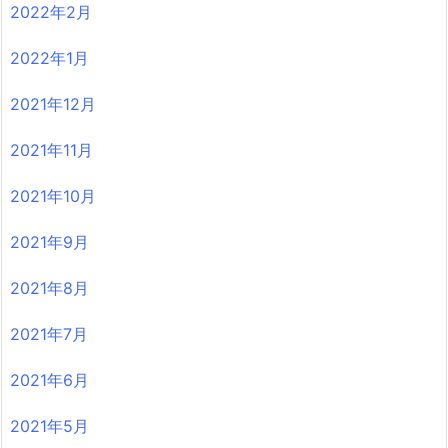
2022年2月
2022年1月
2021年12月
2021年11月
2021年10月
2021年9月
2021年8月
2021年7月
2021年6月
2021年5月