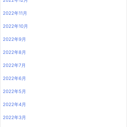
2022年12月
2022年11月
2022年10月
2022年9月
2022年8月
2022年7月
2022年6月
2022年5月
2022年4月
2022年3月