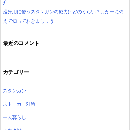
介！
護身用に使うスタンガンの威力はどのくらい？万が一に備
えて知っておきましょう
最近のコメント
カテゴリー
スタンガン
ストーカー対策
一人暮らし