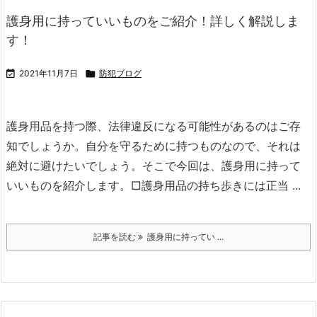
護身用に持っていいものをご紹介！詳しく解説しま
す！

2021年11月7日

防犯ブログ
護身用品を持つ際、法律違反になる可能性があるのはご存
知でしょうか。
自分を守るために持つものなので、それは
絶対に避けたいでしょう。
そこで今回は、護身用に持って
いいものを紹介します。
□護身用品の持ち歩きには正当 ...
記事を読む
護身用に持ってい ...