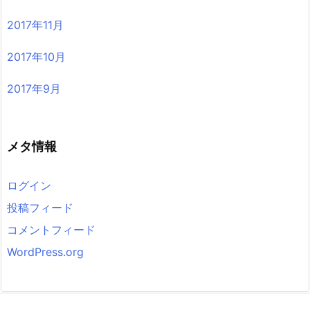
2017年11月
2017年10月
2017年9月
メタ情報
ログイン
投稿フィード
コメントフィード
WordPress.org