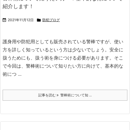
紹介します！

2021年11月12日

防犯ブログ
護身用や防犯用としても販売されている警棒ですが、使い
方を詳しく知っているという方は少ないでしょう。
安全に
扱うためにも、扱う術を身につける必要があります。
そこ
で今回は、警棒術について知りたい方に向けて、基本的な
術につ ...
記事を読む
警棒術について知 ...