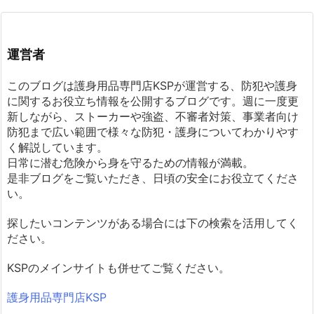
運営者
このブログは護身用品専門店KSPが運営する、防犯や護身
に関するお役立ち情報を公開するブログです。週に一度更
新しながら、ストーカーや強盗、不審者対策、事業者向け
防犯まで広い範囲で様々な防犯・護身についてわかりやす
く解説しています。
日常に潜む危険から身を守るための情報が満載。
是非ブログをご覧いただき、日頃の安全にお役立てくださ
い。
探したいコンテンツがある場合には下の検索を活用してく
ださい。
KSPのメインサイトも併せてご覧ください。
護身用品専門店KSP