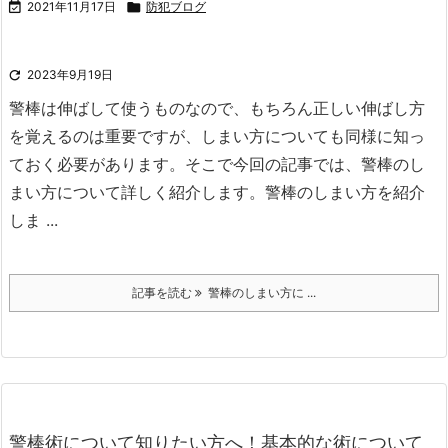

2021年11月17日

防犯ブログ

2023年9月19日
警棒は伸ばして使うものなので、もちろん正しい伸ばし方
を覚えるのは重要ですが、しまい方についても同様に知っ
ておく必要があります。
そこで今回の記事では、警棒のし
まい方について詳しく紹介します。
警棒のしまい方を紹介
しま ...
記事を読む
警棒のしまい方に ...
警棒術について知りたい方へ！基本的な術について