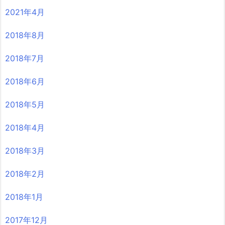
2021年4月
2018年8月
2018年7月
2018年6月
2018年5月
2018年4月
2018年3月
2018年2月
2018年1月
2017年12月