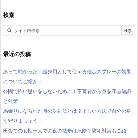
検索
最近の投稿
あって助かった！護身用として使える催涙スプレーの効果
についてご紹介！
公園で怖い思いをしないために！不審者から身を守る知識
と対策
馬乗りになられた時の対処法とは？正しい方法で自分の身
を守りましょう！
田舎での女性一人での夜の散歩は危険？防犯対策もご紹