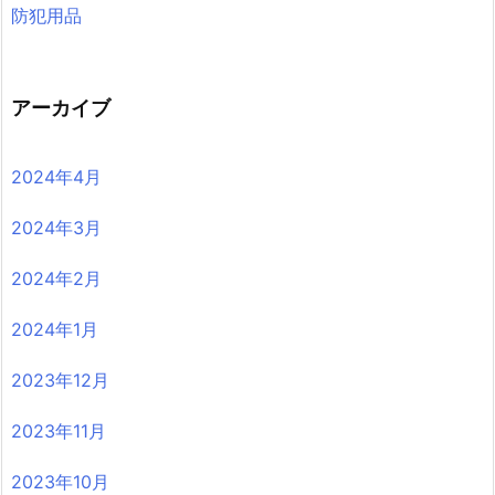
防犯用品
アーカイブ
2024年4月
2024年3月
2024年2月
2024年1月
2023年12月
2023年11月
2023年10月