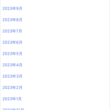
2023年9月
2023年8月
2023年7月
2023年6月
2023年5月
2023年4月
2023年3月
2023年2月
2023年1月