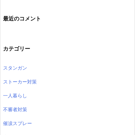
最近のコメント
カテゴリー
スタンガン
ストーカー対策
一人暮らし
不審者対策
催涙スプレー