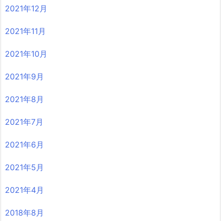
2021年12月
2021年11月
2021年10月
2021年9月
2021年8月
2021年7月
2021年6月
2021年5月
2021年4月
2018年8月