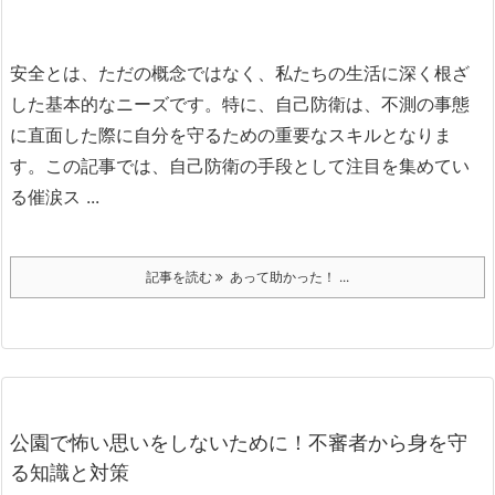
安全とは、ただの概念ではなく、私たちの生活に深く根ざ
した基本的なニーズです。
特に、自己防衛は、不測の事態
に直面した際に自分を守るための重要なスキルとなりま
す。
この記事では、自己防衛の手段として注目を集めてい
る催涙ス ...
記事を読む
あって助かった！ ...
公園で怖い思いをしないために！不審者から身を守
る知識と対策