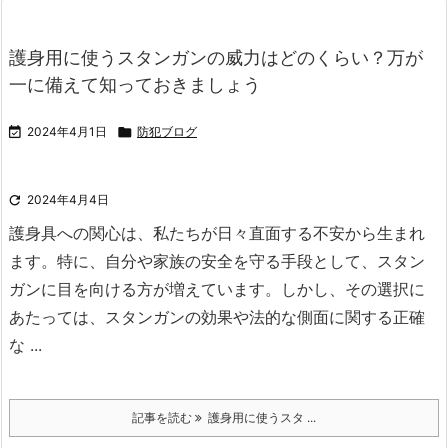
護身用に使うスタンガンの威力はどのくらい？万が
一に備えて知っておきましょう

2024年4月1日

防犯ブログ

2024年4月4日
護身具への関心は、私たちが日々直面する不安から生まれ
ます。
特に、自分や家族の安全を守る手段として、スタン
ガンに目を向ける方が増えています。
しかし、その選択に
あたっては、スタンガンの効果や法的な側面に関する正確
な ...
記事を読む
護身用に使うスタ ...