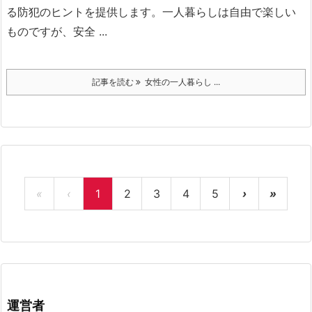
る防犯のヒントを提供します。
一人暮らしは自由で楽しい
ものですが、安全 ...
記事を読む
女性の一人暮らし ...
«
‹
1
2
3
4
5
›
»
運営者