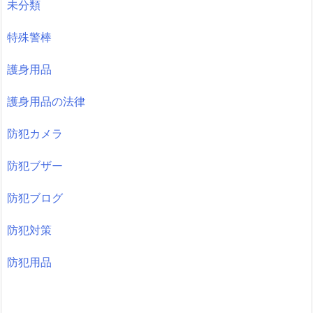
未分類
特殊警棒
護身用品
護身用品の法律
防犯カメラ
防犯ブザー
防犯ブログ
防犯対策
防犯用品