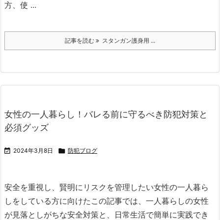
方、使 ...
記事を読む
スタンガン護身用 ...
女性の一人暮らし！バレる前に守るべき防犯対策と
必須グッズ

2024年3月8日

防犯ブログ
安全を重視し、賢明にリスクを管理したい女性の一人暮ら
しをしている方に向けたこの記事では、一人暮らしの女性
が見落としがちな安全対策と、日常生活で簡単に実践でき