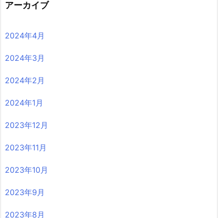
アーカイブ
2024年4月
2024年3月
2024年2月
2024年1月
2023年12月
2023年11月
2023年10月
2023年9月
2023年8月