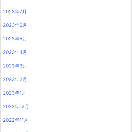
2023年7月
2023年6月
2023年5月
2023年4月
2023年3月
2023年2月
2023年1月
2022年12月
2022年11月