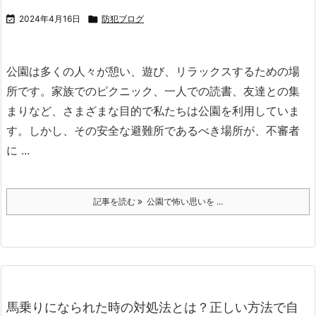

2024年4月16日

防犯ブログ
公園は多くの人々が憩い、遊び、リラックスするための場
所です。
家族でのピクニック、一人での読書、友達との集
まりなど、さまざまな目的で私たちは公園を利用していま
す。
しかし、その安全な避難所であるべき場所が、不審者
に ...
記事を読む
公園で怖い思いを ...
馬乗りになられた時の対処法とは？正しい方法で自