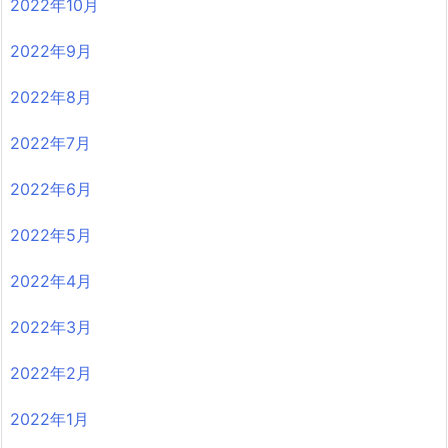
2022年10月
2022年9月
2022年8月
2022年7月
2022年6月
2022年5月
2022年4月
2022年3月
2022年2月
2022年1月