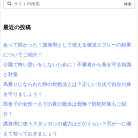
最近の投稿
あって助かった！護身用として使える催涙スプレーの効果
についてご紹介！
公園で怖い思いをしないために！不審者から身を守る知識
と対策
馬乗りになられた時の対処法とは？正しい方法で自分の身
を守りましょう！
田舎での女性一人での夜の散歩は危険？防犯対策もご紹
介！
護身用に使うスタンガンの威力はどのくらい？万が一に備
えて知っておきましょう