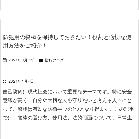
防犯用の警棒を保持しておきたい！役割と適切な使
用方法をご紹介！

2024年3月27日

防犯ブログ

2024年4月4日
自己防衛は現代社会において重要なテーマです。
特に安全
意識が高く、自分や大切な人を守りたいと考える人々にと
って、警棒は有効な防衛手段の1つとなり得ます。
この記事
では、警棒の選び方、使用法、法的側面について、日常生
...