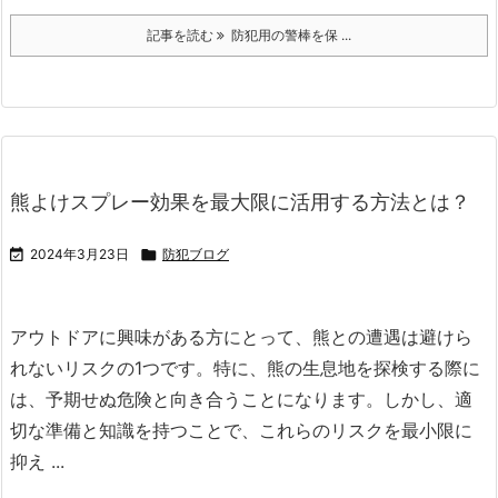
記事を読む
防犯用の警棒を保 ...
熊よけスプレー効果を最大限に活用する方法とは？

2024年3月23日

防犯ブログ
アウトドアに興味がある方にとって、熊との遭遇は避けら
れないリスクの1つです。
特に、熊の生息地を探検する際に
は、予期せぬ危険と向き合うことになります。
しかし、適
切な準備と知識を持つことで、これらのリスクを最小限に
抑え ...