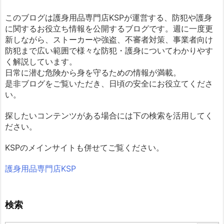
このブログは護身用品専門店KSPが運営する、防犯や護身
に関するお役立ち情報を公開するブログです。週に一度更
新しながら、ストーカーや強盗、不審者対策、事業者向け
防犯まで広い範囲で様々な防犯・護身についてわかりやす
く解説しています。
日常に潜む危険から身を守るための情報が満載。
是非ブログをご覧いただき、日頃の安全にお役立てくださ
い。
探したいコンテンツがある場合には下の検索を活用してく
ださい。
KSPのメインサイトも併せてご覧ください。
護身用品専門店KSP
検索