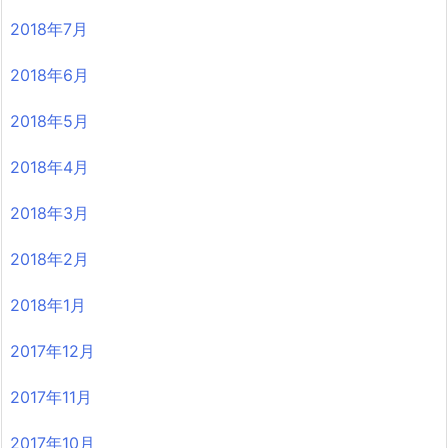
2018年7月
2018年6月
2018年5月
2018年4月
2018年3月
2018年2月
2018年1月
2017年12月
2017年11月
2017年10月