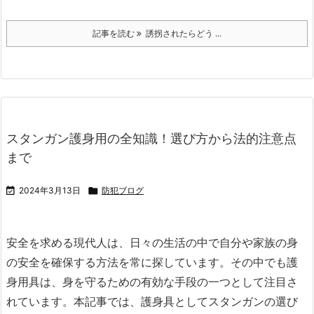
記事を読む
誘拐されたらどう ...
スタンガン護身用の全知識！選び方から法的注意点
まで

2024年3月13日

防犯ブログ
安全を求める現代人は、日々の生活の中で自分や家族の身
の安全を確保する方法を常に探しています。
その中でも護
身用具は、身を守るための有効な手段の一つとして注目さ
れています。
本記事では、護身具としてスタンガンの選び