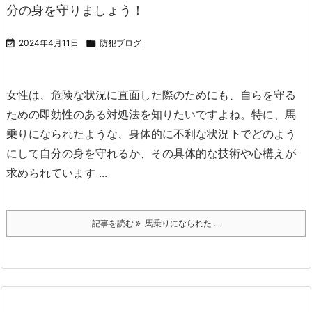
分の身を守りましょう！

2024年4月11日

防犯ブログ
女性は、危険な状況に直面した際のためにも、自らを守る
ための即効性のある対処法を知りたいですよね。
特に、馬
乗りになられたような、身体的に不利な状況下でどのよう
にして自分の身を守れるか、その具体的な技術や心構えが
求められています ...
記事を読む
馬乗りになられた ...