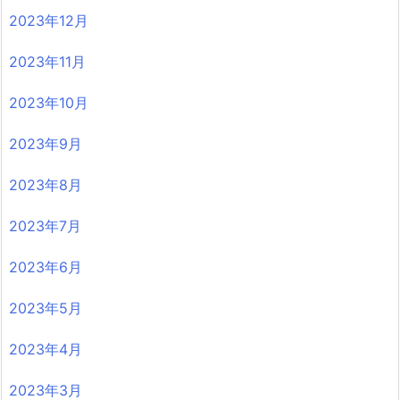
2023年12月
2023年11月
2023年10月
2023年9月
2023年8月
2023年7月
2023年6月
2023年5月
2023年4月
2023年3月