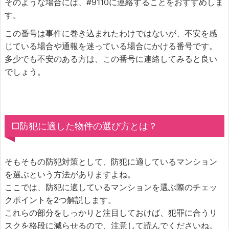
そのような場合には、#9110に連絡することをおすすめしま
す。
この番号は事件に巻き込まれたわけではないが、不安を感
じている場合や通報を迷っている場合にかける番号です。
多少でも不安のある方は、この番号に連絡してみると良い
でしょう。
□防犯に適した物件の選び方とは？
そもそもの防犯対策として、防犯に適しているマンション
を選ぶという方法がありますよね。
ここでは、防犯に適しているマンションを選ぶ際のチェッ
クポイントを2つ解説します。
これらの部分をしっかりと注目しておけば、犯罪に合うリ
スクを格段に減らせるので、注意して読んでくださいね。