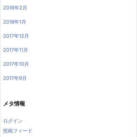
2018年2月
2018年1月
2017年12月
2017年11月
2017年10月
2017年9月
メタ情報
ログイン
投稿フィード