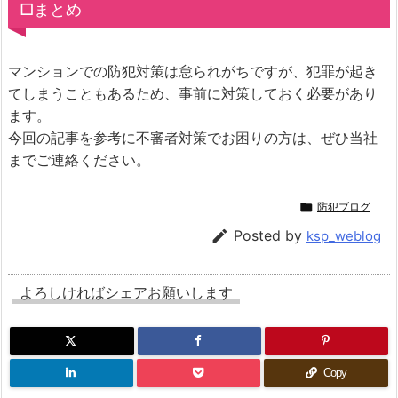
□まとめ
マンションでの防犯対策は怠られがちですが、犯罪が起き
てしまうこともあるため、事前に対策しておく必要があり
ます。
今回の記事を参考に不審者対策でお困りの方は、ぜひ当社
までご連絡ください。

防犯ブログ

Posted by
ksp_weblog
よろしければシェアお願いします
Copy