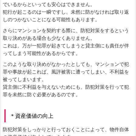
でいるからといっても安心はできません。
犯行が起こるのは一瞬ですし、未然に防がなければ取り返
しのつかないことになる可能性もあります。
さらにマンションを契約する際に、防犯対策をするという
取り決めがある場合も少なくありません。
これは、万が一犯罪が起きてしまうと貸主側にも責任が伴
ってしまう可能性があるからです。
このような取り決めがなかったとしても、マンションで犯
罪や事故が起これば、風評被害に遭ってしまい、不利益を
被ってしまいます。
貸主側に不利益を与えないためにも、防犯対策を行って犯
罪を未然に防ぐ必要があるのです。
＊資産価値の向上
防犯対策をしっかりと行っておくことによって、物件自体