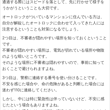
通過する際にはスピードを落として、先に行かせて様子を
うかがうということも大切です。
オートロックがついているマンションに住んでいる方は、
自分が解錠したオートロックに合わせて入ってきた人には
注意するということも対策になるでしょう。
2つ目は、不審者が隠れやすい場所を知っておくということ
です。
不審者が隠れやすい場所は、電気が切れている場所や物陰
のような暗いところです。
そのような場所に不審者は隠れやすいので、事前に知って
おくことで避けられますよね。
3つ目は、警察に連絡する番号を使い分けることです。
不安を感じた場合や、命の危険があると判断した場合には
迷わず110に連絡してください。
しかし、中には特に緊急性は伴っていないけど、不安に感
じたという場合もありますよね。