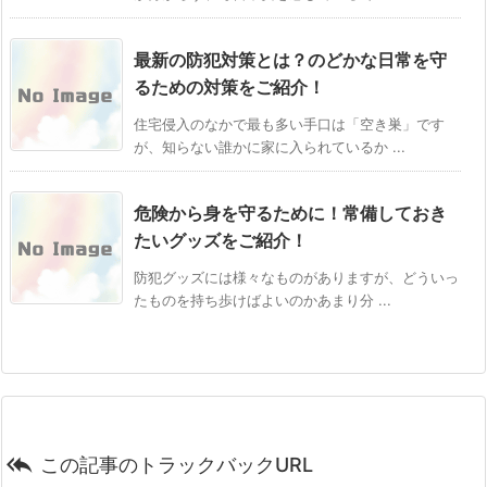
最新の防犯対策とは？のどかな日常を守
るための対策をご紹介！
住宅侵入のなかで最も多い手口は「空き巣」です
が、知らない誰かに家に入られているか ...
危険から身を守るために！常備しておき
たいグッズをご紹介！
防犯グッズには様々なものがありますが、どういっ
たものを持ち歩けばよいのかあまり分 ...

この記事のトラックバックURL