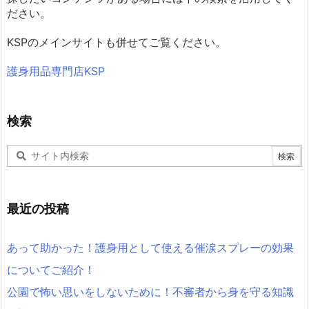
ださい。
KSPのメインサイトも併せてご覧ください。
護身用品専門店KSP
検索
最近の投稿
あって助かった！護身用として使える催涙スプレーの効果
についてご紹介！
公園で怖い思いをしないために！不審者から身を守る知識