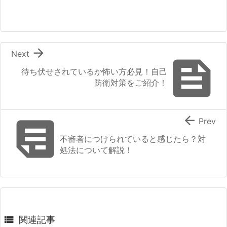

Next

待ち伏せされているか怖い方必見！自己
防衛対策をご紹介！


Prev
不審者につけられていると感じたら？対
処法について解説！

関連記事