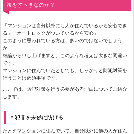
策をすべきなのか？
「マンションは自分以外にも人が住んでいるから安心でき
る」「オートロックがついているから安心」
このように思われている方は、多いのではないでしょう
か。
結論から申し上げますと、このような考えは大きな間違い
です。
マンションに住んでいたとしても、しっかりと防犯対策を
行うことは必須事項です。
ここでは、防犯対策を行う必要がある理由についてご紹介
します。
＊犯罪を未然に防げる
たとえマンションに住んでいて、自分以外に他の人が住ん