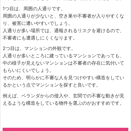
1つ目は、周囲の人通りです。
周囲の人通りが少ないと、空き巣や不審者が入りやすくな
り、被害に遭いやすいでしょう。
人通りが多い場所では、通報されるリスクを避けるので、
不審者にも遭遇しにくくなります。
2つ目は、マンションの外観です。
人通りが多いところに建っているマンションであっても、
中の様子が見えないマンションは不審者の存在に気付いて
もらいにくいでしょう。
そのため、明らかに不審な人を見つけやすい構造をしてい
るかという点でマンションを探すと良いです。
例えば、ベランダからの侵入や、玄関での不審な動きが見
えるような構造をしている物件を選ぶのがおすすめです。