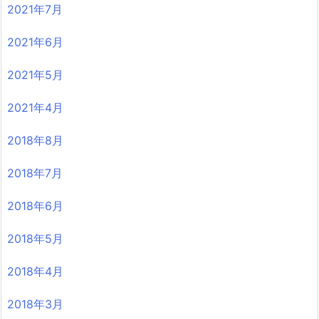
2021年7月
2021年6月
2021年5月
2021年4月
2018年8月
2018年7月
2018年6月
2018年5月
2018年4月
2018年3月