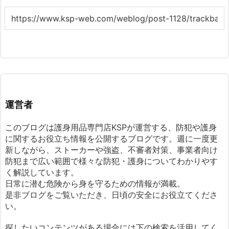
運営者
このブログは護身用品専門店KSPが運営する、防犯や護身
に関するお役立ち情報を公開するブログです。週に一度更
新しながら、ストーカーや強盗、不審者対策、事業者向け
防犯まで広い範囲で様々な防犯・護身についてわかりやす
く解説しています。
日常に潜む危険から身を守るための情報が満載。
是非ブログをご覧いただき、日頃の安全にお役立てくださ
い。
探したいコンテンツがある場合には下の検索を活用してく