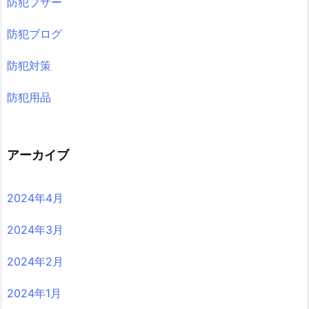
防犯ブザー
防犯ブログ
防犯対策
防犯用品
アーカイブ
2024年4月
2024年3月
2024年2月
2024年1月