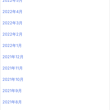
2022年5月
2022年4月
2022年3月
2022年2月
2022年1月
2021年12月
2021年11月
2021年10月
2021年9月
2021年8月