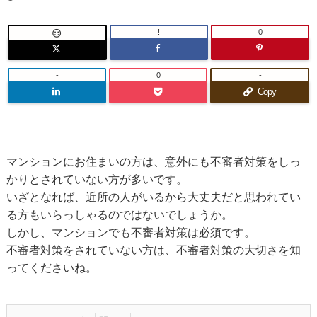
!
0

-
0
-
Copy
マンションにお住まいの方は、意外にも不審者対策をしっ
かりとされていない方が多いです。
いざとなれば、近所の人がいるから大丈夫だと思われてい
る方もいらっしゃるのではないでしょうか。
しかし、マンションでも不審者対策は必須です。
不審者対策をされていない方は、不審者対策の大切さを知
ってくださいね。