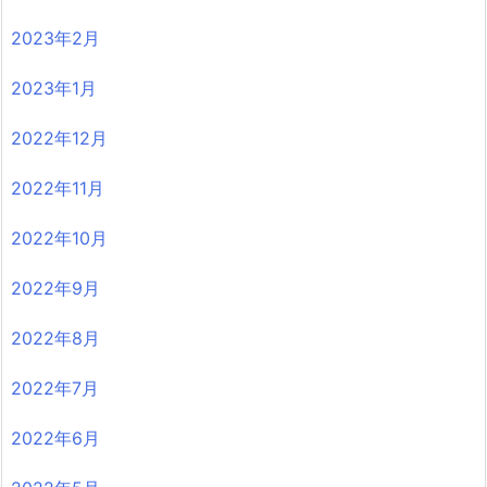
2023年2月
2023年1月
2022年12月
2022年11月
2022年10月
2022年9月
2022年8月
2022年7月
2022年6月