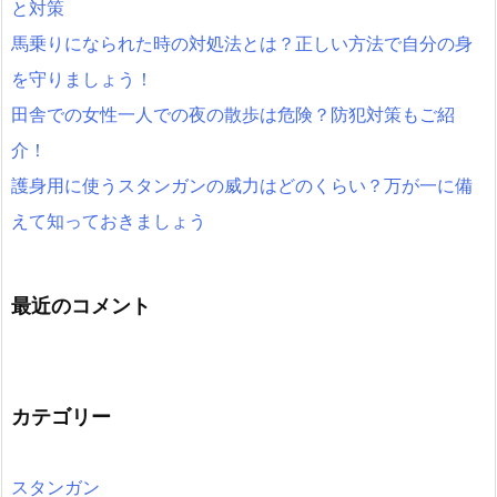
と対策
馬乗りになられた時の対処法とは？正しい方法で自分の身
を守りましょう！
田舎での女性一人での夜の散歩は危険？防犯対策もご紹
介！
護身用に使うスタンガンの威力はどのくらい？万が一に備
えて知っておきましょう
最近のコメント
カテゴリー
スタンガン