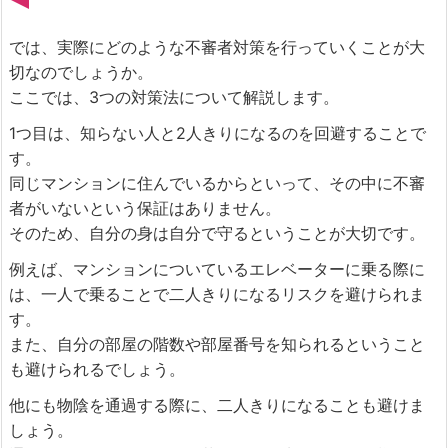
では、実際にどのような不審者対策を行っていくことが大
切なのでしょうか。
ここでは、3つの対策法について解説します。
1つ目は、知らない人と2人きりになるのを回避することで
す。
同じマンションに住んでいるからといって、その中に不審
者がいないという保証はありません。
そのため、自分の身は自分で守るということが大切です。
例えば、マンションについているエレベーターに乗る際に
は、一人で乗ることで二人きりになるリスクを避けられま
す。
また、自分の部屋の階数や部屋番号を知られるということ
も避けられるでしょう。
他にも物陰を通過する際に、二人きりになることも避けま
しょう。