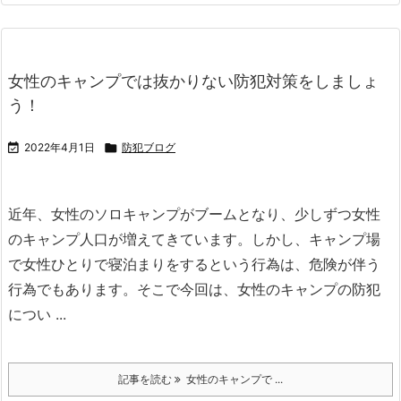
女性のキャンプでは抜かりない防犯対策をしましょ
う！

2022年4月1日

防犯ブログ
近年、女性のソロキャンプがブームとなり、少しずつ女性
のキャンプ人口が増えてきています。
しかし、キャンプ場
で女性ひとりで寝泊まりをするという行為は、危険が伴う
行為でもあります。
そこで今回は、女性のキャンプの防犯
につい ...
記事を読む
女性のキャンプで ...