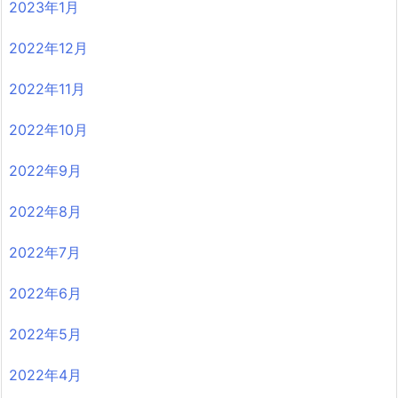
2023年1月
2022年12月
2022年11月
2022年10月
2022年9月
2022年8月
2022年7月
2022年6月
2022年5月
2022年4月