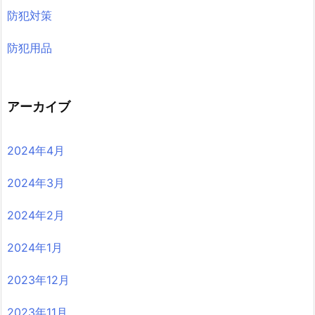
防犯対策
防犯用品
アーカイブ
2024年4月
2024年3月
2024年2月
2024年1月
2023年12月
2023年11月