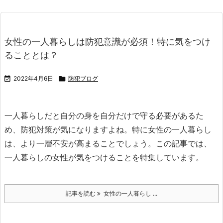
女性の一人暮らしは防犯意識が必須！特に気をつけ
ることとは？

2022年4月6日

防犯ブログ
一人暮らしだと自分の身を自分だけで守る必要があるた
め、防犯対策が気になりますよね。
特に女性の一人暮らし
は、より一層不安が高まることでしょう。
この記事では、
一人暮らしの女性が気をつけることを特集しています。
記事を読む
女性の一人暮らし ...