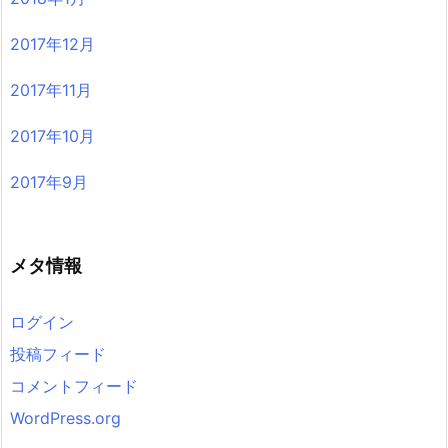
2017年12月
2017年11月
2017年10月
2017年9月
メタ情報
ログイン
投稿フィード
コメントフィード
WordPress.org