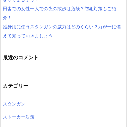
田舎での女性一人での夜の散歩は危険？防犯対策もご紹
介！
護身用に使うスタンガンの威力はどのくらい？万が一に備
えて知っておきましょう
最近のコメント
カテゴリー
スタンガン
ストーカー対策