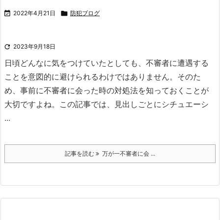

2022年4月21日

防犯ブログ

2023年9月18日
日頃どんなに気をつけていたとしても、不審者に遭遇する
ことを意図的に避けられるわけではありません。
そのた
め、事前に不審者に会った時の対処法を知っておくことが
大切ですよね。
この記事では、見出しごとにシチュエーシ
...
記事を読む
万が一不審者に会 ...