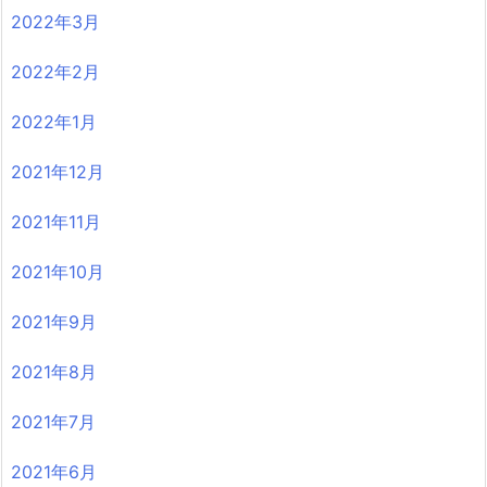
2022年3月
2022年2月
2022年1月
2021年12月
2021年11月
2021年10月
2021年9月
2021年8月
2021年7月
2021年6月