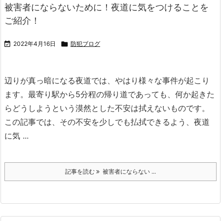
被害者にならないために！夜道に気をつけることを
ご紹介！

2022年4月16日

防犯ブログ
辺りが真っ暗になる夜道では、やはり様々な事件が起こり
ます。
最寄り駅から5分程の帰り道であっても、何か起きた
らどうしようという漠然とした不安は拭えないものです。
この記事では、その不安を少しでも払拭できるよう、夜道
に気 ...
記事を読む
被害者にならない ...