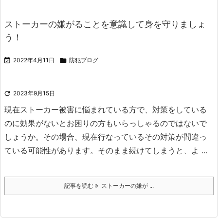
ストーカーの嫌がることを意識して身を守りましょ
う！

2022年4月11日

防犯ブログ

2023年9月15日
現在ストーカー被害に悩まれている方で、対策をしている
のに効果がないとお困りの方もいらっしゃるのではないで
しょうか。
その場合、現在行なっているその対策が間違っ
ている可能性があります。
そのまま続けてしまうと、よ ...
記事を読む
ストーカーの嫌が ...