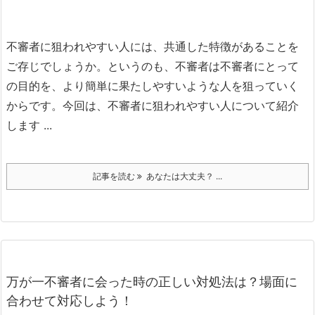
不審者に狙われやすい人には、共通した特徴があることを
ご存じでしょうか。
というのも、不審者は不審者にとって
の目的を、より簡単に果たしやすいような人を狙っていく
からです。
今回は、不審者に狙われやすい人について紹介
します ...
記事を読む
あなたは大丈夫？ ...
万が一不審者に会った時の正しい対処法は？場面に
合わせて対応しよう！