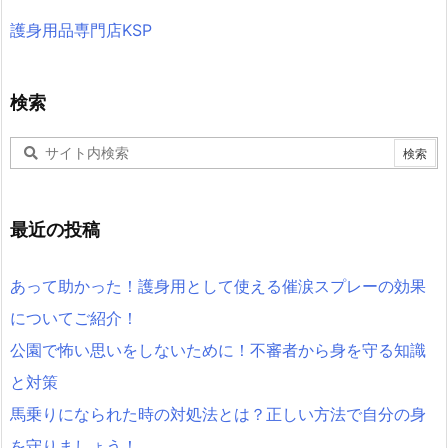
護身用品専門店KSP
検索
最近の投稿
あって助かった！護身用として使える催涙スプレーの効果
についてご紹介！
公園で怖い思いをしないために！不審者から身を守る知識
と対策
馬乗りになられた時の対処法とは？正しい方法で自分の身
を守りましょう！