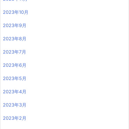
2023年10月
2023年9月
2023年8月
2023年7月
2023年6月
2023年5月
2023年4月
2023年3月
2023年2月