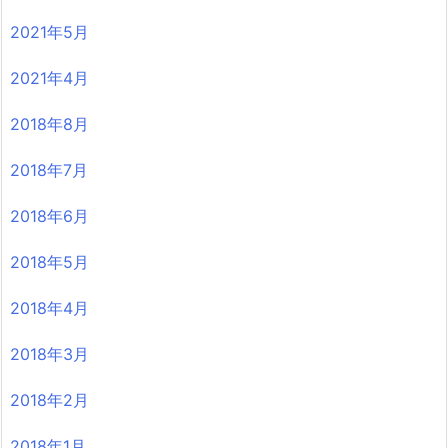
2021年5月
2021年4月
2018年8月
2018年7月
2018年6月
2018年5月
2018年4月
2018年3月
2018年2月
2018年1月