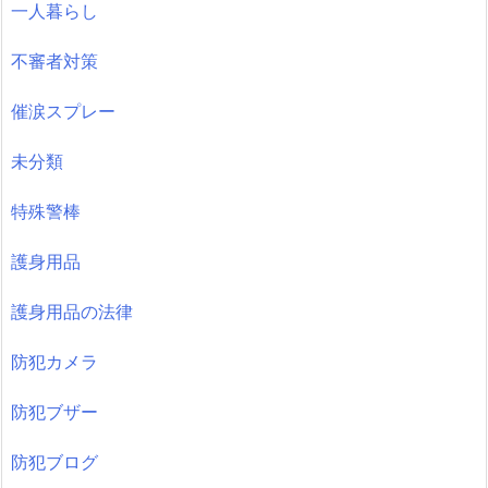
一人暮らし
不審者対策
催涙スプレー
未分類
特殊警棒
護身用品
護身用品の法律
防犯カメラ
防犯ブザー
防犯ブログ