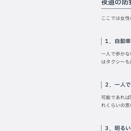
夜道の防犯
ここでは女性
１．自動車
一人で歩かな
はタクシーも
２．一人で
可能であれば
れくらいの思
３．明るい