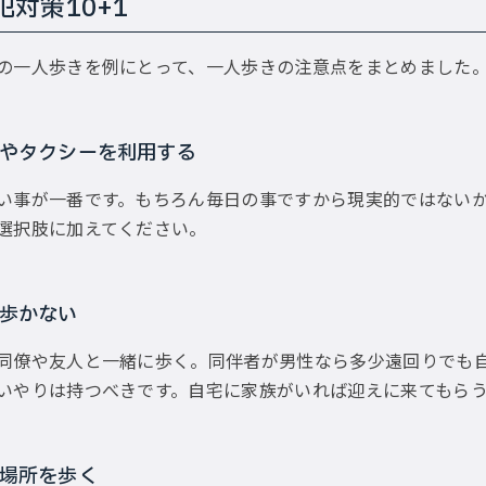
対策10+1
の一人歩きを例にとって、一人歩きの注意点をまとめました
やタクシーを利用する
い事が一番です。もちろん毎日の事ですから現実的ではない
選択肢に加えてください。
歩かない
同僚や友人と一緒に歩く。同伴者が男性なら多少遠回りでも
いやりは持つべきです。自宅に家族がいれば迎えに来てもら
場所を歩く