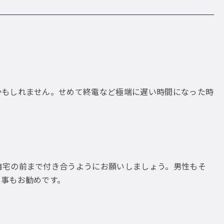
。
かもしれません。せめて終電など極端に遅い時間になった時
自宅の前まで付き合うようにお願いしましょう。男性もそ
う事もお勧めです。