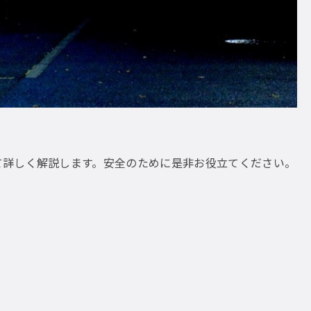
て詳しく解説します。安全のために是非お役立てください。