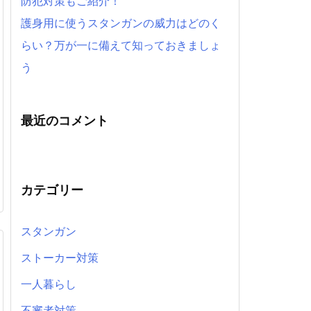
防犯対策もご紹介！
護身用に使うスタンガンの威力はどのく
らい？万が一に備えて知っておきましょ
う
最近のコメント
カテゴリー
スタンガン
ストーカー対策
一人暮らし
不審者対策