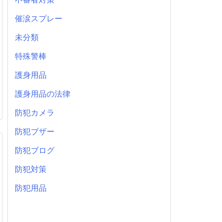
催涙スプレー
未分類
特殊警棒
護身用品
護身用品の法律
防犯カメラ
防犯ブザー
防犯ブログ
防犯対策
防犯用品