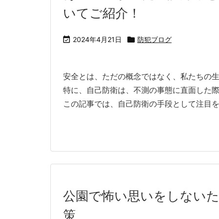
いてご紹介！

2024年4月21日

防犯ブログ
安全とは、ただの概念ではなく、私たちの
特に、自己防衛は、不測の事態に直面した
この記事では、自己防衛の手段として注目を集
公園で怖い思いをしないた
策