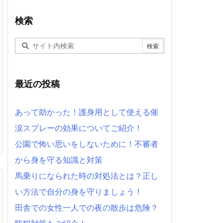
検索
最近の投稿
あって助かった！護身用として使える催
涙スプレーの効果についてご紹介！
公園で怖い思いをしないために！不審者
から身を守る知識と対策
馬乗りになられた時の対処法とは？正し
い方法で自分の身を守りましょう！
田舎での女性一人での夜の散歩は危険？