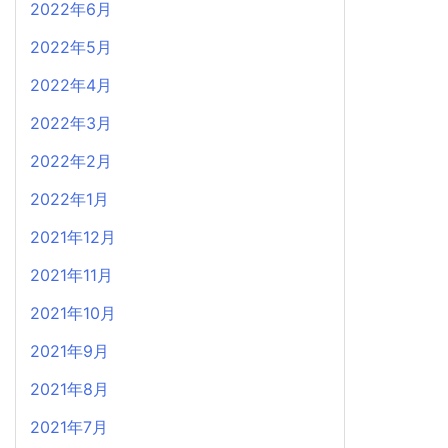
2022年6月
2022年5月
2022年4月
2022年3月
2022年2月
2022年1月
2021年12月
2021年11月
2021年10月
2021年9月
2021年8月
2021年7月