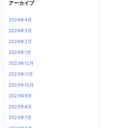
アーカイブ
2024年4月
2024年3月
2024年2月
2024年1月
2023年12月
2023年11月
2023年10月
2023年9月
2023年8月
2023年7月