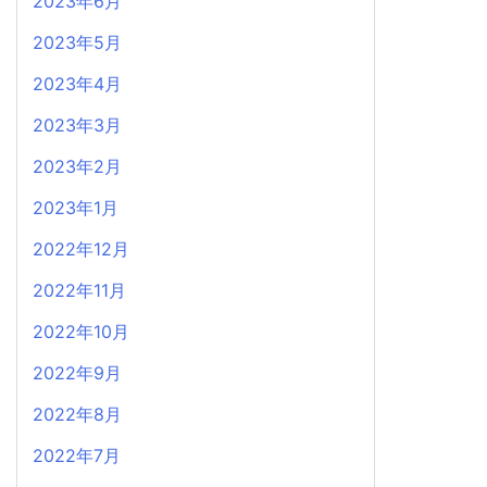
2023年6月
2023年5月
2023年4月
2023年3月
2023年2月
2023年1月
2022年12月
2022年11月
2022年10月
2022年9月
2022年8月
2022年7月