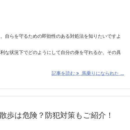
も、自らを守るための即効性のある対処法を知りたいですよ
不利な状況下でどのようにして自分の身を守れるか、その具
記事を読む
馬乗りになられた ...
散歩は危険？防犯対策もご紹介！