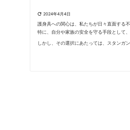

2024年4月4日
護身具への関心は、私たちが日々直面する
特に、自分や家族の安全を守る手段として
しかし、その選択にあたっては、スタンガンの