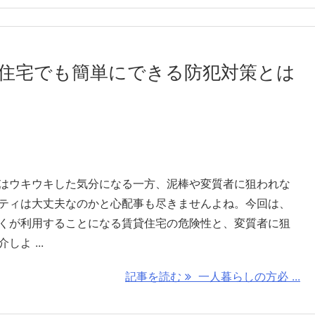
住宅でも簡単にできる防犯対策とは
はウキウキした気分になる一方、泥棒や変質者に狙われな
ティは大丈夫なのかと心配事も尽きませんよね。今回は、
くが利用することになる賃貸住宅の危険性と、変質者に狙
よ ...
記事を読む
一人暮らしの方必 ...