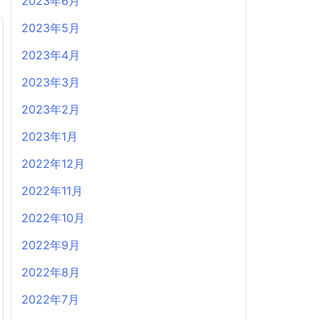
2023年6月
2023年5月
2023年4月
2023年3月
2023年2月
2023年1月
2022年12月
2022年11月
2022年10月
2022年9月
2022年8月
2022年7月