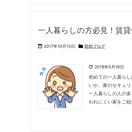
一人暮らしの方必見！賃貸

2017年10月15日

防犯ブログ

2018年5月18日
初めての一人暮らし
いか、家のセキュリ
一人暮らしの人の多
われにくい家をご紹介し