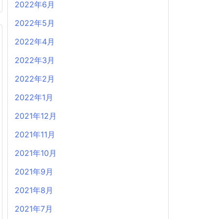
2022年6月
2022年5月
2022年4月
2022年3月
2022年2月
2022年1月
2021年12月
2021年11月
2021年10月
2021年9月
2021年8月
2021年7月