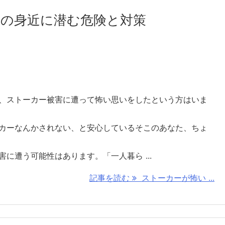
の身近に潜む危険と対策
、ストーカー被害に遭って怖い思いをしたという方はいま
カーなんかされない、と安心しているそこのあなた、ちょ
に遭う可能性はあります。「一人暮ら ...
記事を読む
ストーカーが怖い ...