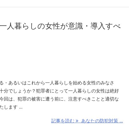
一人暮らしの女性が意識・導入すべ
る・あるいはこれから一人暮らしを始める女性のみなさ
十分でしょうか？犯罪者にとって一人暮らしの女性は絶好
今回は、犯罪の被害に遭う前に、注意すべきことと適切な
ます ...
記事を読む
あなたの防犯対策 ...