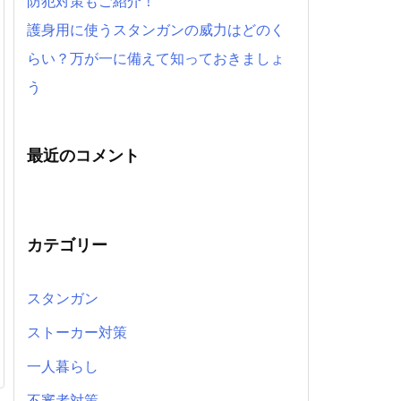
防犯対策もご紹介！
護身用に使うスタンガンの威力はどのく
らい？万が一に備えて知っておきましょ
う
最近のコメント
カテゴリー
スタンガン
ストーカー対策
一人暮らし
不審者対策