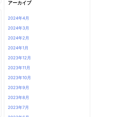
アーカイブ
2024年4月
2024年3月
2024年2月
2024年1月
2023年12月
2023年11月
2023年10月
2023年9月
2023年8月
2023年7月