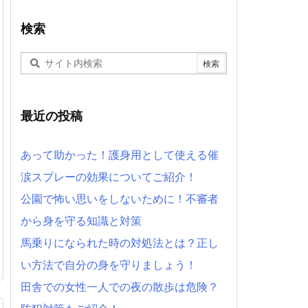
検索
最近の投稿
あって助かった！護身用として使える催
涙スプレーの効果についてご紹介！
公園で怖い思いをしないために！不審者
から身を守る知識と対策
馬乗りになられた時の対処法とは？正し
い方法で自分の身を守りましょう！
田舎での女性一人での夜の散歩は危険？