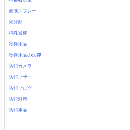
催涙スプレー
未分類
特殊警棒
護身用品
護身用品の法律
防犯カメラ
防犯ブザー
防犯ブログ
防犯対策
防犯用品