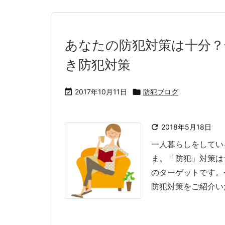
あなたの防犯対策は十分？
き防犯対策

2017年10月11日

防犯ブログ

2018年5月18日
一人暮らしをしてい
ま。「防犯」対策は
のターゲットです。
防犯対策をご紹介いたし