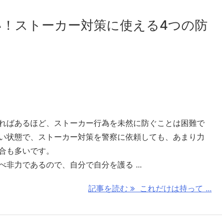
！ストーカー対策に使える4つの防
ればあるほど、ストーカー行為を未然に防ぐことは困難で
い状態で、ストーカー対策を警察に依頼しても、あまり力
合も多いです。
非力であるので、自分で自分を護る ...
記事を読む
これだけは持って ...