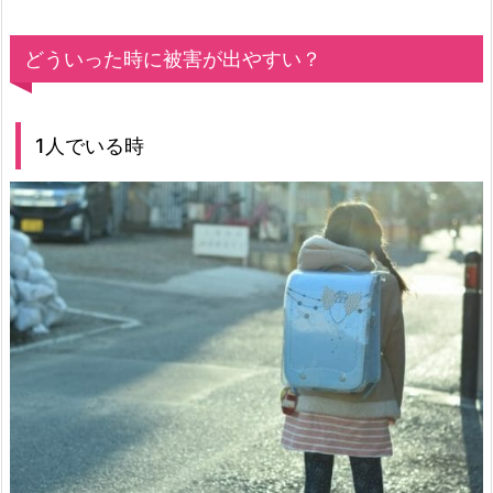
どういった時に被害が出やすい？
1人でいる時