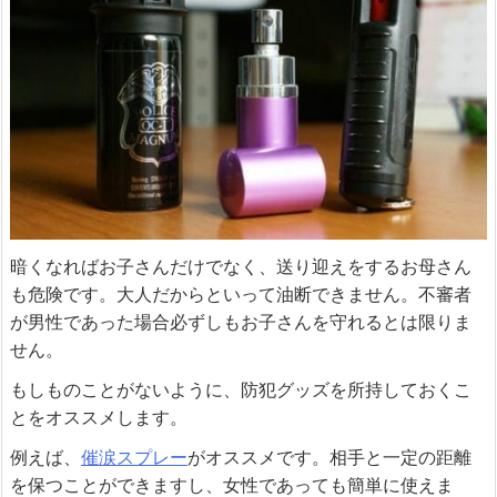
暗くなればお子さんだけでなく、送り迎えをするお母さん
も危険です。大人だからといって油断できません。不審者
が男性であった場合必ずしもお子さんを守れるとは限りま
せん。
もしものことがないように、防犯グッズを所持しておくこ
とをオススメします。
例えば、
催涙スプレー
がオススメです。相手と一定の距離
を保つことができますし、女性であっても簡単に使えま