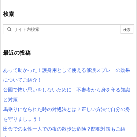
検索
最近の投稿
あって助かった！護身用として使える催涙スプレーの効果
についてご紹介！
公園で怖い思いをしないために！不審者から身を守る知識
と対策
馬乗りになられた時の対処法とは？正しい方法で自分の身
を守りましょう！
田舎での女性一人での夜の散歩は危険？防犯対策もご紹