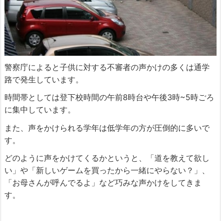
警察庁によると子供に対する不審者の声かけの多くは通学
路で発生しています。
時間帯としては登下校時間の午前8時台や午後3時~5時ごろ
に集中しています。
また、声をかけられる学年は低学年の方が圧倒的に多いで
す。
どのように声をかけてくるかというと、「道を教えて欲し
い」や「新しいゲームを買ったから一緒にやらない？」、
「お母さんが呼んでるよ」など巧みな声かけをしてきま
す。