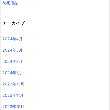
防犯用品
アーカイブ
2024年4月
2024年3月
2024年2月
2024年1月
2023年12月
2023年11月
2023年10月