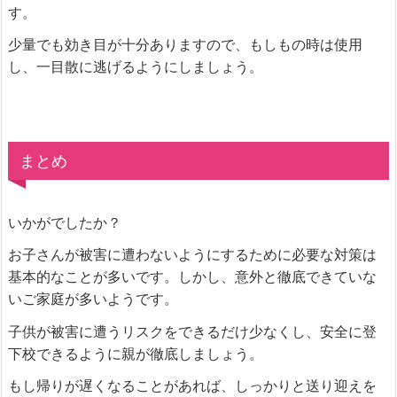
す。
少量でも効き目が十分ありますので、もしもの時は使用
し、一目散に逃げるようにしましょう。
まとめ
いかがでしたか？
お子さんが被害に遭わないようにするために必要な対策は
基本的なことが多いです。しかし、意外と徹底できていな
いご家庭が多いようです。
子供が被害に遭うリスクをできるだけ少なくし、安全に登
下校できるように親が徹底しましょう。
もし帰りが遅くなることがあれば、しっかりと送り迎えを