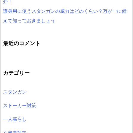
介！
護身用に使うスタンガンの威力はどのくらい？万が一に備
えて知っておきましょう
最近のコメント
カテゴリー
スタンガン
ストーカー対策
一人暮らし
不審者対策