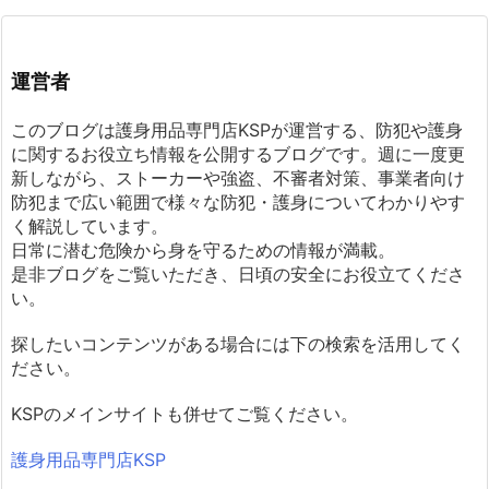
運営者
このブログは護身用品専門店KSPが運営する、防犯や護身
に関するお役立ち情報を公開するブログです。週に一度更
新しながら、ストーカーや強盗、不審者対策、事業者向け
防犯まで広い範囲で様々な防犯・護身についてわかりやす
く解説しています。
日常に潜む危険から身を守るための情報が満載。
是非ブログをご覧いただき、日頃の安全にお役立てくださ
い。
探したいコンテンツがある場合には下の検索を活用してく
ださい。
KSPのメインサイトも併せてご覧ください。
護身用品専門店KSP