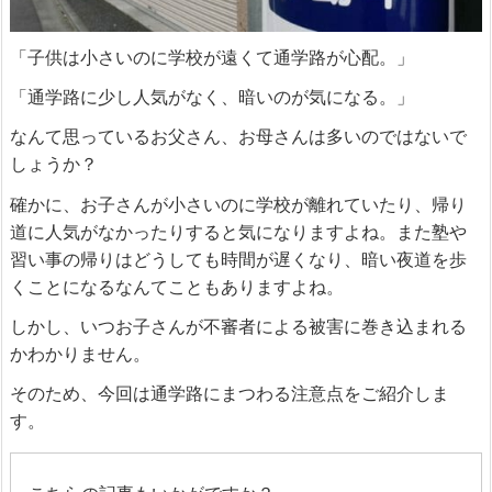
「子供は小さいのに学校が遠くて通学路が心配。」
「通学路に少し人気がなく、暗いのが気になる。」
なんて思っているお父さん、お母さんは多いのではないで
しょうか？
確かに、お子さんが小さいのに学校が離れていたり、帰り
道に人気がなかったりすると気になりますよね。また塾や
習い事の帰りはどうしても時間が遅くなり、暗い夜道を歩
くことになるなんてこともありますよね。
しかし、いつお子さんが不審者による被害に巻き込まれる
かわかりません。
そのため、今回は通学路にまつわる注意点をご紹介しま
す。