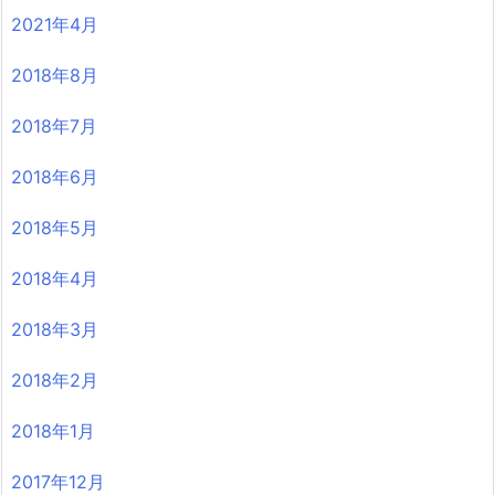
2021年4月
2018年8月
2018年7月
2018年6月
2018年5月
2018年4月
2018年3月
2018年2月
2018年1月
2017年12月