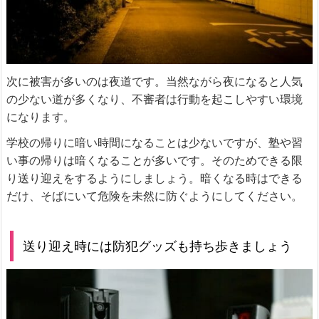
次に被害が多いのは夜道です。当然ながら夜になると人気
の少ない道が多くなり、不審者は行動を起こしやすい環境
になります。
学校の帰りに暗い時間になることは少ないですが、塾や習
い事の帰りは暗くなることが多いです。そのためできる限
り送り迎えをするようにしましょう。暗くなる時はできる
だけ、そばにいて危険を未然に防ぐようにしてください。
送り迎え時には防犯グッズも持ち歩きましょう