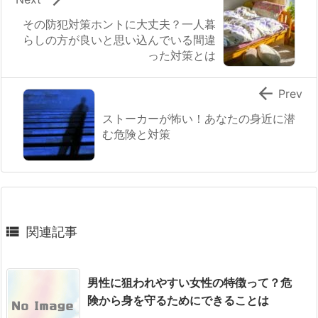
その防犯対策ホントに大丈夫？一人暮
らしの方が良いと思い込んでいる間違
った対策とは

Prev
ストーカーが怖い！あなたの身近に潜
む危険と対策

関連記事
男性に狙われやすい女性の特徴って？危
険から身を守るためにできることは