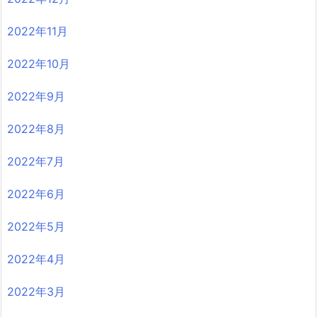
2022年11月
2022年10月
2022年9月
2022年8月
2022年7月
2022年6月
2022年5月
2022年4月
2022年3月