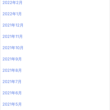
2022年2月
2022年1月
2021年12月
2021年11月
2021年10月
2021年9月
2021年8月
2021年7月
2021年6月
2021年5月