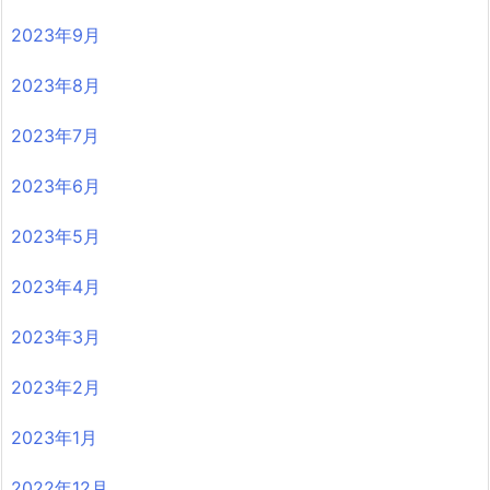
2023年9月
2023年8月
2023年7月
2023年6月
2023年5月
2023年4月
2023年3月
2023年2月
2023年1月
2022年12月