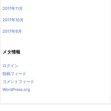
2017年11月
2017年10月
2017年9月
メタ情報
ログイン
投稿フィード
コメントフィード
WordPress.org