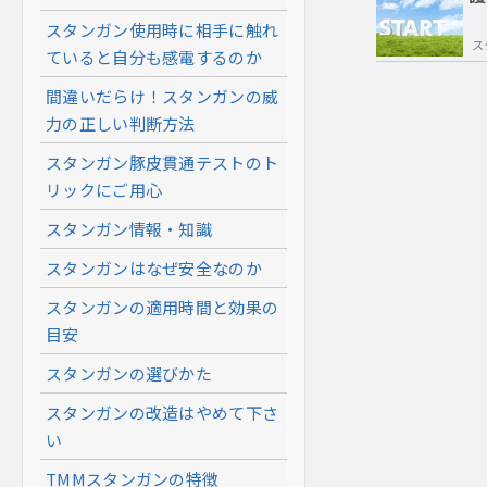
スタンガン使用時に相手に触れ
ス
ていると自分も感電するのか
間違いだらけ！スタンガンの威
力の正しい判断方法
スタンガン豚皮貫通テストのト
リックにご用心
スタンガン情報・知識
スタンガンはなぜ安全なのか
スタンガンの適用時間と効果の
目安
スタンガンの選びかた
スタンガンの改造はやめて下さ
い
TMMスタンガンの特徴