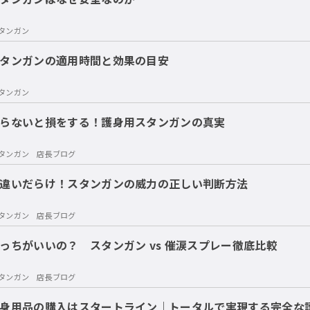
タンガン
タンガンの適用時間と効果の目安
タンガン
らないと損をする！護身用スタンガンの真実
タンガン 店長ブログ
違いだらけ！スタンガンの威力の正しい判断方法
タンガン 店長ブログ
っちがいいの？ スタンガン vs 催涙スプレー徹底比較
タンガン 店長ブログ
身用品の購入はスタートライン｜トータルで実現する完全な