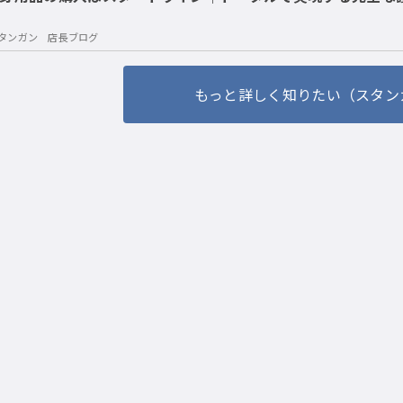
タンガン 店長ブログ
もっと詳しく知りたい（スタン