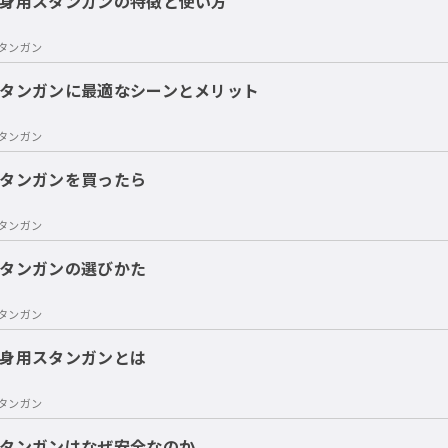
身用スタンガンの特徴と使い方
タンガン
タンガンに最適なシーンとメリット
タンガン
タンガンを買ったら
タンガン
タンガンの選びかた
タンガン
身用スタンガンとは
タンガン
タンガンはなぜ安全なのか