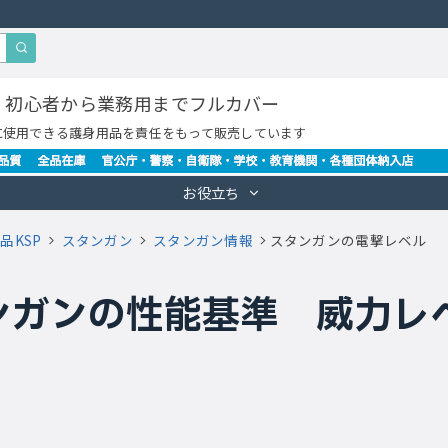
・初心者から業務用までフルカバー
に使用できる護身用品を責任をもって販売しています
お役立ち
品KSP
スタンガン
スタンガン情報
スタンガンの電撃レベル
ンガンの性能基準 威力レ