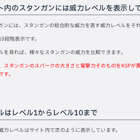
イト内のスタンガンには威力レベルを表示し
ンガンには、スタンガンの総合的な威力を表す威力レベルをそ
10段階表示です。
ルを見れば、様々なスタンガンの威力を比較できます。
、スタンガンのスパークの大きさと電撃力そのものをKSPが
です。
ルはレベル1からレベル10まで
威力レベルはサイト内で次のように表示しています。