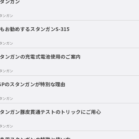
タンガン
タンガン
もお勧めするスタンガンS-315
タンガン
タンガンの充電式電池使用のご案内
タンガン
SPのスタンガンが特別な理由
タンガン
タンガン豚皮貫通テストのトリックにご用心
タンガン