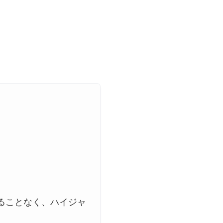
ることなく、ハイジャ