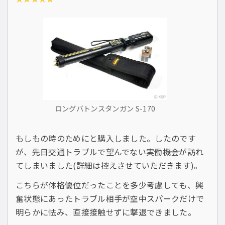
ロングバトンスタンガン S-170
もしもの時のためにと購入しました。したのです
が、先日交通トラブルで望んでない実働機会が訪れ
てしまいました(詳細は控えさせていただきます)。
こちらが体格優位だったことを多少考慮しても、興
奮状態にあったトラブル相手が空中スパークだけで
明らかに怯み、直接接触せずに撃退できました。