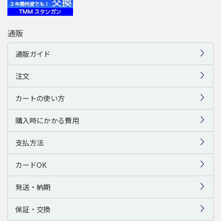
通販
通販ガイド
注文
カートの使い方
購入時にかかる費用
支払方法
カードOK
発送・納期
保証・交換