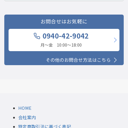
お問合せはお気軽に
0940-42-9042
月〜金 10:00〜18:00
その他のお問合せ方法はこちら
HOME
会社案内
特定商取引法に基づく表記