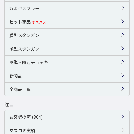
熊よけスプレー
セット商品
オススメ
盾型スタンガン
槍型スタンガン
防弾・防刃チョッキ
新商品
全商品一覧
注目
お客様の声 (364)
マスコミ実績