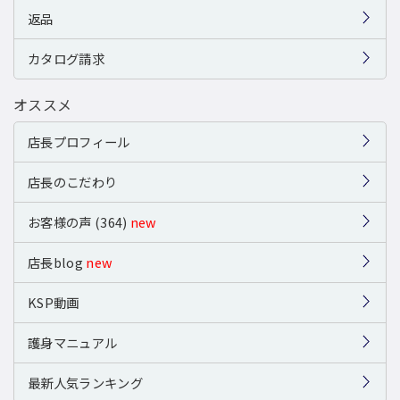
返品
カタログ請求
オススメ
店長プロフィール
店長のこだわり
お客様の声 (364)
new
店長blog
new
KSP動画
護身マニュアル
最新人気ランキング