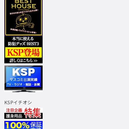
KSPイチオシ