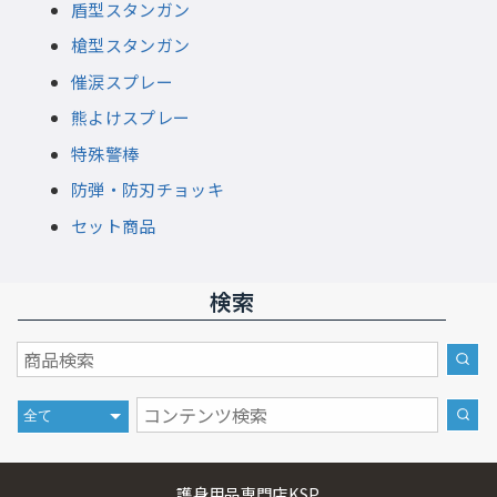
盾型スタンガン
槍型スタンガン
催涙スプレー
熊よけスプレー
特殊警棒
防弾・防刃チョッキ
セット商品
検索
護身用品専門店KSP