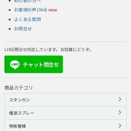
初心者の方へ
お客様の声(364)
new
よくある質問
お問合せ
LINE問合せ対応しています。お気軽にどうぞ。
チャット問合せ
LINE
商品カテゴリ
スタンガン
催涙スプレー
特殊警棒