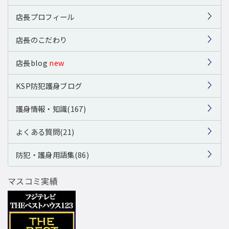
店長プロフィール
店長のこだわり
店長blog
new
KSP防犯護身ブログ
護身情報・知識(167)
よくある質問(21)
防犯・護身用語集(86)
マスコミ実績