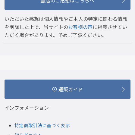
当店のご感想はこちらへ
いただいた感想は個人情報やご本人の特定に関わる情報
を削除した上で、当サイトの
お客様の声
に掲載させてい
ただく場合があります。予めご了承ください。
通販ガイド
インフォメーション
特定商取引法に基づく表示