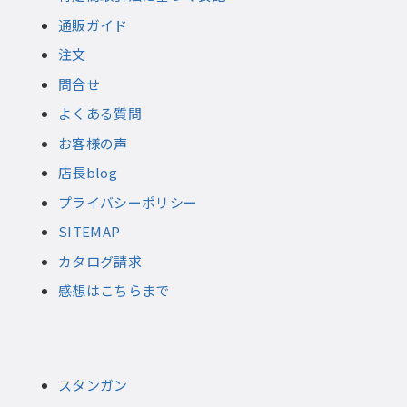
通販ガイド
注文
問合せ
よくある質問
お客様の声
店長blog
プライバシーポリシー
SITEMAP
カタログ請求
感想はこちらまで
スタンガン