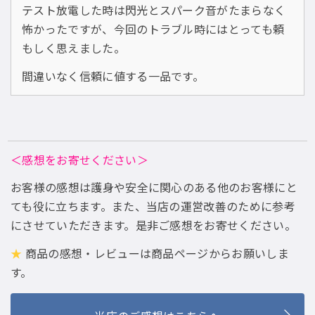
テスト放電した時は閃光とスパーク音がたまらなく
怖かったですが、今回のトラブル時にはとっても頼
もしく思えました。
間違いなく信頼に値する一品です。
＜感想をお寄せください＞
お客様の感想は護身や安全に関心のある他のお客様にと
ても役に立ちます。また、当店の運営改善のために参考
にさせていただきます。是非ご感想をお寄せください。
★
商品の感想・レビューは商品ページからお願いしま
す。