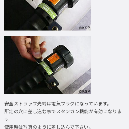
安全ストラップ先端は電気プラグになっています。
所定の穴に差し込む事でスタンガン機能が有効になりま
す。
使用時は写真のように差し込んで下さい。