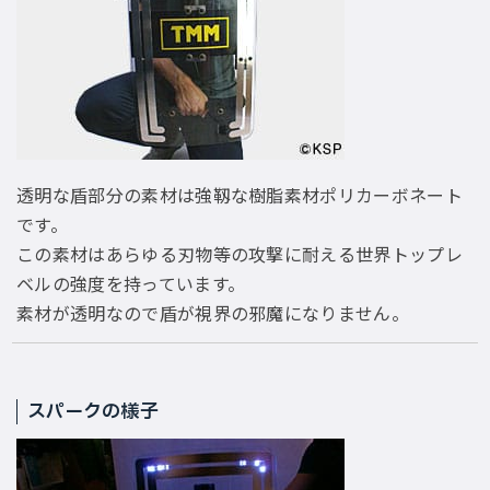
透明な盾部分の素材は強靱な樹脂素材ポリカーボネート
です。
この素材はあらゆる刃物等の攻撃に耐える世界トップレ
ベルの強度を持っています。
素材が透明なので盾が視界の邪魔になりません。
スパークの様子