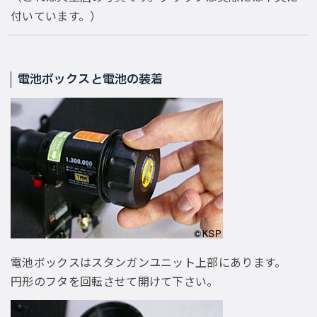
付いています。）
電池ボックスと電池の装着
電池ボックスはスタンガンユニット上部にあります。
円形のフタを回転させて開けて下さい。