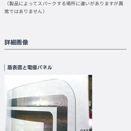
（製品によってスパークする場所に違いがありますが異
常ではありません）
詳細画像
盾表面と電極パネル