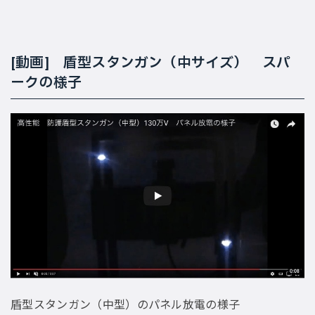
[動画] 盾型スタンガン（中サイズ） スパ
ークの様子
盾型スタンガン（中型）のパネル放電の様子