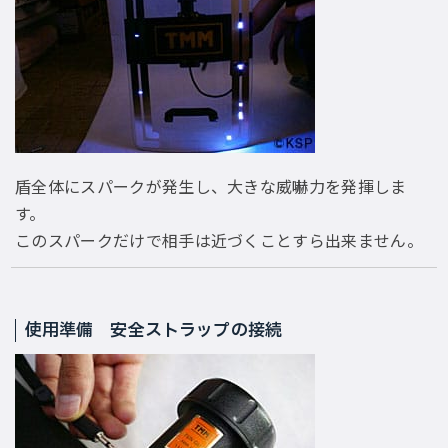
盾全体にスパークが発生し、大きな威嚇力を発揮しま
す。
このスパークだけで相手は近づくことすら出来ません。
使用準備 安全ストラップの接続