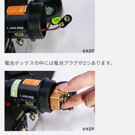
電池ボックスの中には電池プラグが2つあります。