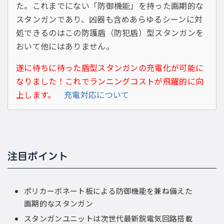
た。これまでにない「防御機能」を持った画期的な
スタンガンであり、凶器も含めあらゆるシーンに対
処できるのはこの防護盾（防犯盾）型スタンガンを
おいて他にはありません。
遂に待ちに待った盾型スタンガンの充電化が可能に
なりました！これでランニングコストが飛躍的に向
上します。
充電対応について
注目ポイント
ポリカーボネート板による防御機能を兼ね備えた
画期的なスタンガン
スタンガンユニットは次世代最新鋭電気回路搭載