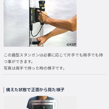
この盾型スタンガンは必要に応じて片手でも両手でも持
つ事ができます。
写真は両手で持った時の様子です。
構えた状態で正面から見た様子