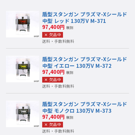
盾型スタンガン プラズマ-Xシールド
中型 レッド 130万V M-371
97,400円
税別
欠品中
送料・手数料無料
盾型スタンガン プラズマ-Xシールド
中型 イエロー 130万V M-372
97,400円
税別
欠品中
送料・手数料無料
盾型スタンガン プラズマ-Xシールド
中型 モノクロ 130万V M-373
97,400円
税別
欠品中
送料・手数料無料