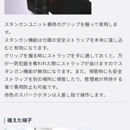
スタンガンユニット兼用のグリップを握って使用しま
す。
スタンガン機能は付属の安全ストラップを本体に差し込
むと有効になります。
グリップを握る時にストラップを手に通しておくと、万
が一防犯盾を奪われた際にストラップが抜けますのでス
タンガン機能が無効になります。また、保管時にも安全
ストラップを別の場所に保管したり、管理者が所持する
事で悪用防止も可能です。
赤色のスパークボタンは人差し指で操作します。
構えた様子