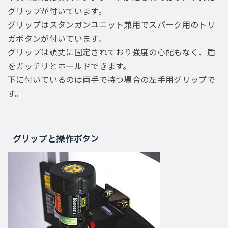
グリップが付いています。
グリップはスタンガンユニット兼用でスパーク用のトリ
ガボタンが付いています。
グリップは頑丈に固定されており強度の心配もなく、盾
をガッチリとホールドできます。
下に付いているのは両手で持つ場合の左手用グリップで
す。
グリップと操作ボタン