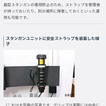
盾型スタンガンの悪用防止のため、ストラップを管理者
が持っておいたり、別の場所に保管しておくといった運
用も可能です。
スタンガンユニットに安全ストラップを装着した様
子
（これは大型盾の写真です。グリップは実際には中央に