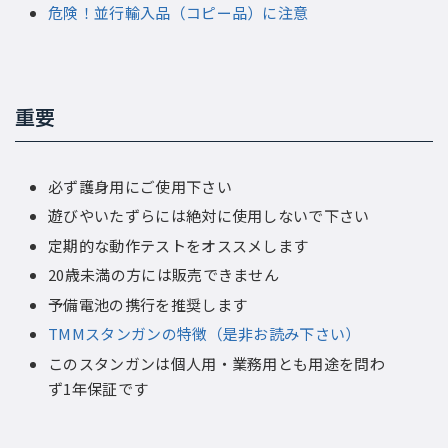
危険！並行輸入品（コピー品）に注意
重要
必ず護身用にご使用下さい
遊びやいたずらには絶対に使用しないで下さい
定期的な動作テストをオススメします
20歳未満の方には販売できません
予備電池の携行を推奨します
TMMスタンガンの特徴（是非お読み下さい）
このスタンガンは個人用・業務用とも用途を問わ
ず1年保証です