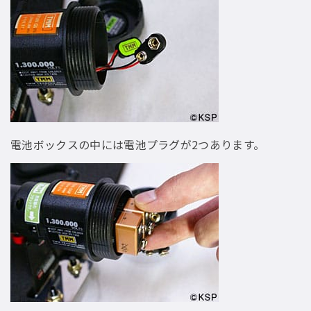
電池ボックスの中には電池プラグが2つあります。