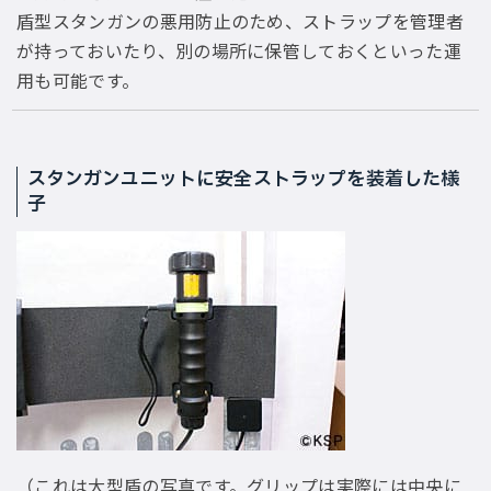
盾型スタンガンの悪用防止のため、ストラップを管理者
が持っておいたり、別の場所に保管しておくといった運
用も可能です。
スタンガンユニットに安全ストラップを装着した様
子
（これは大型盾の写真です。グリップは実際には中央に