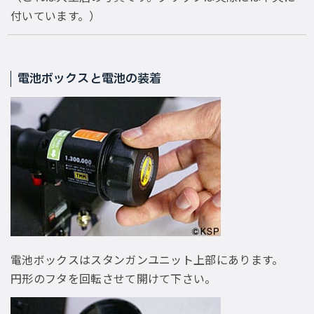
付いています。）
電池ボックスと電池の装着
電池ボックスはスタンガンユニット上部にあります。
円形のフタを回転させて開けて下さい。