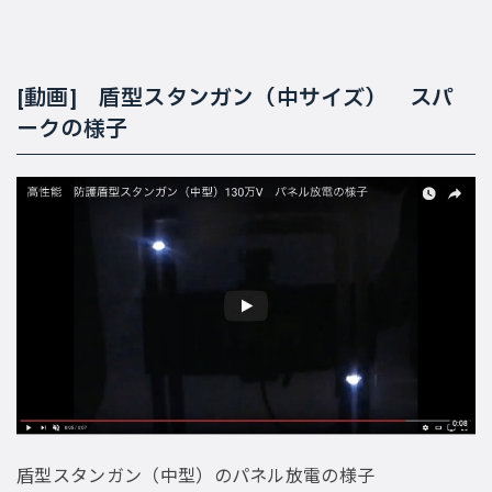
[動画] 盾型スタンガン（中サイズ） スパ
ークの様子
盾型スタンガン（中型）のパネル放電の様子