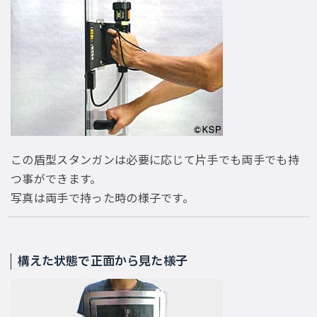
この盾型スタンガンは必要に応じて片手でも両手でも持
つ事ができます。
写真は両手で持った時の様子です。
構えた状態で正面から見た様子