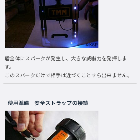
盾全体にスパークが発生し、大きな威嚇力を発揮しま
す。
このスパークだけで相手は近づくことすら出来ません。
使用準備 安全ストラップの接続