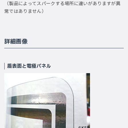
（製品によってスパークする場所に違いがありますが異
常ではありません）
詳細画像
盾表面と電極パネル