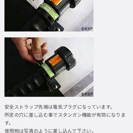
安全ストラップ先端は電気プラグになっています。
所定の穴に差し込む事でスタンガン機能が有効になりま
す。
使用時は写真のように差し込んで下さい。