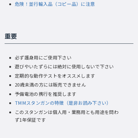
危険！並行輸入品（コピー品）に注意
重要
必ず護身用にご使用下さい
遊びやいたずらには絶対に使用しないで下さい
定期的な動作テストをオススメします
20歳未満の方には販売できません
予備電池の携行を推奨します
TMMスタンガンの特徴（是非お読み下さい）
このスタンガンは個人用・業務用とも用途を問わ
ず1年保証です