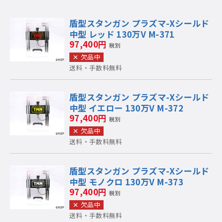
盾型スタンガン プラズマ-Xシールド
中型 レッド 130万V M-371
97,400円
税別
欠品中
送料・手数料無料
盾型スタンガン プラズマ-Xシールド
中型 イエロー 130万V M-372
97,400円
税別
欠品中
送料・手数料無料
盾型スタンガン プラズマ-Xシールド
中型 モノクロ 130万V M-373
97,400円
税別
欠品中
送料・手数料無料