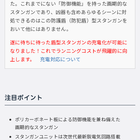
た。これまでにない「防御機能」を持った画期的な
スタンガンであり、凶器も含めあらゆるシーンに対
処できるのはこの防護盾（防犯盾）型スタンガンを
おいて他にはありません。
遂に待ちに待った盾型スタンガンの充電化が可能に
なりました！これでランニングコストが飛躍的に向
上します。
充電対応について
注目ポイント
ポリカーボネート板による防御機能を兼ね備えた
画期的なスタンガン
スタンガンユニットは次世代最新鋭電気回路搭載