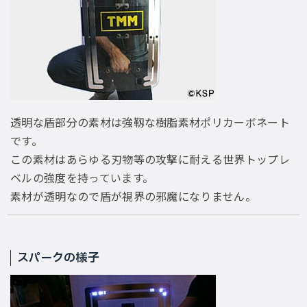
透明な盾部分の素材は強靱な樹脂素材ポリカーボネート
です。
この素材はあらゆる刃物等の攻撃に耐える世界トップレ
ベルの強度を持っています。
素材が透明なので盾が視界の邪魔になりません。
スパークの様子