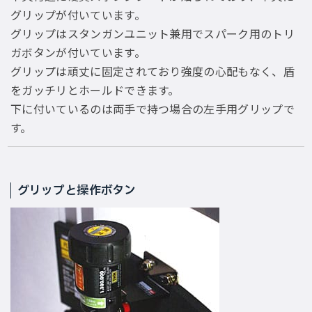
グリップが付いています。
グリップはスタンガンユニット兼用でスパーク用のトリ
ガボタンが付いています。
グリップは頑丈に固定されており強度の心配もなく、盾
をガッチリとホールドできます。
下に付いているのは両手で持つ場合の左手用グリップで
す。
グリップと操作ボタン