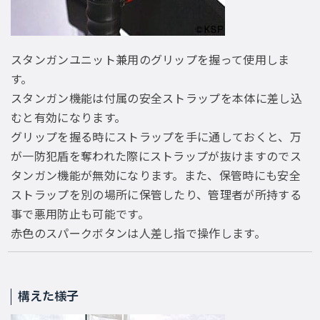
スタンガンユニット兼用のグリップを握って使用しま
す。
スタンガン機能は付属の安全ストラップを本体に差し込
むと有効になります。
グリップを握る時にストラップを手に通しておくと、万
が一防犯盾を奪われた際にストラップが抜けますのでス
タンガン機能が無効になります。また、保管時にも安全
ストラップを別の場所に保管したり、管理者が所持する
事で悪用防止も可能です。
赤色のスパークボタンは人差し指で操作します。
構えた様子