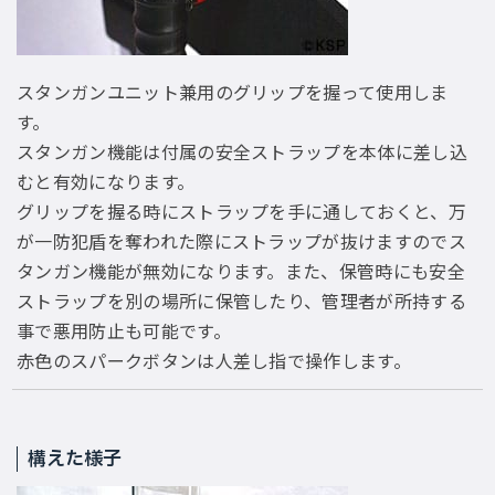
スタンガンユニット兼用のグリップを握って使用しま
す。
スタンガン機能は付属の安全ストラップを本体に差し込
むと有効になります。
グリップを握る時にストラップを手に通しておくと、万
が一防犯盾を奪われた際にストラップが抜けますのでス
タンガン機能が無効になります。また、保管時にも安全
ストラップを別の場所に保管したり、管理者が所持する
事で悪用防止も可能です。
赤色のスパークボタンは人差し指で操作します。
構えた様子