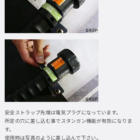
安全ストラップ先端は電気プラグになっています。
所定の穴に差し込む事でスタンガン機能が有効になりま
す。
使用時は写真のように差し込んで下さい。