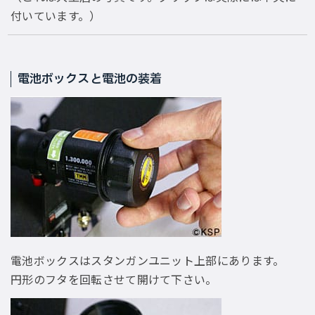
付いています。）
電池ボックスと電池の装着
電池ボックスはスタンガンユニット上部にあります。
円形のフタを回転させて開けて下さい。