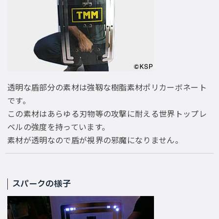
透明な盾部分の素材は強靱な樹脂素材ポリカーボネート
です。
この素材はあらゆる刃物等の攻撃に耐える世界トップレ
ベルの強度を持っています。
素材が透明なので盾が視界の邪魔になりません。
スパークの様子