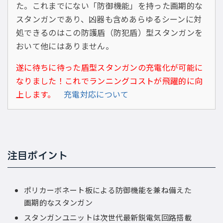
た。これまでにない「防御機能」を持った画期的な
スタンガンであり、凶器も含めあらゆるシーンに対
処できるのはこの防護盾（防犯盾）型スタンガンを
おいて他にはありません。
遂に待ちに待った盾型スタンガンの充電化が可能に
なりました！これでランニングコストが飛躍的に向
上します。
充電対応について
注目ポイント
ポリカーボネート板による防御機能を兼ね備えた
画期的なスタンガン
スタンガンユニットは次世代最新鋭電気回路搭載