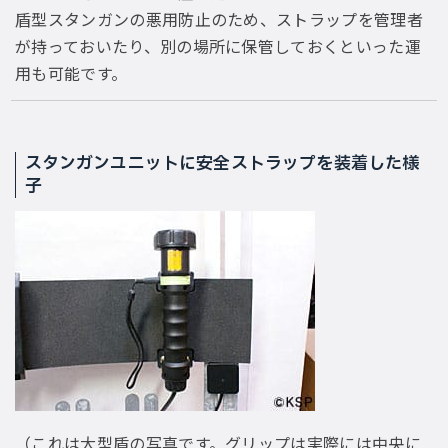
盾型スタンガンの悪用防止のため、ストラップを管理者
が持っておいたり、別の場所に保管しておくといった運
用も可能です。
スタンガンユニットに安全ストラップを装着した様
子
（これは大型盾の写真です。グリップは実際には中央に