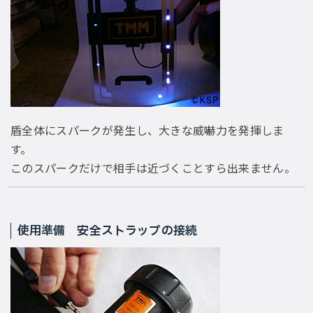
盾全体にスパークが発生し、大きな威嚇力を発揮しま
す。
このスパークだけで相手は近づくことすら出来ません。
使用準備 安全ストラップの接続