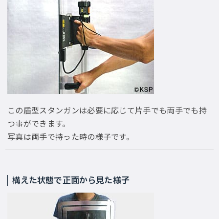
この盾型スタンガンは必要に応じて片手でも両手でも持
つ事ができます。
写真は両手で持った時の様子です。
構えた状態で正面から見た様子