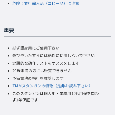
危険！並行輸入品（コピー品）に注意
重要
必ず護身用にご使用下さい
遊びやいたずらには絶対に使用しないで下さい
定期的な動作テストをオススメします
20歳未満の方には販売できません
予備電池の携行を推奨します
TMMスタンガンの特徴（是非お読み下さい）
このスタンガンは個人用・業務用とも用途を問わ
ず1年保証です