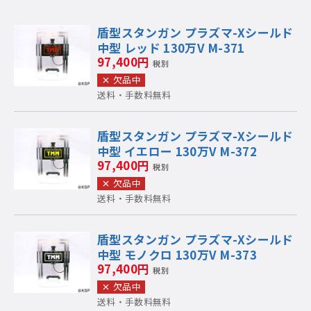
盾型スタンガン プラズマ-Xシールド
中型 レッド 130万V M-371
97,400円
税別
欠品中
送料・手数料無料
盾型スタンガン プラズマ-Xシールド
中型 イエロー 130万V M-372
97,400円
税別
欠品中
送料・手数料無料
盾型スタンガン プラズマ-Xシールド
中型 モノクロ 130万V M-373
97,400円
税別
欠品中
送料・手数料無料