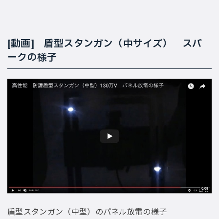
[動画] 盾型スタンガン（中サイズ） スパ
ークの様子
盾型スタンガン（中型）のパネル放電の様子