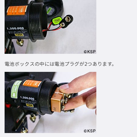
電池ボックスの中には電池プラグが2つあります。