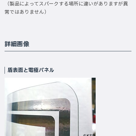
（製品によってスパークする場所に違いがありますが異
常ではありません）
詳細画像
盾表面と電極パネル