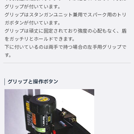
グリップが付いています。
グリップはスタンガンユニット兼用でスパーク用のトリ
ガボタンが付いています。
グリップは頑丈に固定されており強度の心配もなく、盾
をガッチリとホールドできます。
下に付いているのは両手で持つ場合の左手用グリップで
す。
グリップと操作ボタン