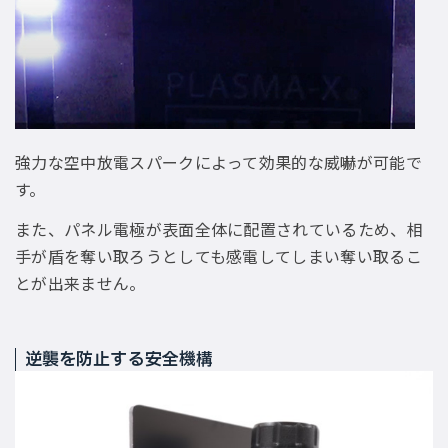
強力な空中放電スパークによって効果的な威嚇が可能で
す。
また、パネル電極が表面全体に配置されているため、相
手が盾を奪い取ろうとしても感電してしまい奪い取るこ
とが出来ません。
逆襲を防止する安全機構