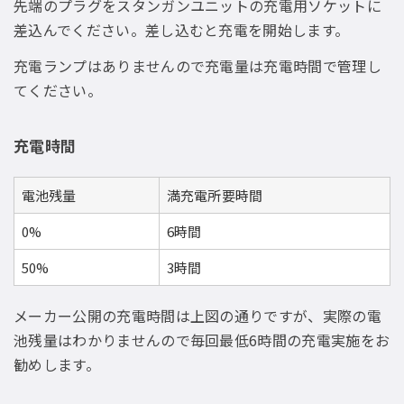
先端のプラグをスタンガンユニットの充電用ソケットに
差込んでください。差し込むと充電を開始します。
充電ランプはありませんので充電量は充電時間で管理し
てください。
充電時間
電池残量
満充電所要時間
0%
6時間
50%
3時間
メーカー公開の充電時間は上図の通りですが、実際の電
池残量はわかりませんので毎回最低6時間の充電実施をお
勧めします。