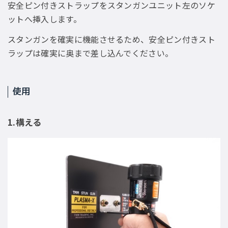
安全ピン付きストラップをスタンガンユニット左のソケ
ットへ挿入します。
スタンガンを確実に機能させるため、安全ピン付きスト
ラップは確実に奥まで差し込んでください。
使用
1.構える