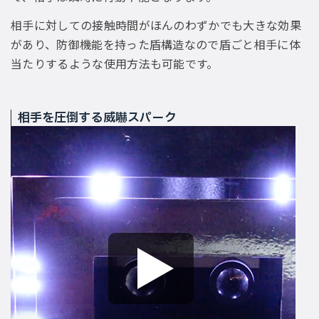
相手に対しての接触時間がほんのわずかでも大きな効果
があり、防御機能を持った盾構造なので盾ごと相手に体
当たりするような使用方法も可能です。
相手を圧倒する威嚇スパーク