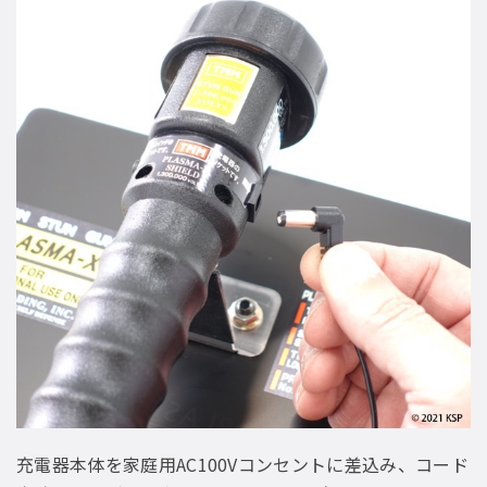
充電器本体を家庭用AC100Vコンセントに差込み、コード