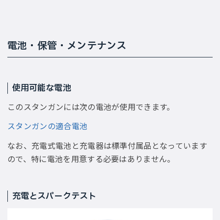
電池・保管・メンテナンス
使用可能な電池
このスタンガンには次の電池が使用できます。
スタンガンの適合電池
なお、充電式電池と充電器は標準付属品となっています
ので、特に電池を用意する必要はありません。
充電とスパークテスト