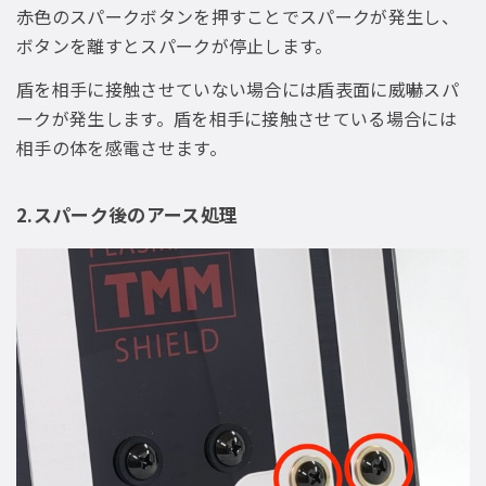
赤色のスパークボタンを押すことでスパークが発生し、
ボタンを離すとスパークが停止します。
盾を相手に接触させていない場合には盾表面に威嚇スパ
ークが発生します。盾を相手に接触させている場合には
相手の体を感電させます。
2.スパーク後のアース処理