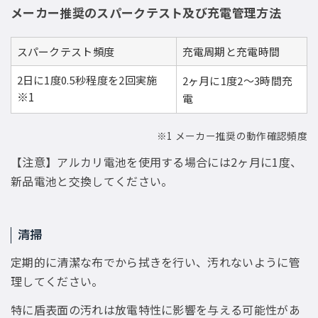
メーカー推奨のスパークテスト及び充電管理方法
スパークテスト頻度
充電周期と充電時間
2日に1度0.5秒程度を2回実施
2ヶ月に1度2〜3時間充
※1
電
※1 メーカー推奨の動作確認頻度
【注意】アルカリ電池を使用する場合には2ヶ月に1度、
新品電池と交換してください。
清掃
定期的に清潔な布でから拭きを行い、汚れないように管
理してください。
特に盾表面の汚れは放電特性に影響を与える可能性があ