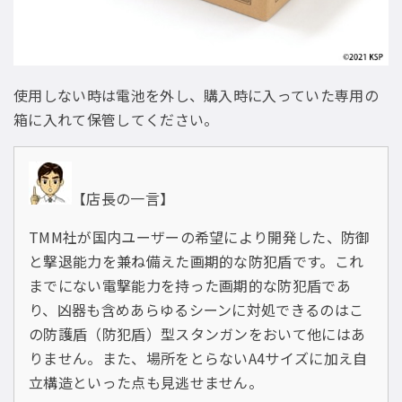
使用しない時は電池を外し、購入時に入っていた専用の
箱に入れて保管してください。
【店長の一言】
TMM社が国内ユーザーの希望により開発した、防御
と撃退能力を兼ね備えた画期的な防犯盾です。これ
までにない電撃能力を持った画期的な防犯盾であ
り、凶器も含めあらゆるシーンに対処できるのはこ
の防護盾（防犯盾）型スタンガンをおいて他にはあ
りません。また、場所をとらないA4サイズに加え自
立構造といった点も見逃せません。