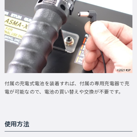
付属の充電式電池を装着すれば、付属の専用充電器で充
電が可能なので、電池の買い替えや交換が不要です。
使用方法