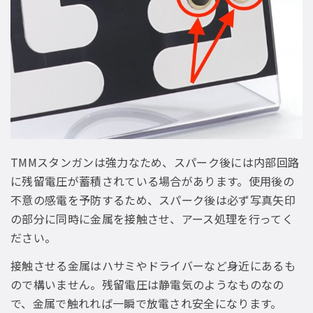
TMMスタンガンは強力なため、スパーク後には内部回路
に残留電圧が蓄積されている場合があります。使用後の
不意の感電を予防するため、スパーク後は必ず写真矢印
の部分に同時に金属を接触させ、アース処理を行ってく
ださい。
接触させる金属はハサミやドライバーなど身近にあるも
ので構いません。残留電圧は静電気のようなものなの
で、金属で触れれば一瞬で放電され安全になります。