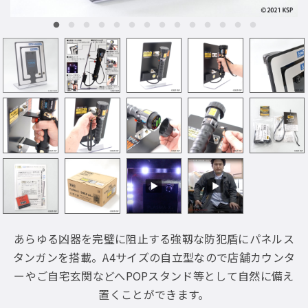
あらゆる凶器を完璧に阻止する強靱な防犯盾にパネルス
タンガンを搭載。A4サイズの自立型なので店舗カウンタ
ーやご自宅玄関などへPOPスタンド等として自然に備え
置くことができます。