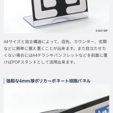
A4サイズと自立構造によって、店先、カウンター、玄関
などに簡単に据え置くことが出来ます。また目立たせた
くない場合にはA4チラシやパンフレットなどを前面に置
けばPOPスタンドとして活用出来ます。
強靱な4mm厚ポリカーボネート樹脂パネル