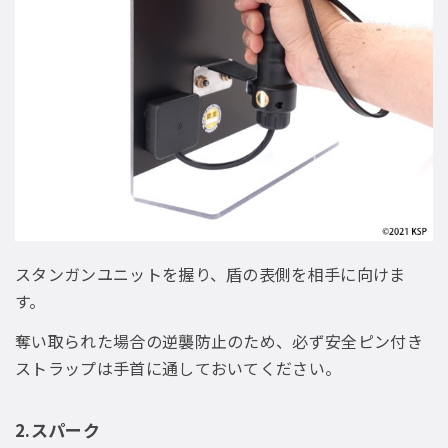
スタンガンユニットを握り、盾の表側を相手に向けま
す。
奪い取られた場合の逆襲防止のため、必ず安全ピン付き
ストラップは手首に通しておいてください。
2.スパーク