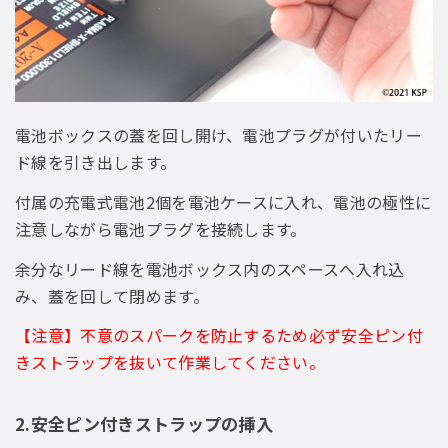
電池ボックスの蓋を回し開け、電池プラグが付いたリー
ド線を引き出します。
付属の充電式電池2個を電池ケースに入れ、電池の極性に
注意しながら電池プラグを接続します。
余分なリード線を電池ボックス内のスペースへ入れ込
み、蓋を回して閉めます。
【注意】不意のスパークを防止するため必ず安全ピン付
きストラップを抜いて作業してください。
2.安全ピン付きストラップの挿入