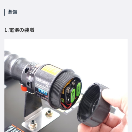
準備
1.電池の装着