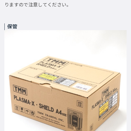
りますので注意してください。
保管