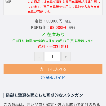
特記
この商品には充電式電池と専用充電器が標準付属し
ています。専用充電器を使用して電池を入れたまま
充電が可能です。
定価：88,000円
税別
KSP特価：
88,000円
税別
在庫あり
8日と1時間28分以内の注文で8月17日(月)に発送します
送料・手数料無料
通販ガイド
防御と撃退を両立した画期的なスタンガン
この商品は、高い品質と確実・強力な威力で定評のある