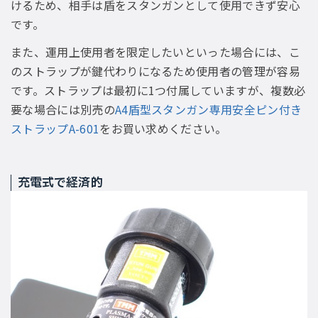
けるため、相手は盾をスタンガンとして使用できず安心
です。
また、運用上使用者を限定したいといった場合には、こ
のストラップが鍵代わりになるため使用者の管理が容易
です。ストラップは最初に1つ付属していますが、複数必
要な場合には別売の
A4盾型スタンガン専用安全ピン付き
ストラップA-601
をお買い求めください。
充電式で経済的