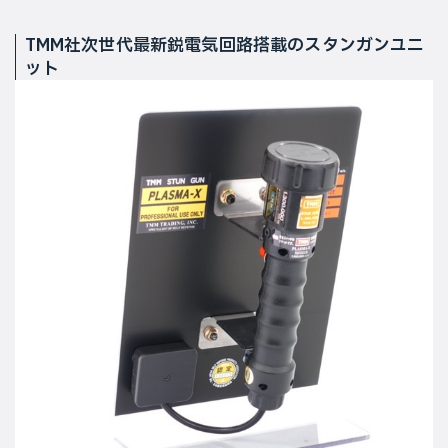
TMM社次世代最新鋭電気回路搭載のスタンガンユニ
ット