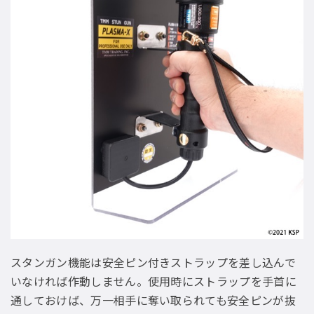
スタンガン機能は安全ピン付きストラップを差し込んで
いなければ作動しません。使用時にストラップを手首に
通しておけば、万一相手に奪い取られても安全ピンが抜