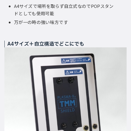
A4サイズで場所を取らず自立式なのでPOPスタン
ドとしても使用可能
万が一の時の強い味方です
A4サイズ＋自立構造でどこにでも