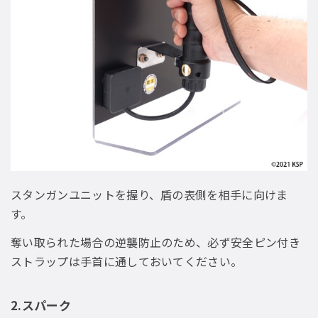
スタンガンユニットを握り、盾の表側を相手に向けま
す。
奪い取られた場合の逆襲防止のため、必ず安全ピン付き
ストラップは手首に通しておいてください。
2.スパーク