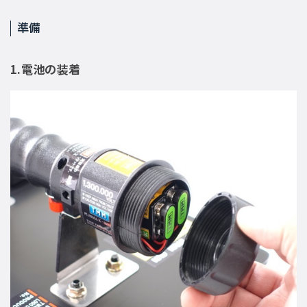
準備
1.電池の装着