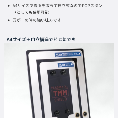
A4サイズで場所を取らず自立式なのでPOPスタン
ドとしても使用可能
万が一の時の強い味方です
A4サイズ＋自立構造でどこにでも