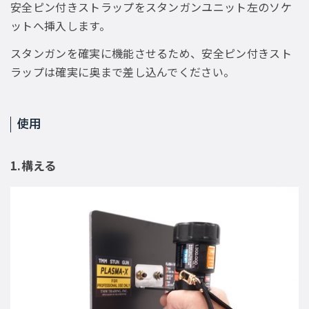
安全ピン付きストラップをスタンガンユニット左のソケ
ットへ挿入します。
スタンガンを確実に機能させるため、安全ピン付きスト
ラップは確実に奥まで差し込んでください。
使用
1.構える