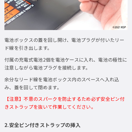
電池ボックスの蓋を回し開け、電池プラグが付いたリー
ド線を引き出します。
付属の充電式電池2個を電池ケースに入れ、電池の極性に
注意しながら電池プラグを接続します。
余分なリード線を電池ボックス内のスペースへ入れ込
み、蓋を回して閉めます。
【注意】不意のスパークを防止するため必ず安全ピン付
きストラップを抜いて作業してください。
2.安全ピン付きストラップの挿入