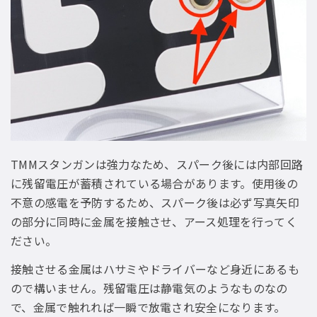
TMMスタンガンは強力なため、スパーク後には内部回路
に残留電圧が蓄積されている場合があります。使用後の
不意の感電を予防するため、スパーク後は必ず写真矢印
の部分に同時に金属を接触させ、アース処理を行ってく
ださい。
接触させる金属はハサミやドライバーなど身近にあるも
ので構いません。残留電圧は静電気のようなものなの
で、金属で触れれば一瞬で放電され安全になります。