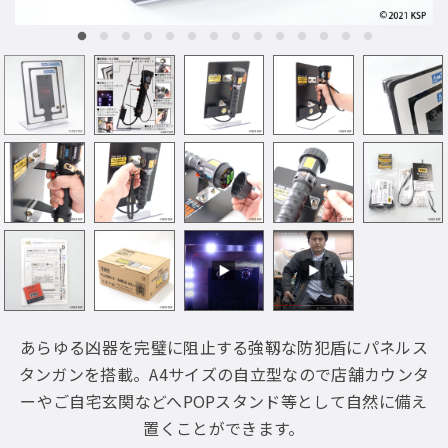
あらゆる凶器を完璧に阻止する強靱な防犯盾にパネルス
タンガンを搭載。A4サイズの自立型なので店舗カウンタ
ーやご自宅玄関などへPOPスタンド等として自然に備え
置くことができます。