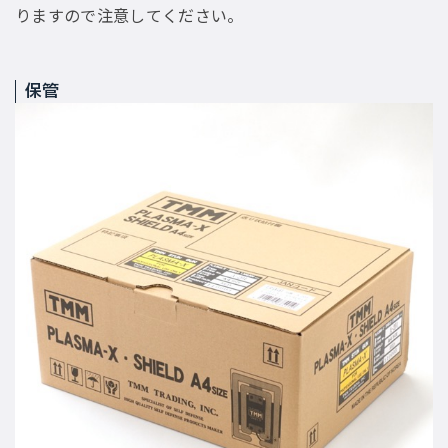
りますので注意してください。
保管