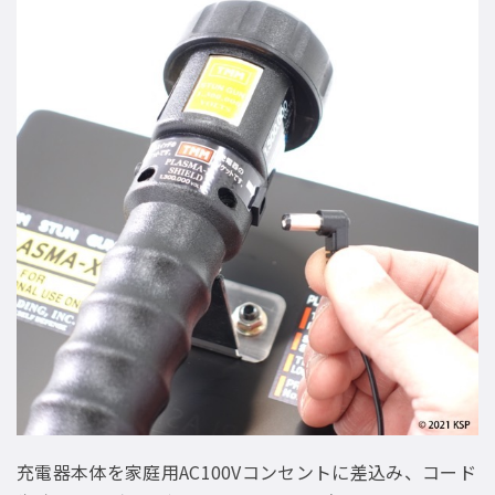
充電器本体を家庭用AC100Vコンセントに差込み、コード