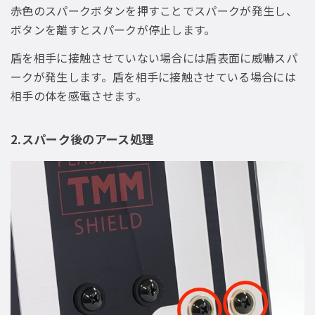
赤色のスパークボタンを押すことでスパークが発生し、
ボタンを離すとスパークが停止します。
盾を相手に接触させていない場合には盾表面に威嚇スパ
ークが発生します。盾を相手に接触させている場合には
相手の体を感電させます。
2.スパーク後のアース処理