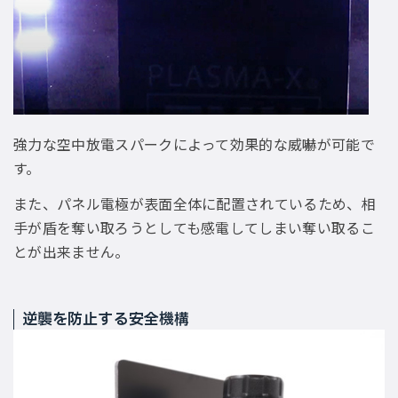
強力な空中放電スパークによって効果的な威嚇が可能で
す。
また、パネル電極が表面全体に配置されているため、相
手が盾を奪い取ろうとしても感電してしまい奪い取るこ
とが出来ません。
逆襲を防止する安全機構