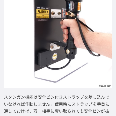
スタンガン機能は安全ピン付きストラップを差し込んで
いなければ作動しません。使用時にストラップを手首に
通しておけば、万一相手に奪い取られても安全ピンが抜