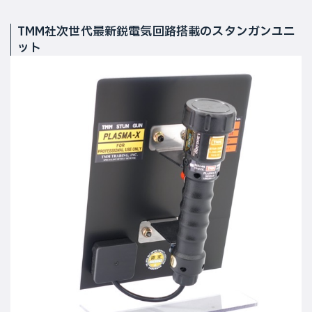
TMM社次世代最新鋭電気回路搭載のスタンガンユニ
ット