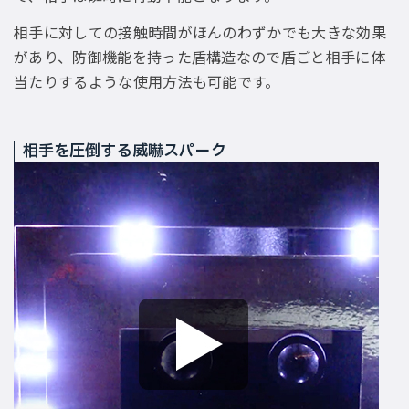
相手に対しての接触時間がほんのわずかでも大きな効果
があり、防御機能を持った盾構造なので盾ごと相手に体
当たりするような使用方法も可能です。
相手を圧倒する威嚇スパーク