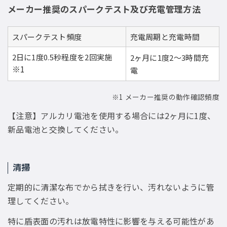
メーカー推奨のスパークテスト及び充電管理方法
スパークテスト頻度
充電周期と充電時間
2日に1度0.5秒程度を2回実施
2ヶ月に1度2〜3時間充
※1
電
※1 メーカー推奨の動作確認頻度
【注意】アルカリ電池を使用する場合には2ヶ月に1度、
新品電池と交換してください。
清掃
定期的に清潔な布でから拭きを行い、汚れないように管
理してください。
特に盾表面の汚れは放電特性に影響を与える可能性があ