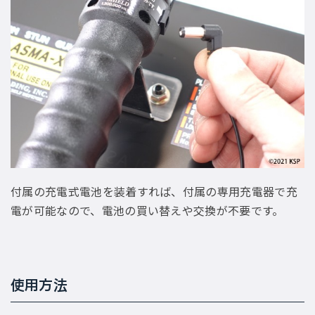
付属の充電式電池を装着すれば、付属の専用充電器で充
電が可能なので、電池の買い替えや交換が不要です。
使用方法