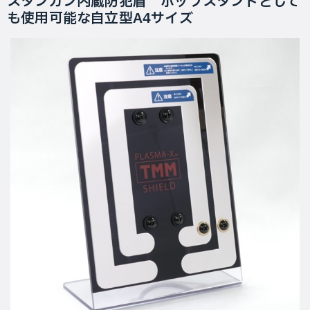
スタンガン内蔵防犯盾 ポップスタンドとして
も使用可能な自立型A4サイズ