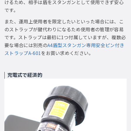
けるため、相手は盾をスタンガンとして使用できず安心
です。
また、運用上使用者を限定したいといった場合には、こ
のストラップが鍵代わりになるため使用者の管理が容易
です。ストラップは最初に1つ付属していますが、複数必
要な場合には別売の
A4盾型スタンガン専用安全ピン付き
ストラップA-601
をお買い求めください。
充電式で経済的