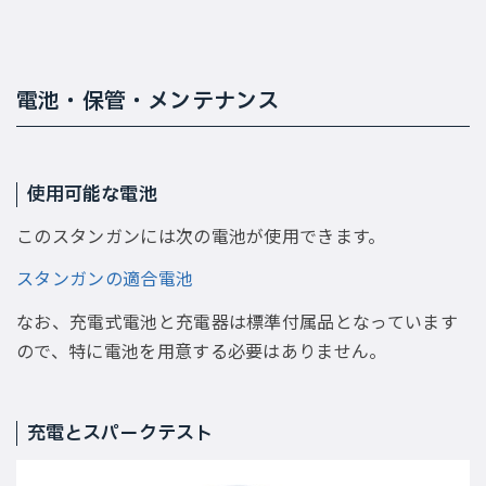
電池・保管・メンテナンス
使用可能な電池
このスタンガンには次の電池が使用できます。
スタンガンの適合電池
なお、充電式電池と充電器は標準付属品となっています
ので、特に電池を用意する必要はありません。
充電とスパークテスト