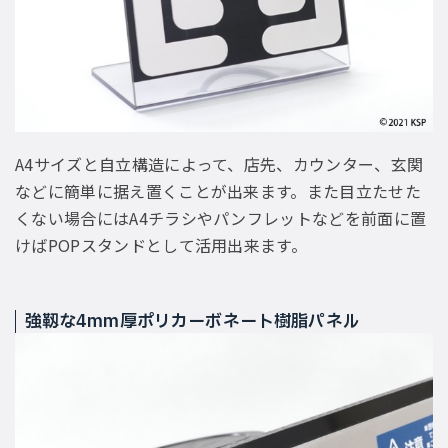
A4サイズと自立構造によって、店先、カウンター、玄関
などに簡単に据え置くことが出来ます。また目立たせた
くない場合にはA4チラシやパンフレットなどを前面に置
けばPOPスタンドとして活用出来ます。
強靱な4mm厚ポリカーボネート樹脂パネル