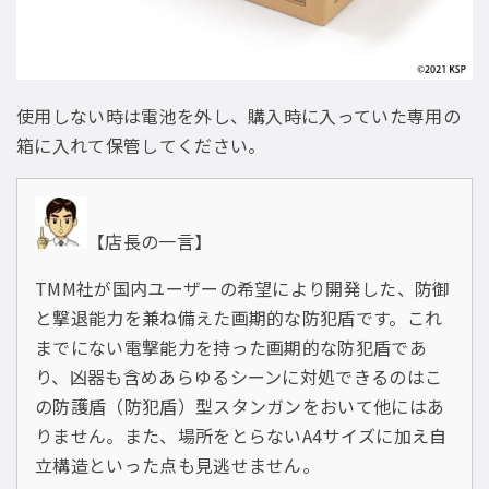
使用しない時は電池を外し、購入時に入っていた専用の
箱に入れて保管してください。
【店長の一言】
TMM社が国内ユーザーの希望により開発した、防御
と撃退能力を兼ね備えた画期的な防犯盾です。これ
までにない電撃能力を持った画期的な防犯盾であ
り、凶器も含めあらゆるシーンに対処できるのはこ
の防護盾（防犯盾）型スタンガンをおいて他にはあ
りません。また、場所をとらないA4サイズに加え自
立構造といった点も見逃せません。