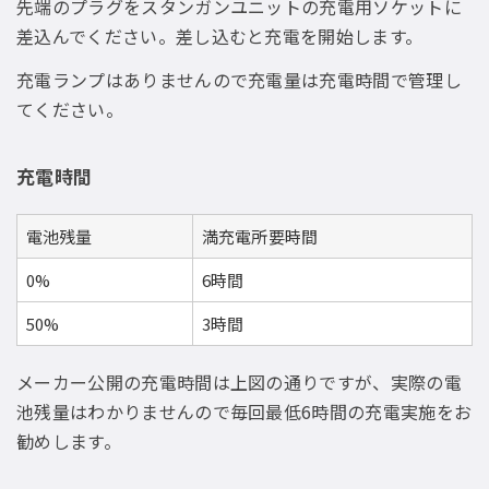
先端のプラグをスタンガンユニットの充電用ソケットに
差込んでください。差し込むと充電を開始します。
充電ランプはありませんので充電量は充電時間で管理し
てください。
充電時間
電池残量
満充電所要時間
0%
6時間
50%
3時間
メーカー公開の充電時間は上図の通りですが、実際の電
池残量はわかりませんので毎回最低6時間の充電実施をお
勧めします。