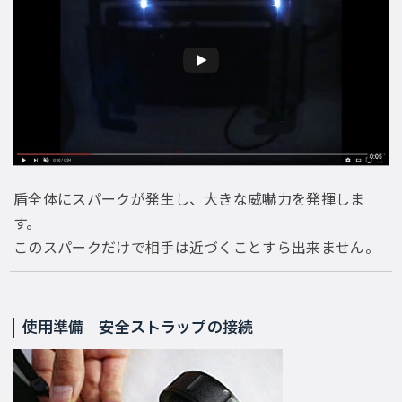
盾全体にスパークが発生し、大きな威嚇力を発揮しま
す。
このスパークだけで相手は近づくことすら出来ません。
使用準備 安全ストラップの接続