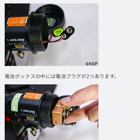
電池ボックスの中には電池プラグが2つあります。