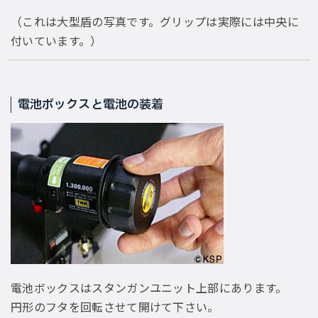
（これは大型盾の写真です。グリップは実際には中央に
付いています。）
電池ボックスと電池の装着
電池ボックスはスタンガンユニット上部にあります。
円形のフタを回転させて開けて下さい。