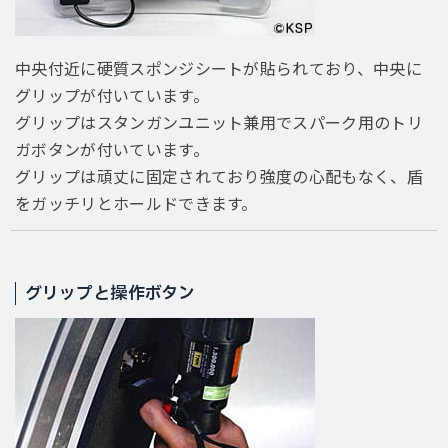
中央付近に硬質スポンジシートが貼られており、中央に
グリップが付いています。
グリップはスタンガンユニット兼用でスパーク用のトリ
ガボタンが付いています。
グリップは頑丈に固定されており強度の心配もなく、盾
をガッチリとホールドできます。
グリップと操作ボタン