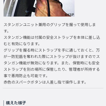
スタンガンユニット兼用のグリップを握って使用しま
す。
スタンガン機能は付属の安全ストラップを本体に差し込
むと有効になります。
グリップを握る時にストラップを手に通しておくと、万
が一防犯盾を奪われた際にストラップが抜けますのでス
タンガン機能が無効になります。また、保管時にも安全
ストラップを別の場所に保管したり、管理者が所持する
事で悪用防止も可能です。
赤色のスパークボタンは人差し指で操作します。
構えた様子