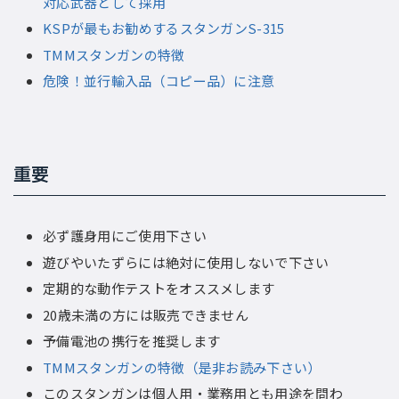
対応武器として採用
KSPが最もお勧めするスタンガンS-315
TMMスタンガンの特徴
危険！並行輸入品（コピー品）に注意
重要
必ず護身用にご使用下さい
遊びやいたずらには絶対に使用しないで下さい
定期的な動作テストをオススメします
20歳未満の方には販売できません
予備電池の携行を推奨します
TMMスタンガンの特徴（是非お読み下さい）
このスタンガンは個人用・業務用とも用途を問わ