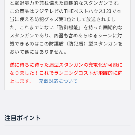
と撃退能力を兼ね備えた画期的なスタンガンです。
この商品はフジテレビのTHEベストハウス123で本
当に使える防犯グッズ第1位として放送されまし
た。これまでにない「防御機能」を持った画期的な
スタンガンであり、凶器も含めあらゆるシーンに対
処できるのはこの防護盾（防犯盾）型スタンガンを
おいて他にはありません。
遂に待ちに待った盾型スタンガンの充電化が可能に
なりました！これでランニングコストが飛躍的に向
上します。
充電対応について
注目ポイント