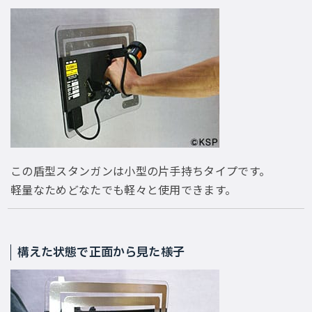
この盾型スタンガンは小型の片手持ちタイプです。
軽量なためどなたでも軽々と使用できます。
構えた状態で正面から見た様子