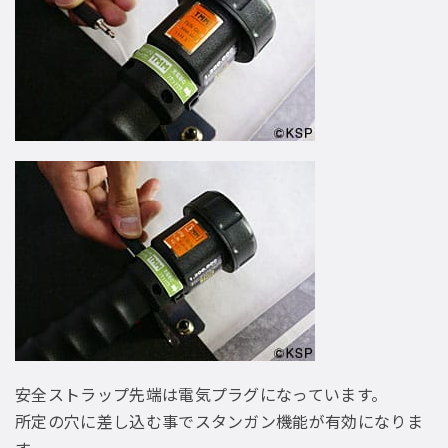
安全ストラップ先端は電気プラグになっています。
所定の穴に差し込む事でスタンガン機能が有効になりま
す。