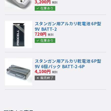
3,200円
税別
在庫あり
スタンガン用アルカリ乾電池 6P型
9V BATT-2
720円
税別
在庫あり
スタンガン用アルカリ乾電池 6P型
9V 6個パック BATT-2-6P
4,100円
税別
販売終了