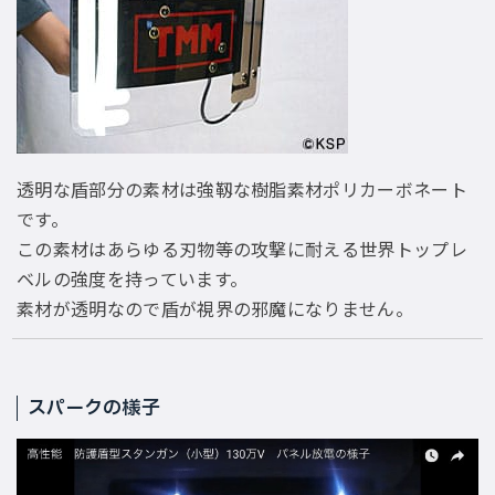
透明な盾部分の素材は強靱な樹脂素材ポリカーボネート
です。
この素材はあらゆる刃物等の攻撃に耐える世界トップレ
ベルの強度を持っています。
素材が透明なので盾が視界の邪魔になりません。
スパークの様子