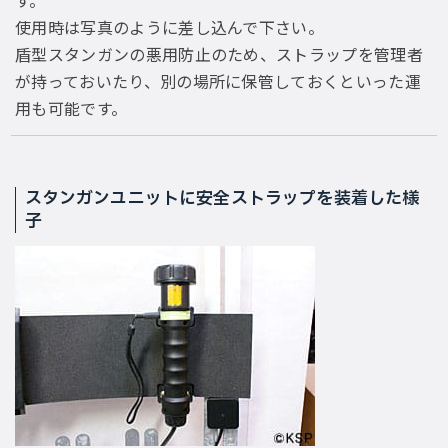
使用時は写真のように差し込んで下さい。
盾型スタンガンの悪用防止のため、ストラップを管理者
が持っておいたり、別の場所に保管しておくといった運
用も可能です。
スタンガンユニットに安全ストラップを装着した様
子