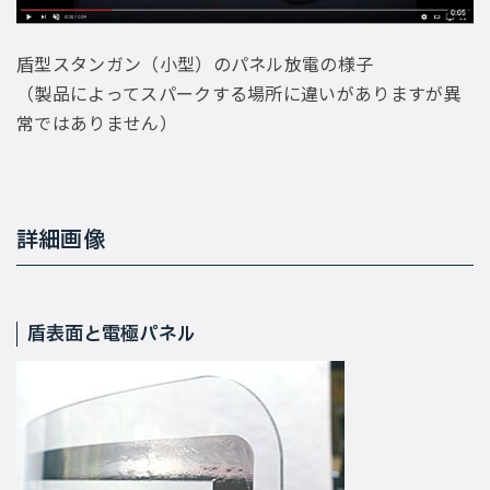
盾型スタンガン（小型）のパネル放電の様子
（製品によってスパークする場所に違いがありますが異
常ではありません）
詳細画像
盾表面と電極パネル