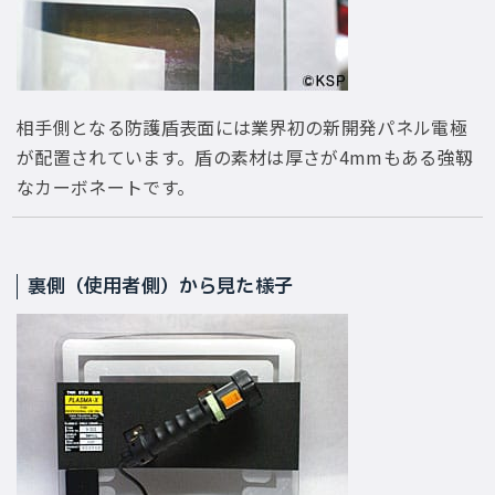
相手側となる防護盾表面には業界初の新開発パネル電極
が配置されています。盾の素材は厚さが4mmもある強靱
なカーボネートです。
裏側（使用者側）から見た様子