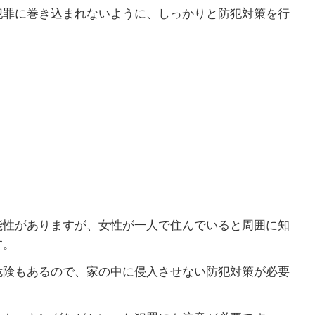
犯罪に巻き込まれないように、しっかりと防犯対策を行
能性がありますが、女性が一人で住んでいると周囲に知
す。
危険もあるので、家の中に侵入させない防犯対策が必要