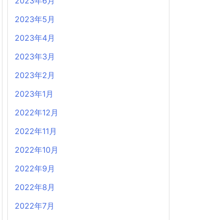
2023年6月
2023年5月
2023年4月
2023年3月
2023年2月
2023年1月
2022年12月
2022年11月
2022年10月
2022年9月
2022年8月
2022年7月