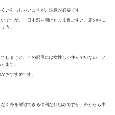
多くいらっしゃいますが、注意が必要です。
良いですが、一日中窓を開けたまま過ごすと、家の中に
しょう。
してしまうと、この部屋には女性しか住んでいない、と
あります。
のがおすすめです。
となく外を確認できる便利な仕組みですが、外からも中