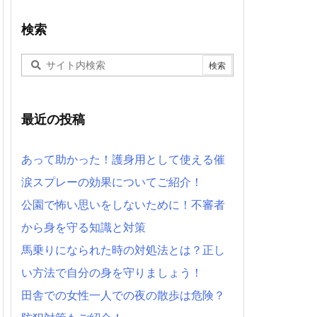
検索
最近の投稿
あって助かった！護身用として使える催
涙スプレーの効果についてご紹介！
公園で怖い思いをしないために！不審者
から身を守る知識と対策
馬乗りになられた時の対処法とは？正し
い方法で自分の身を守りましょう！
田舎での女性一人での夜の散歩は危険？