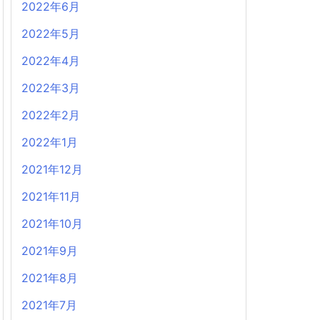
2022年6月
2022年5月
2022年4月
2022年3月
2022年2月
2022年1月
2021年12月
2021年11月
2021年10月
2021年9月
2021年8月
2021年7月