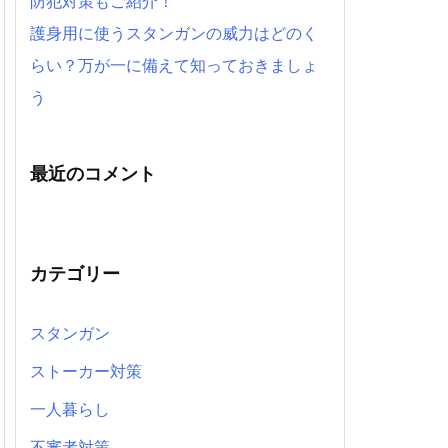
防犯対策もご紹介！
護身用に使うスタンガンの威力はどのく
らい？万が一に備えて知っておきましょ
う
最近のコメント
カテゴリー
スタンガン
ストーカー対策
一人暮らし
不審者対策