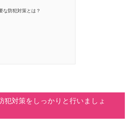
要な防犯対策とは？
防犯対策をしっかりと行いましょ