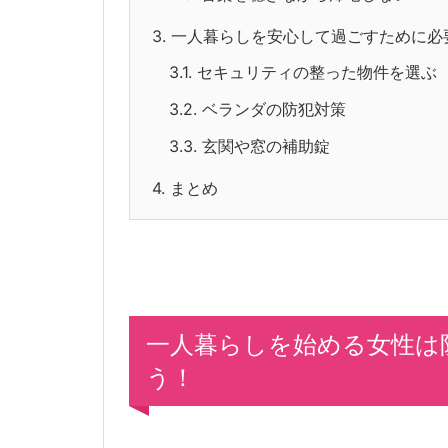
3.
一人暮らしを安心して過ごすために必
3.1.
セキュリティの整った物件を選ぶ
3.2.
ベランダの防犯対策
3.3.
玄関や窓の補助錠
4.
まとめ
一人暮らしを始める女性は
う！