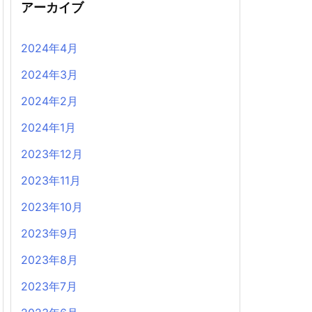
アーカイブ
2024年4月
2024年3月
2024年2月
2024年1月
2023年12月
2023年11月
2023年10月
2023年9月
2023年8月
2023年7月