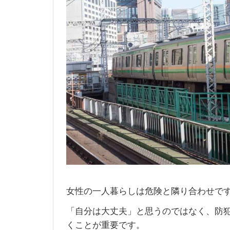
女性の一人暮らしは危険と隣り合わせで
「自分は大丈夫」と思うのではなく、防
くことが重要です。