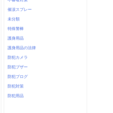
催涙スプレー
未分類
特殊警棒
護身用品
護身用品の法律
防犯カメラ
防犯ブザー
防犯ブログ
防犯対策
防犯用品