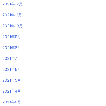
2021年12月
2021年11月
2021年10月
2021年9月
2021年8月
2021年7月
2021年6月
2021年5月
2021年4月
2018年8月