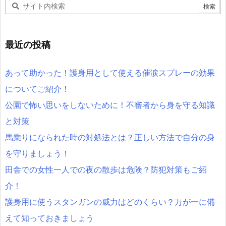
最近の投稿
あって助かった！護身用として使える催涙スプレーの効果
についてご紹介！
公園で怖い思いをしないために！不審者から身を守る知識
と対策
馬乗りになられた時の対処法とは？正しい方法で自分の身
を守りましょう！
田舎での女性一人での夜の散歩は危険？防犯対策もご紹
介！
護身用に使うスタンガンの威力はどのくらい？万が一に備
えて知っておきましょう