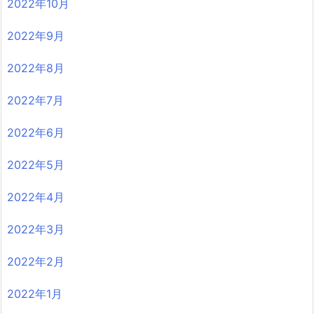
2022年10月
2022年9月
2022年8月
2022年7月
2022年6月
2022年5月
2022年4月
2022年3月
2022年2月
2022年1月