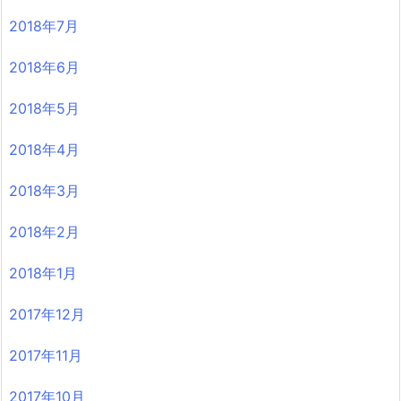
2018年7月
2018年6月
2018年5月
2018年4月
2018年3月
2018年2月
2018年1月
2017年12月
2017年11月
2017年10月