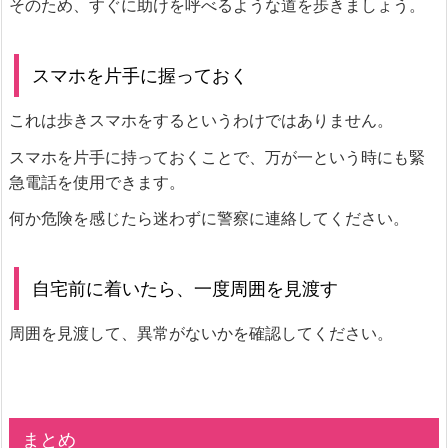
そのため、すぐに助けを呼べるような道を歩きましょう。
スマホを片手に握っておく
これは歩きスマホをするというわけではありません。
スマホを片手に持っておくことで、万が一という時にも緊
急電話を使用できます。
何か危険を感じたら迷わずに警察に連絡してください。
自宅前に着いたら、一度周囲を見渡す
周囲を見渡して、異常がないかを確認してください。
まとめ