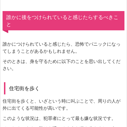
誰かに後をつけられていると感じたらするべきこ
と
誰かにつけられていると感じたら、恐怖でパニックになっ
てしまうことがあるかもしれません。
そのときは、身を守るために以下のことを思い出してくだ
さい。
住宅街を歩く
住宅街を歩くと、いざという時に叫ぶことで、周りの人が
外に出てくる可能性が高いです。
このような状況は、犯罪者にとって最も嫌な状況です。