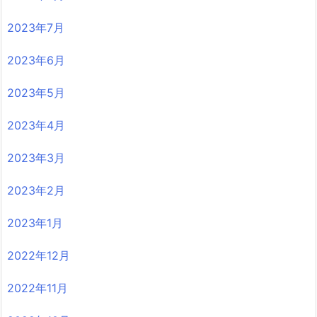
2023年7月
2023年6月
2023年5月
2023年4月
2023年3月
2023年2月
2023年1月
2022年12月
2022年11月