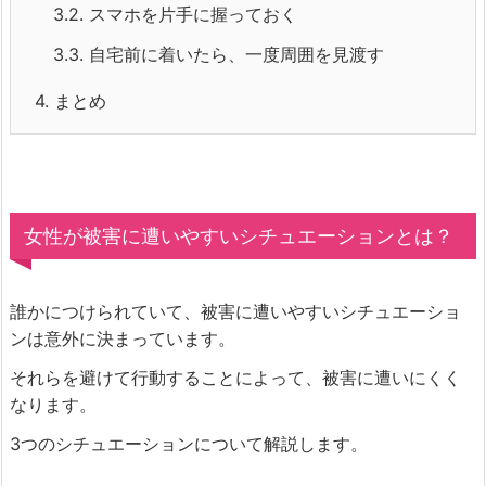
3.2.
スマホを片手に握っておく
3.3.
自宅前に着いたら、一度周囲を見渡す
4.
まとめ
女性が被害に遭いやすいシチュエーションとは？
誰かにつけられていて、被害に遭いやすいシチュエーショ
ンは意外に決まっています。
それらを避けて行動することによって、被害に遭いにくく
なります。
3つのシチュエーションについて解説します。