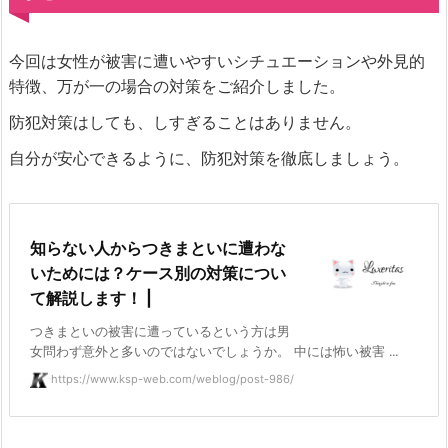
今回は女性が被害に遭いやすいシチュエーションや外見的
特徴、万が一の場合の対策をご紹介しました。
防犯対策はしても、しすぎることはありません。
自分が安心できるように、防犯対策を徹底しましょう。
知らない人からつきまといに遭わな
いためには？ケース別の対策につい
て解説します！ |
つきまといの被害に遭っているという方は男
女問わず意外と多いのではないでしょうか。 中には怖い被害 ...
https://www.ksp-web.com/weblog/post-986/