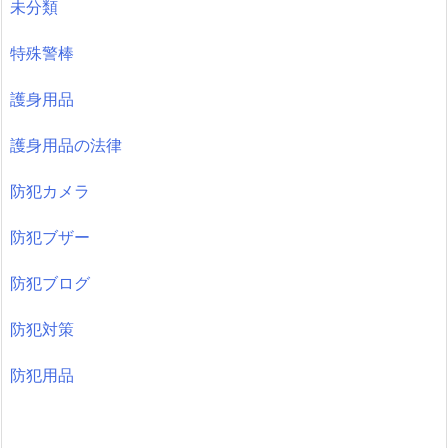
未分類
特殊警棒
護身用品
護身用品の法律
防犯カメラ
防犯ブザー
防犯ブログ
防犯対策
防犯用品