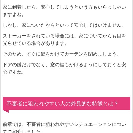
家に到着したら、安心してしまうという方もいらっしゃい
ますよね。
しかし、家についたからといって安心してはいけません。
ストーカーをされている場合には、家についてからも目を
光らせている場合があります。
そのため、すぐに鍵をかけてカーテンを閉めましょう。
ドアの鍵だけでなく、窓の鍵もかけるようにしておくと安
心ですね。
不審者に狙われやすい人の外見的な特徴とは？
前章では、不審者に狙われやすいシチュエーションについ
てご紹介しました。