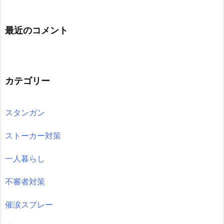
最近のコメント
カテゴリー
スタンガン
ストーカー対策
一人暮らし
不審者対策
催涙スプレー