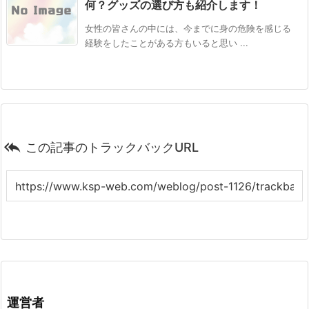
何？グッズの選び方も紹介します！
女性の皆さんの中には、今までに身の危険を感じる
経験をしたことがある方もいると思い ...

この記事のトラックバックURL
運営者