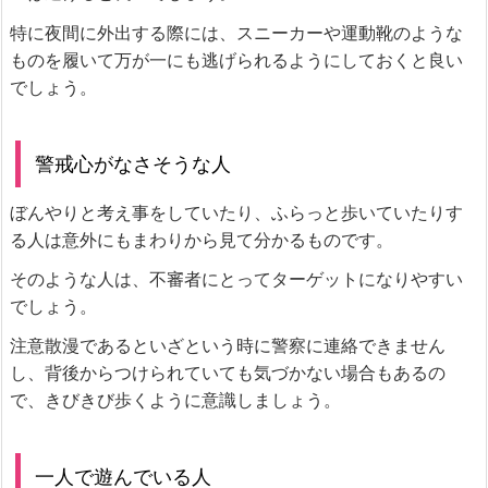
特に夜間に外出する際には、スニーカーや運動靴のような
ものを履いて万が一にも逃げられるようにしておくと良い
でしょう。
警戒心がなさそうな人
ぼんやりと考え事をしていたり、ふらっと歩いていたりす
る人は意外にもまわりから見て分かるものです。
そのような人は、不審者にとってターゲットになりやすい
でしょう。
注意散漫であるといざという時に警察に連絡できません
し、背後からつけられていても気づかない場合もあるの
で、きびきび歩くように意識しましょう。
一人で遊んでいる人