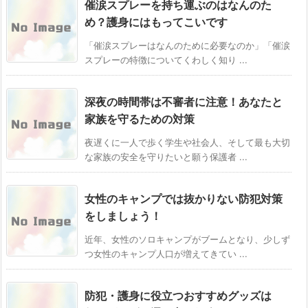
催涙スプレーを持ち運ぶのはなんのた
め？護身にはもってこいです
「催涙スプレーはなんのために必要なのか」「催涙
スプレーの特徴についてくわしく知り ...
深夜の時間帯は不審者に注意！あなたと
家族を守るための対策
夜遅くに一人で歩く学生や社会人、そして最も大切
な家族の安全を守りたいと願う保護者 ...
女性のキャンプでは抜かりない防犯対策
をしましょう！
近年、女性のソロキャンプがブームとなり、少しず
つ女性のキャンプ人口が増えてきてい ...
防犯・護身に役立つおすすめグッズは