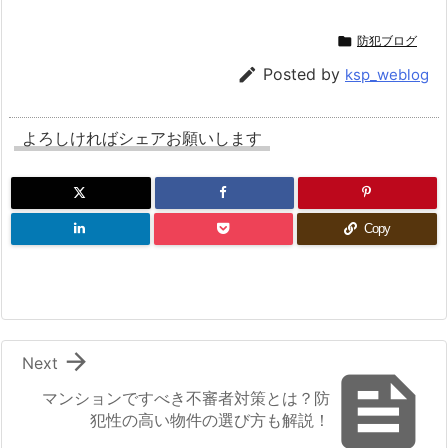

防犯ブログ

Posted by
ksp_weblog
よろしければシェアお願いします
Copy

Next

マンションですべき不審者対策とは？防
犯性の高い物件の選び方も解説！