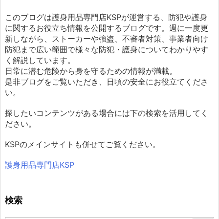
このブログは護身用品専門店KSPが運営する、防犯や護身
に関するお役立ち情報を公開するブログです。週に一度更
新しながら、ストーカーや強盗、不審者対策、事業者向け
防犯まで広い範囲で様々な防犯・護身についてわかりやす
く解説しています。
日常に潜む危険から身を守るための情報が満載。
是非ブログをご覧いただき、日頃の安全にお役立てくださ
い。
探したいコンテンツがある場合には下の検索を活用してく
ださい。
KSPのメインサイトも併せてご覧ください。
護身用品専門店KSP
検索