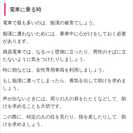
電車に乗る時
電車で最も多いのは、痴漢の被害でしょう。
痴漢に遭わないためには、乗車中に心がけをしておく必要
があります。
満員電車では、なるべく壁側に立ったり、男性のそばに立
たないように気をつけたりしましょう。
特に朝などは、女性専用車両を利用しましょう。
もし痴漢に遭ってしまったら、勇気を出して助けを求めま
しょう。
声が出ないときには、周りの人の肩をたたくなどして、助
けを求めることも大切です。
この際に、特定の人の目を見たり、指を差したりして、助
けを求めましょう。