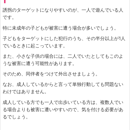
誘拐のターゲットになりやすいのが、一人で遊んでいる人
です。
特に未成年の子どもが被害に遭う場合が多いでしょう。
子どもをターゲットにした犯行のうち、その半分以上が1人
でいるときに起こっています。
また、小さな子供の場合には、二人でいたとしてもこのよ
うな被害に遭う可能性があります。
そのため、同伴者をつけて外出させましょう。
なお、成人しているからと言って単独行動しても問題ない
わけではありません。
成人している方でも一人で出歩いている方は、複数人でい
る場合よりも被害に遭いやすいので、気を付ける必要があ
るでしょう。