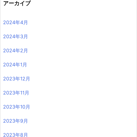
アーカイブ
2024年4月
2024年3月
2024年2月
2024年1月
2023年12月
2023年11月
2023年10月
2023年9月
2023年8月