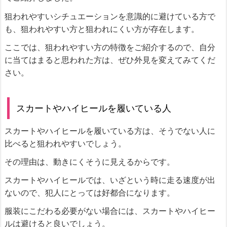
狙われやすいシチュエーションを意識的に避けている方で
も、狙われやすい方と狙われにくい方が存在します。
ここでは、狙われやすい方の特徴をご紹介するので、自分
に当てはまると思われた方は、ぜひ外見を変えてみてくだ
さい。
スカートやハイヒールを履いている人
スカートやハイヒールを履いている方は、そうでない人に
比べると狙われやすいでしょう。
その理由は、動きにくそうに見えるからです。
スカートやハイヒールでは、いざという時に走る速度が出
ないので、犯人にとっては好都合になります。
服装にこだわる必要がない場合には、スカートやハイヒー
ルは避けると良いでしょう。