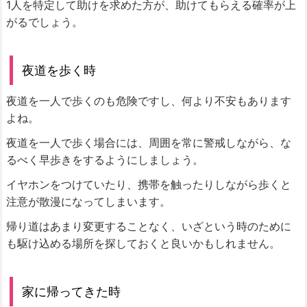
1人を特定して助けを求めた方が、助けてもらえる確率が上
がるでしょう。
夜道を歩く時
夜道を一人で歩くのも危険ですし、何より不安もあります
よね。
夜道を一人で歩く場合には、周囲を常に警戒しながら、な
るべく早歩きをするようにしましょう。
イヤホンをつけていたり、携帯を触ったりしながら歩くと
注意が散漫になってしまいます。
帰り道はあまり変更することなく、いざという時のために
も駆け込める場所を探しておくと良いかもしれません。
家に帰ってきた時