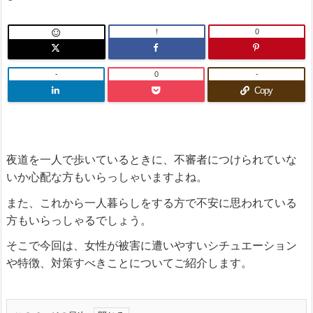
!
0

-
0
-
Copy
夜道を一人で歩いているときに、不審者につけられていな
いか心配な方もいらっしゃいますよね。
また、これから一人暮らしをする方で不安に思われている
方もいらっしゃるでしょう。
そこで今回は、女性が被害に遭いやすいシチュエーション
や特徴、対策すべきことについてご紹介します。