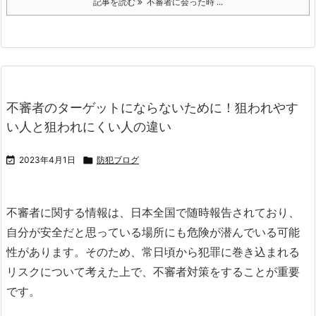
記事を読む
不審者に会った時 ...
不審者のターゲットにならないために！狙われやす
い人と狙われにくい人の違い

2023年4月1日

防犯ブログ
不審者に関する情報は、日本全国で随時報告されており、
自分が安全だと思っている場所にも危険が潜んでいる可能
性があります。
そのため、常日頃から犯罪に巻き込まれる
リスクについて考えた上で、不審者対策をすることが重要
です。