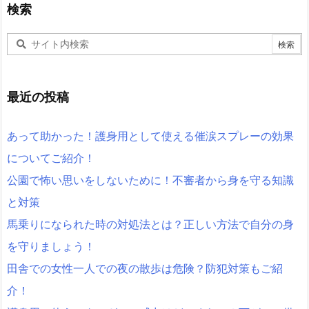
検索
最近の投稿
あって助かった！護身用として使える催涙スプレーの効果
についてご紹介！
公園で怖い思いをしないために！不審者から身を守る知識
と対策
馬乗りになられた時の対処法とは？正しい方法で自分の身
を守りましょう！
田舎での女性一人での夜の散歩は危険？防犯対策もご紹
介！