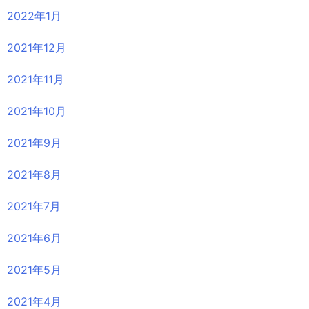
2022年1月
2021年12月
2021年11月
2021年10月
2021年9月
2021年8月
2021年7月
2021年6月
2021年5月
2021年4月