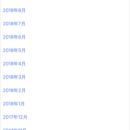
2018年8月
2018年7月
2018年6月
2018年5月
2018年4月
2018年3月
2018年2月
2018年1月
2017年12月