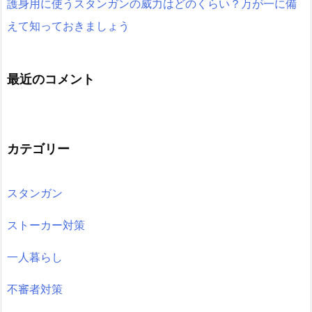
護身用に使うスタンガンの威力はどのくらい？万が一に備
えて知っておきましょう
最近のコメント
カテゴリー
スタンガン
ストーカー対策
一人暮らし
不審者対策