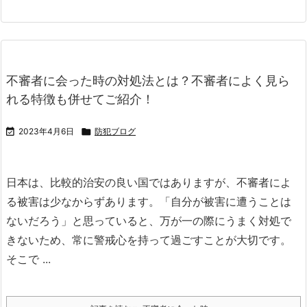
不審者に会った時の対処法とは？不審者によく見ら
れる特徴も併せてご紹介！

2023年4月6日

防犯ブログ
日本は、比較的治安の良い国ではありますが、不審者によ
る被害は少なからずあります。
「自分が被害に遭うことは
ないだろう」と思っていると、万が一の際にうまく対処で
きないため、常に警戒心を持って過ごすことが大切です。
そこで ...