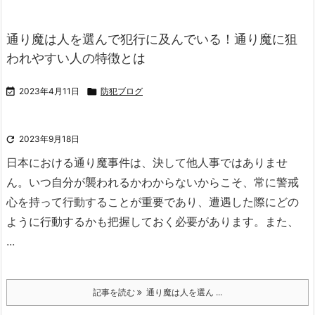
通り魔は人を選んで犯行に及んでいる！通り魔に狙
われやすい人の特徴とは

2023年4月11日

防犯ブログ

2023年9月18日
日本における通り魔事件は、決して他人事ではありませ
ん。
いつ自分が襲われるかわからないからこそ、常に警戒
心を持って行動することが重要であり、遭遇した際にどの
ように行動するかも把握しておく必要があります。
また、
...
記事を読む
通り魔は人を選ん ...