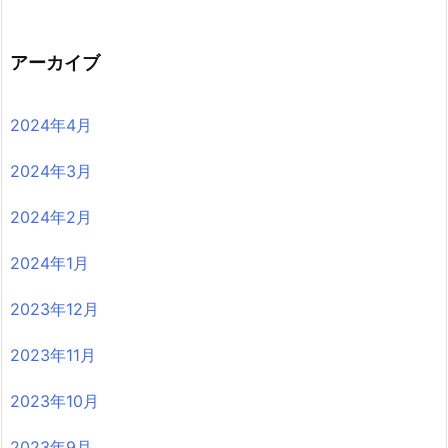
アーカイブ
2024年4月
2024年3月
2024年2月
2024年1月
2023年12月
2023年11月
2023年10月
2023年9月