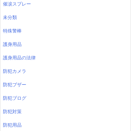
催涙スプレー
未分類
特殊警棒
護身用品
護身用品の法律
防犯カメラ
防犯ブザー
防犯ブログ
防犯対策
防犯用品