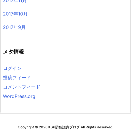
2017年11月
2017年10月
2017年9月
メタ情報
ログイン
投稿フィード
コメントフィード
WordPress.org
Copyright ©
2026
KSP防犯護身ブログ
All Rights Reserved.