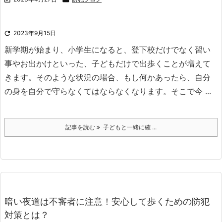

2023年9月15日
新学期が始まり、小学生になると、登下校だけでなく習い
事やお出かけといった、子どもだけで出歩くことが増えて
きます。
そのような状況の場合、もし何かあったら、自分
の身を自分で守らなくてはならなくなります。
そこで今 ...
記事を読む
子どもと一緒に確 ...
暗い夜道は不審者に注意！安心して歩くための防犯
対策とは？