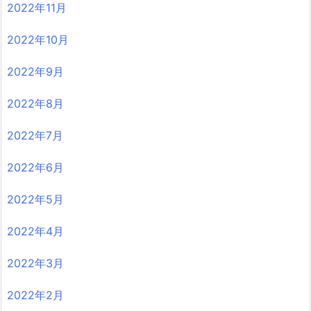
2022年11月
2022年10月
2022年9月
2022年8月
2022年7月
2022年6月
2022年5月
2022年4月
2022年3月
2022年2月