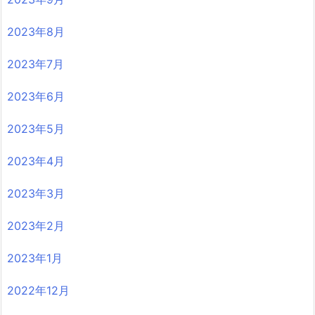
2023年8月
2023年7月
2023年6月
2023年5月
2023年4月
2023年3月
2023年2月
2023年1月
2022年12月