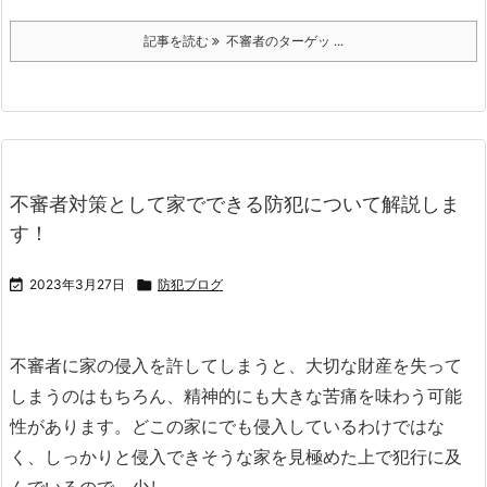
記事を読む
不審者のターゲッ ...
不審者対策として家でできる防犯について解説しま
す！

2023年3月27日

防犯ブログ
不審者に家の侵入を許してしまうと、大切な財産を失って
しまうのはもちろん、精神的にも大きな苦痛を味わう可能
性があります。
どこの家にでも侵入しているわけではな
く、しっかりと侵入できそうな家を見極めた上で犯行に及