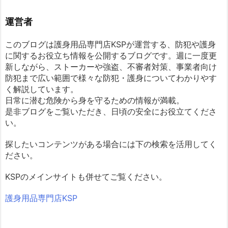
運営者
このブログは護身用品専門店KSPが運営する、防犯や護身
に関するお役立ち情報を公開するブログです。週に一度更
新しながら、ストーカーや強盗、不審者対策、事業者向け
防犯まで広い範囲で様々な防犯・護身についてわかりやす
く解説しています。
日常に潜む危険から身を守るための情報が満載。
是非ブログをご覧いただき、日頃の安全にお役立てくださ
い。
探したいコンテンツがある場合には下の検索を活用してく
ださい。
KSPのメインサイトも併せてご覧ください。
護身用品専門店KSP