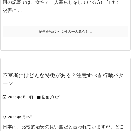
回の記事では、女性で一人暮らしをしている方に向けて、
被害に ...
記事を読む
女性の一人暮らし ...
不審者にはどんな特徴がある？注意すべき行動パタ
ーン

2023年3月19日

防犯ブログ

2023年9月16日
日本は、比較的治安の良い国だと言われていますが、どこ