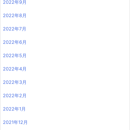
2022年9月
2022年8月
2022年7月
2022年6月
2022年5月
2022年4月
2022年3月
2022年2月
2022年1月
2021年12月