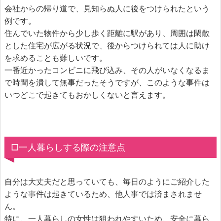
会社からの帰り道で、見知らぬ人に後をつけられたという
例です。
住んでいた物件から少し歩く距離に駅があり、周囲は閑散
とした住宅が広がる状況で、後からつけられては人に助け
を求めることも難しいです。
一番近かったコンビニに飛び込み、その人がいなくなるま
で時間を潰して無事だったそうですが、このような事件は
いつどこで起きてもおかしくないと言えます。
□一人暮らしする際の注意点
自分は大丈夫だと思っていても、毎日のようにご紹介した
ような事件は起きているため、他人事では済まされませ
ん。
特に、一人暮らしの女性は狙われやすいため、安全に暮ら