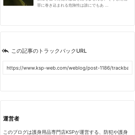
罪に巻き込まれる危険性は誰にでもあ ...

この記事のトラックバックURL
運営者
このブログは護身用品専門店KSPが運営する、防犯や護身