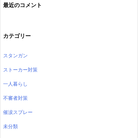
最近のコメント
カテゴリー
スタンガン
ストーカー対策
一人暮らし
不審者対策
催涙スプレー
未分類