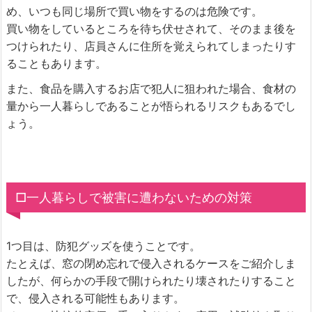
め、いつも同じ場所で買い物をするのは危険です。
買い物をしているところを待ち伏せされて、そのまま後を
つけられたり、店員さんに住所を覚えられてしまったりす
ることもあります。
また、食品を購入するお店で犯人に狙われた場合、食材の
量から一人暮らしであることが悟られるリスクもあるでし
ょう。
□一人暮らしで被害に遭わないための対策
1つ目は、防犯グッズを使うことです。
たとえば、窓の閉め忘れで侵入されるケースをご紹介しま
したが、何らかの手段で開けられたり壊されたりすること
で、侵入される可能性もあります。