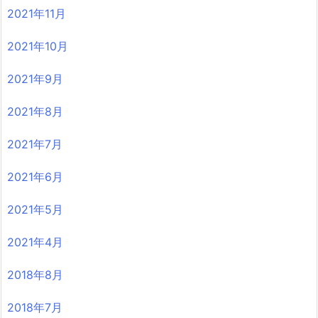
2021年11月
2021年10月
2021年9月
2021年8月
2021年7月
2021年6月
2021年5月
2021年4月
2018年8月
2018年7月