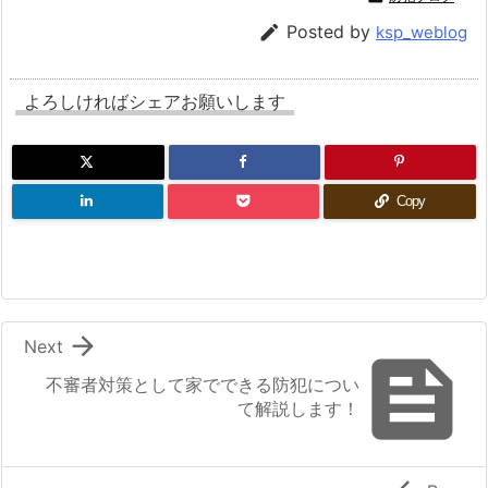

Posted by
ksp_weblog
よろしければシェアお願いします
Copy

Next

不審者対策として家でできる防犯につい
て解説します！