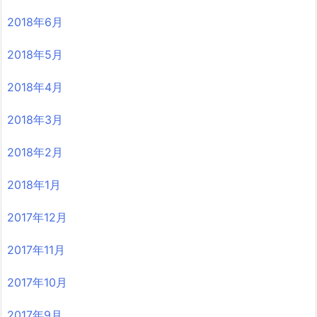
2018年6月
2018年5月
2018年4月
2018年3月
2018年2月
2018年1月
2017年12月
2017年11月
2017年10月
2017年9月