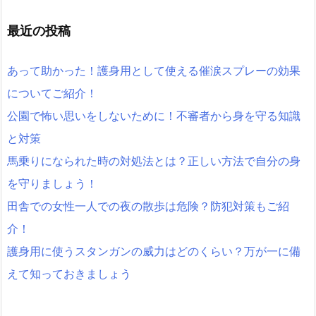
最近の投稿
あって助かった！護身用として使える催涙スプレーの効果
についてご紹介！
公園で怖い思いをしないために！不審者から身を守る知識
と対策
馬乗りになられた時の対処法とは？正しい方法で自分の身
を守りましょう！
田舎での女性一人での夜の散歩は危険？防犯対策もご紹
介！
護身用に使うスタンガンの威力はどのくらい？万が一に備
えて知っておきましょう