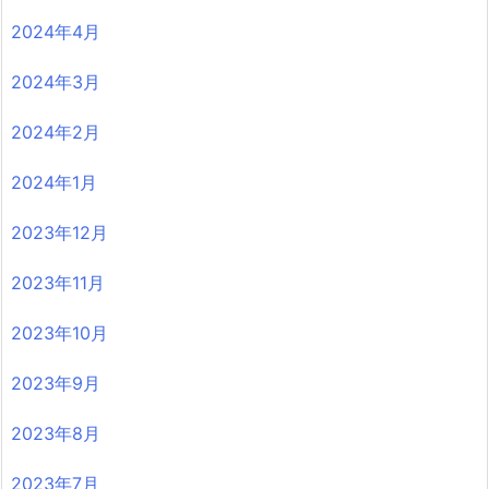
2024年4月
2024年3月
2024年2月
2024年1月
2023年12月
2023年11月
2023年10月
2023年9月
2023年8月
2023年7月