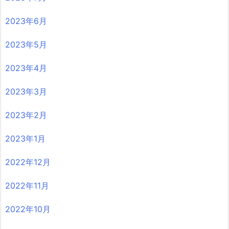
2023年6月
2023年5月
2023年4月
2023年3月
2023年2月
2023年1月
2022年12月
2022年11月
2022年10月