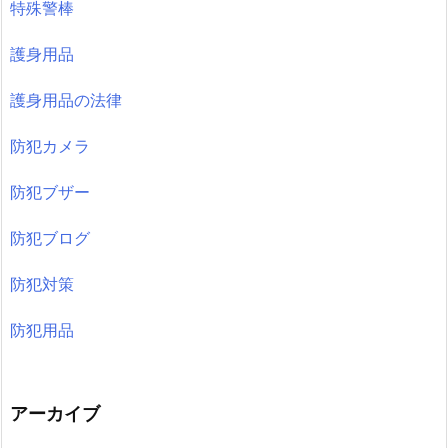
特殊警棒
護身用品
護身用品の法律
防犯カメラ
防犯ブザー
防犯ブログ
防犯対策
防犯用品
アーカイブ