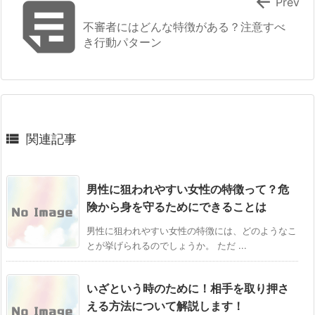


Prev
不審者にはどんな特徴がある？注意すべ
き行動パターン

関連記事
男性に狙われやすい女性の特徴って？危
険から身を守るためにできることは
男性に狙われやすい女性の特徴には、どのようなこ
とが挙げられるのでしょうか。 ただ ...
いざという時のために！相手を取り押さ
える方法について解説します！