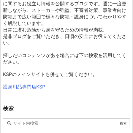
に関するお役立ち情報を公開するブログです。週に一度更
新しながら、ストーカーや強盗、不審者対策、事業者向け
防犯まで広い範囲で様々な防犯・護身についてわかりやす
く解説しています。
日常に潜む危険から身を守るための情報が満載。
是非ブログをご覧いただき、日頃の安全にお役立てくださ
い。
探したいコンテンツがある場合には下の検索を活用してく
ださい。
KSPのメインサイトも併せてご覧ください。
護身用品専門店KSP
検索