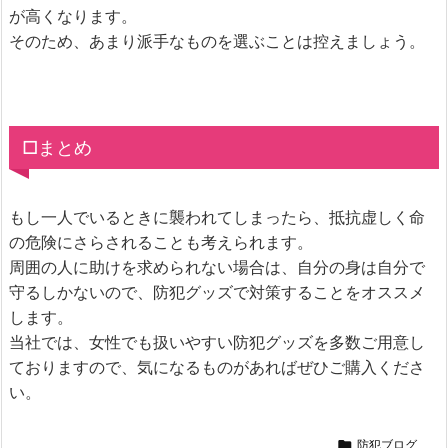
が高くなります。
そのため、あまり派手なものを選ぶことは控えましょう。
□まとめ
もし一人でいるときに襲われてしまったら、抵抗虚しく命
の危険にさらされることも考えられます。
周囲の人に助けを求められない場合は、自分の身は自分で
守るしかないので、防犯グッズで対策することをオススメ
します。
当社では、女性でも扱いやすい防犯グッズを多数ご用意し
ておりますので、気になるものがあればぜひご購入くださ
い。

防犯ブログ